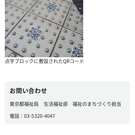
点字ブロックに敷設されたQRコード
お問い合わせ
東京都福祉局 生活福祉部 福祉のまちづくり担当
電話：03-5320-4047