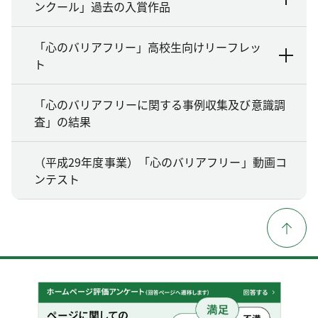
ンクール」過去の入賞作品
「心のバリアフリー」高校生向けリーフレッ
ト
「心のバリアフリーに関する事例収集及び意識調
査」の結果
（平成29年度事業）「心のバリアフリー」動画コ
ンテスト