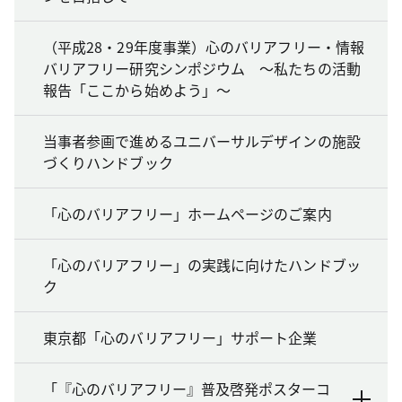
（平成28・29年度事業）心のバリアフリー・情報
バリアフリー研究シンポジウム ～私たちの活動
報告「ここから始めよう」～
当事者参画で進めるユニバーサルデザインの施設
づくりハンドブック
「心のバリアフリー」ホームページのご案内
「心のバリアフリー」の実践に向けたハンドブッ
ク
東京都「心のバリアフリー」サポート企業
「『心のバリアフリー』普及啓発ポスターコ