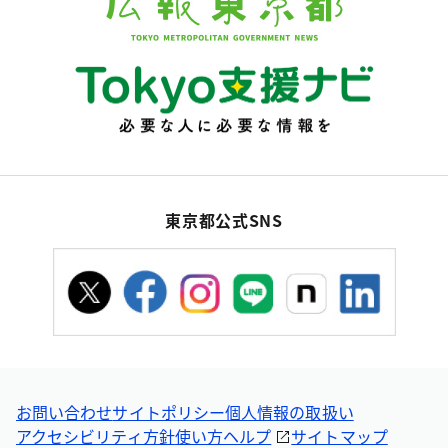
東京都公式SNS
お問い合わせ
サイトポリシー
個人情報の取扱い
アクセシビリティ方針
使い方ヘルプ
サイトマップ