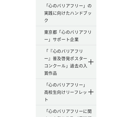
「心のバリアフリー」の
実践に向けたハンドブッ
ク
東京都「心のバリアフリ
ー」サポート企業
「『心のバリアフリ
ー』普及啓発ポスター
コンクール」過去の入
賞作品
「心のバリアフリー」
高校生向けリーフレッ
ト
「心のバリアフリーに関