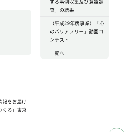
する事例収集及び意識調
査」の結果
（平成29年度事業）「心
のバリアフリー」動画コ
ンテスト
一覧へ
情報をお届け
つくる」東京