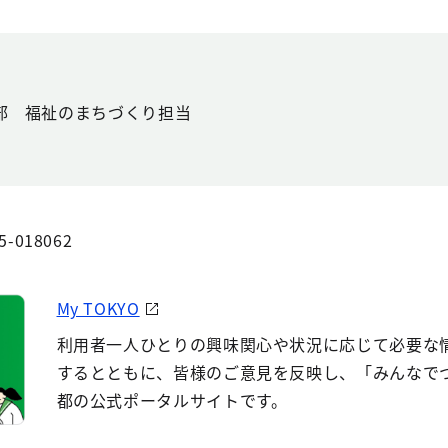
部 福祉のまちづくり担当
5-018062
My TOKYO
利用者一人ひとりの興味関心や状況に応じて必要な
するとともに、皆様のご意見を反映し、「みんなで
都の公式ポータルサイトです。