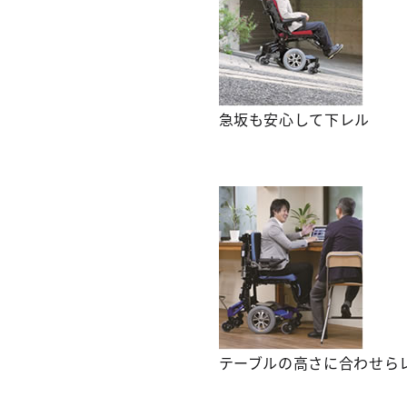
急坂も安心して下レル
テーブルの高さに合わせら