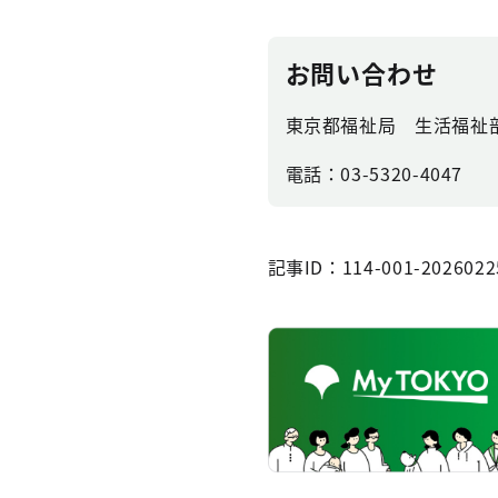
お問い合わせ
東京都福祉局 生活福祉
電話：03-5320-4047
記事ID：114-001-2026022