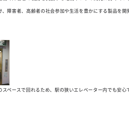
、障害者、高齢者の社会参加や生活を豊かにする製品を開
のスペースで回れるため、駅の狭いエレベーター内でも安心