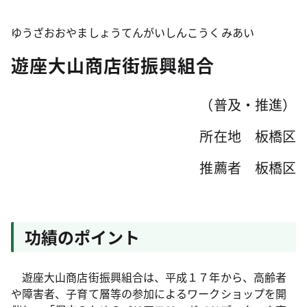
ゆうざおおやましょうてんがいしんこうくみあい
遊座大山商店街振興組合
（普及・推進）
所在地 板橋区
推薦者 板橋区
功績のポイント
遊座大山商店街振興組合は、平成１７年から、高齢者
や障害者、子育て層等の参加によるワークショップを開