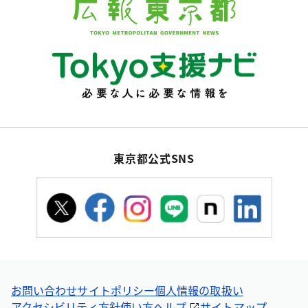
東京都公式SNS
お問い合わせ
サイトポリシー
個人情報の取扱い
アクセシビリティ方針
使い方ヘルプ
サイトマップ