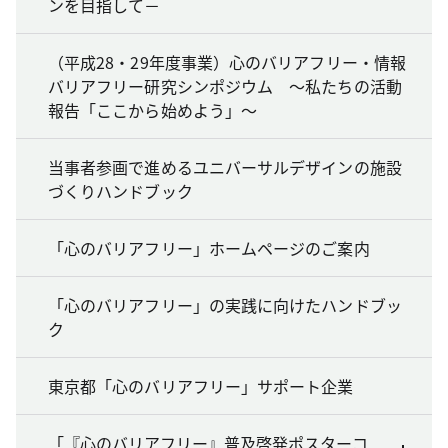
ンを目指して－
（平成28・29年度事業）心のバリアフリー・情報
バリアフリー研究シンポジウム ～私たちの活動
報告「ここから始めよう」～
当事者参画で進めるユニバーサルデザインの施設
づくりハンドブック
「心のバリアフリー」ホームページのご案内
「心のバリアフリー」の実践に向けたハンドブッ
ク
東京都「心のバリアフリー」サポート企業
「『心のバリアフリー』普及啓発ポスターコ