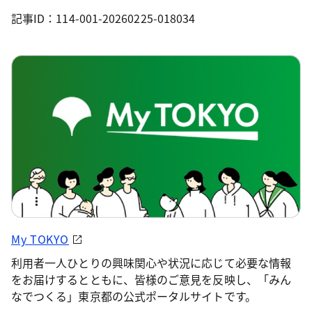
記事ID：114-001-20260225-018034
My TOKYO
利用者一人ひとりの興味関心や状況に応じて必要な情報
をお届けするとともに、皆様のご意見を反映し、「みん
なでつくる」東京都の公式ポータルサイトです。