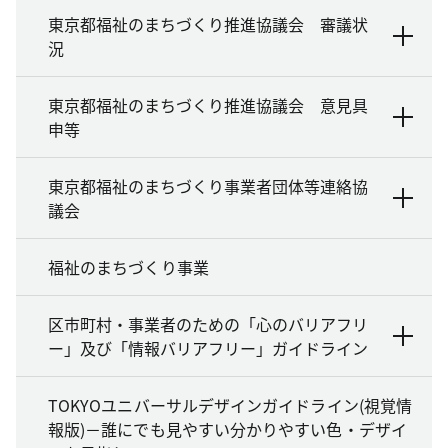
東京都福祉のまちづくり推進協議会 審議状
況
東京都福祉のまちづくり推進協議会 意見具
申等
東京都福祉のまちづくり事業者団体等連絡協
議会
福祉のまちづくり事業
区市町村・事業者のための「心のバリアフリ
ー」及び「情報バリアフリー」ガイドライン
TOKYOユニバーサルデザインガイドライン(視覚情
報版)－誰にでも見やすい分かりやすい色・デザイ