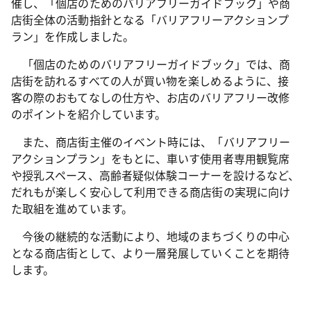
催し、「個店のためのバリアフリーガイドブック」や商
店街全体の活動指針となる「バリアフリーアクションプ
ラン」を作成しました。
「個店のためのバリアフリーガイドブック」では、商
店街を訪れるすべての人が買い物を楽しめるように、接
客の際のおもてなしの仕方や、お店のバリアフリー改修
のポイントを紹介しています。
また、商店街主催のイベント時には、「バリアフリー
アクションプラン」をもとに、車いす使用者専用観覧席
や授乳スペース、高齢者疑似体験コーナーを設けるなど、
だれもが楽しく安心して利用できる商店街の実現に向け
た取組を進めています。
今後の継続的な活動により、地域のまちづくりの中心
となる商店街として、より一層発展していくことを期待
します。