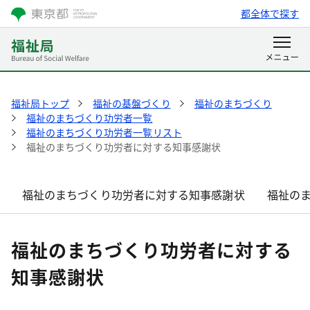
都全体で探す
福祉局トップ
福祉の基盤づくり
福祉のまちづくり
福祉のまちづくり功労者一覧
福祉のまちづくり功労者一覧リスト
福祉のまちづくり功労者に対する知事感謝状
福祉のまちづくり功労者に対する知事感謝状
福祉の
福祉のまちづくり功労者に対する
知事感謝状