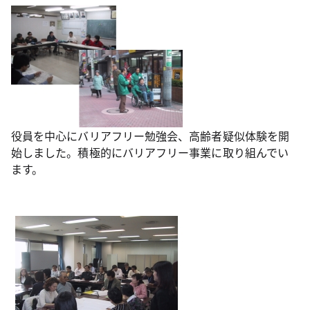
役員を中心にバリアフリー勉強会、高齢者疑似体験を開
始しました。積極的にバリアフリー事業に取り組んでい
ます。