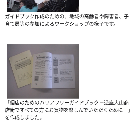
ガイドブック作成のための、地域の高齢者や障害者、子
育て層等の参加によるワークショップの様子です。
「個店のためのバリアフリーガイドブック－遊座大山商
店街ですべての方にお買物を楽しんでいただくために－」
を作成しました。