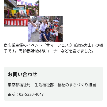
商店街主催のイベント「サマーフェスタin遊座大山」の様
子です。高齢者疑似体験コーナーなどを設けました。
お問い合わせ
東京都福祉局 生活福祉部 福祉のまちづくり担当
電話：03-5320-4047