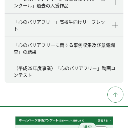
ンクール」過去の入賞作品
「心のバリアフリー」高校生向けリーフレッ
ト
「心のバリアフリーに関する事例収集及び意識調
査」の結果
（平成29年度事業）「心のバリアフリー」動画コ
ンテスト