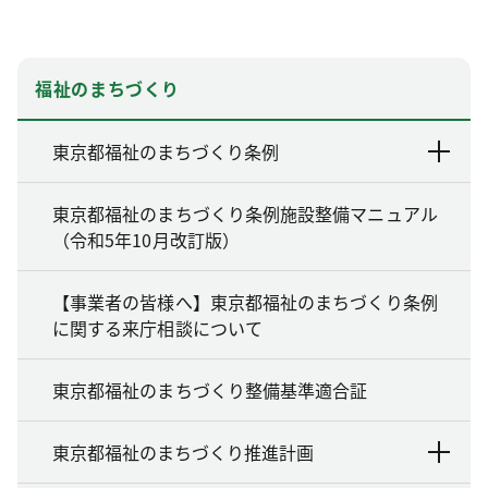
福祉のまちづくり
東京都福祉のまちづくり条例
東京都福祉のまちづくり条例施設整備マニュアル
（令和5年10月改訂版）
【事業者の皆様へ】東京都福祉のまちづくり条例
に関する来庁相談について
東京都福祉のまちづくり整備基準適合証
東京都福祉のまちづくり推進計画