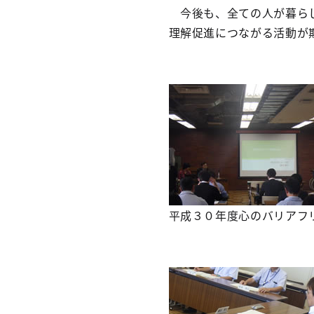
今後も、全ての人が暮らし
理解促進につながる活動が
平成３０年度心のバリアフ