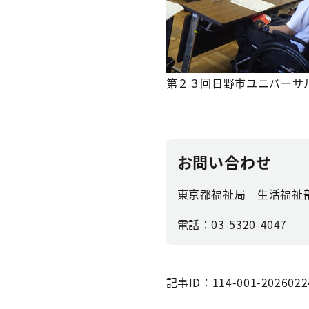
第２３回日野市ユニバーサ
お問い合わせ
東京都福祉局 生活福祉
電話：03-5320-4047
記事ID：114-001-2026022