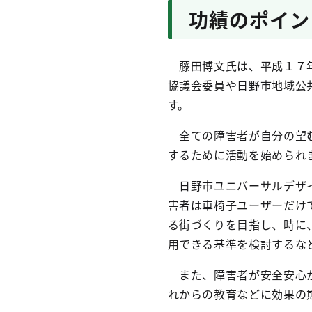
功績のポイン
藤田博文氏は、平成１７年
協議会委員や日野市地域公
す。
全ての障害者が自分の望む
するために活動を始められ
日野市ユニバーサルデザイ
害者は車椅子ユーザーだけ
る街づくりを目指し、時に
用できる基準を検討するな
また、障害者が安全安心か
れからの教育などに効果の