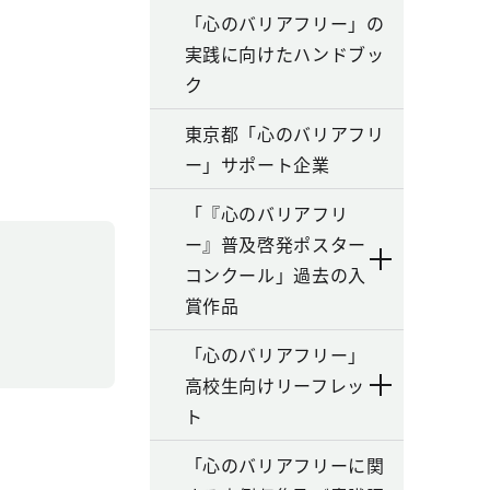
「心のバリアフリー」の
実践に向けたハンドブッ
ク
東京都「心のバリアフリ
ー」サポート企業
「『心のバリアフリ
ー』普及啓発ポスター
コンクール」過去の入
賞作品
「心のバリアフリー」
高校生向けリーフレッ
ト
「心のバリアフリーに関