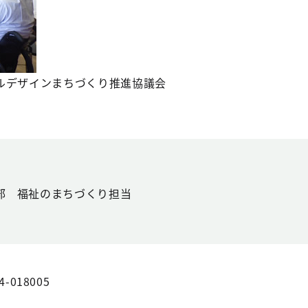
ルデザインまちづくり推進協議会
部 福祉のまちづくり担当
4-018005