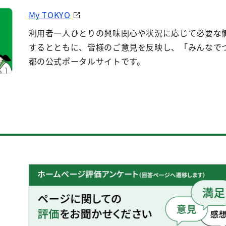
My TOKYO
利用者一人ひとりの興味関心や状況に応じて必要な
するとともに、皆様のご意見を反映し、「みんなで
都の公式ポータルサイトです。