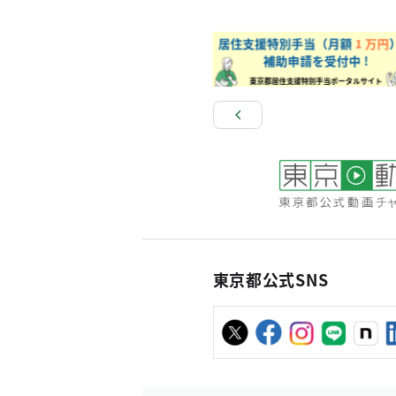
東京都公式SNS