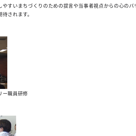
やすいまちづくりのための提言や当事者視点からの心のバ
期待されます。
リー職員研修