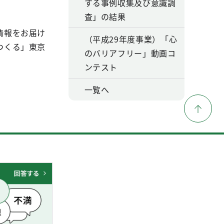
する事例収集及び意識調
査」の結果
情報をお届け
（平成29年度事業）「心
つくる」東京
のバリアフリー」動画コ
ンテスト
一覧へ