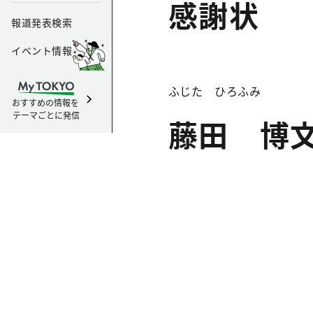
感謝状
報道発表検索
イベント情報
ふじた ひろふみ
おすすめの情報を
テーマごとに発信
藤田 博