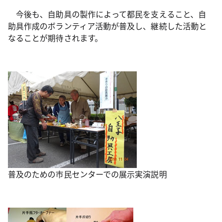
今後も、自助具の製作によって都民を支えること、自
助具作成のボランティア活動が普及し、継続した活動と
なることが期待されます。
普及のための市民センターでの展示実演説明