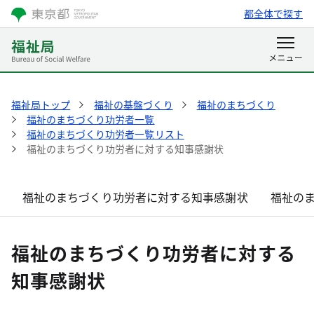
都全体で探す
福祉局トップ
福祉の基盤づくり
福祉のまちづくり
福祉のまちづくり功労者一覧
福祉のまちづくり功労者一覧リスト
福祉のまちづくり功労者に対する知事感謝状
福祉のまちづくり功労者に対する知事感謝状
福祉の
福祉のまちづくり功労者に対する
知事感謝状