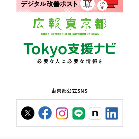
東京都公式SNS