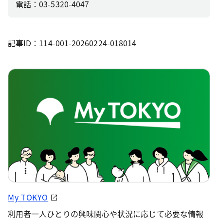
電話：03-5320-4047
記事ID：114-001-20260224-018014
My TOKYO
利用者一人ひとりの興味関心や状況に応じて必要な情報