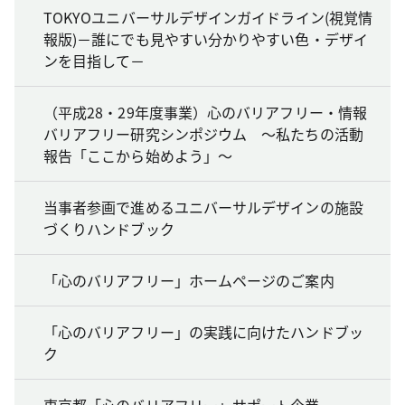
TOKYOユニバーサルデザインガイドライン(視覚情
報版)－誰にでも見やすい分かりやすい色・デザイ
ンを目指して－
（平成28・29年度事業）心のバリアフリー・情報
バリアフリー研究シンポジウム ～私たちの活動
報告「ここから始めよう」～
当事者参画で進めるユニバーサルデザインの施設
づくりハンドブック
「心のバリアフリー」ホームページのご案内
「心のバリアフリー」の実践に向けたハンドブッ
ク
東京都「心のバリアフリー」サポート企業