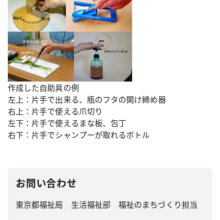
作成した自助具の例
左上：片手で出来る、瓶のフタの開け締め器
右上：片手で使える爪切り
左下：片手で使えるまな板、包丁
右下：片手でシャンプーが取れるボトル
お問い合わせ
東京都福祉局 生活福祉部 福祉のまちづくり担当