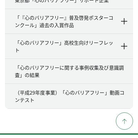
「『心のバリアフリー』普及啓発ポスターコ
ンクール」過去の入賞作品
「心のバリアフリー」高校生向けリーフレッ
ト
「心のバリアフリーに関する事例収集及び意識調
査」の結果
（平成29年度事業）「心のバリアフリー」動画コ
ンテスト