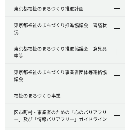
東京都福祉のまちづくり推進計画
東京都福祉のまちづくり推進協議会 審議状
況
東京都福祉のまちづくり推進協議会 意見具
申等
東京都福祉のまちづくり事業者団体等連絡協
議会
福祉のまちづくり事業
区市町村・事業者のための「心のバリアフリ
ー」及び「情報バリアフリー」ガイドライン