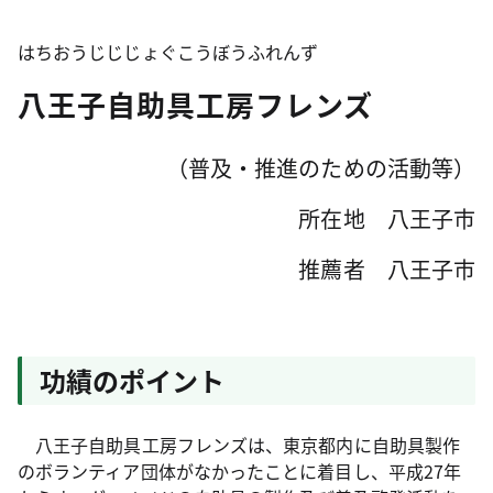
はちおうじじじょぐこうぼうふれんず
八王子自助具工房フレンズ
（普及・推進のための活動等）
所在地 八王子市
推薦者 八王子市
功績のポイント
八王子自助具工房フレンズは、東京都内に自助具製作
のボランティア団体がなかったことに着目し、平成27年