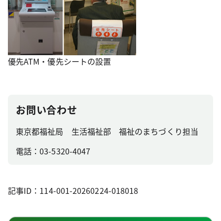
優先ATM・優先シートの設置
お問い合わせ
東京都福祉局 生活福祉部 福祉のまちづくり担当
電話：03-5320-4047
記事ID：114-001-20260224-018018