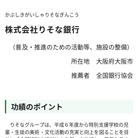
かぶしきがいしゃりそなぎんこう
株式会社りそな銀行
（普及・推進のための活動等、施設の整備）
所在地 大阪府大阪市
推薦者 全国銀行協会
功績のポイント
りそなグループは、平成６年度から特別支援学校の児
童・生徒の美術・文化活動の充実と向上を図ることを目