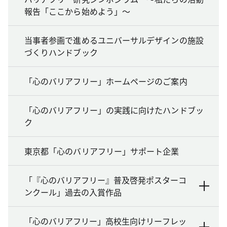
報告「ここから始めよう」～
当事者参画で進めるユニバーサルデザインの施設
づくりハンドブック
「心のバリアフリー」ホームページのご案内
「心のバリアフリー」の実践に向けたハンドブッ
ク
東京都「心のバリアフリー」サポート企業
「『心のバリアフリー』普及啓発ポスターコ
ンクール」過去の入賞作品
「心のバリアフリー」高校生向けリーフレッ