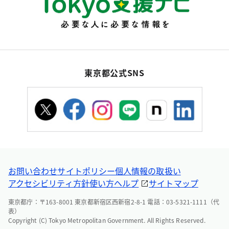
東京都公式SNS
お問い合わせ
サイトポリシー
個人情報の取扱い
アクセシビリティ方針
使い方ヘルプ
サイトマップ
東京都庁：〒163-8001 東京都新宿区西新宿2-8-1 電話：03-5321-1111（代
表）
Copyright (C) Tokyo Metropolitan Government. All Rights Reserved.