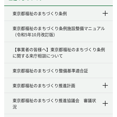
東京都福祉のまちづくり条例
東京都福祉のまちづくり条例施設整備マニュアル
（令和5年10月改訂版）
【事業者の皆様へ】東京都福祉のまちづくり条例
に関する来庁相談について
東京都福祉のまちづくり整備基準適合証
東京都福祉のまちづくり推進計画
東京都福祉のまちづくり推進協議会 審議状
況