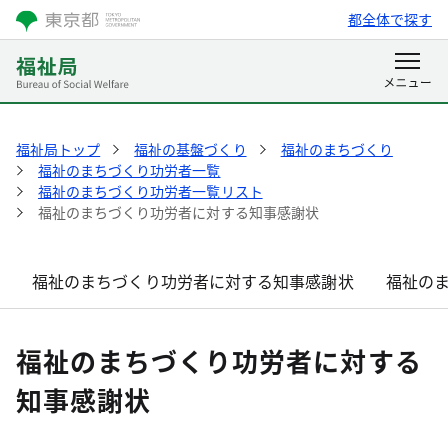
都全体で探す
福祉局トップ
福祉の基盤づくり
福祉のまちづくり
福祉のまちづくり功労者一覧
福祉のまちづくり功労者一覧リスト
福祉のまちづくり功労者に対する知事感謝状
福祉のまちづくり功労者に対する知事感謝状
福祉の
福祉のまちづくり功労者に対する
知事感謝状