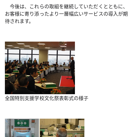
今後は、これらの取組を継続していただくとともに、
お客様に寄り添ったより一層幅広いサービスの導入が期
待されます。
全国特別支援学校文化祭表彰式の様子