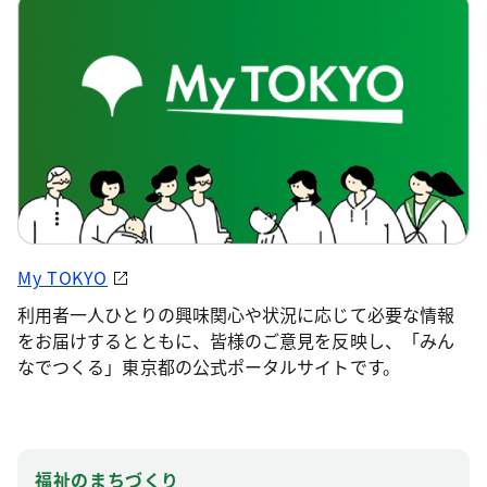
My TOKYO
利用者一人ひとりの興味関心や状況に応じて必要な情報
をお届けするとともに、皆様のご意見を反映し、「みん
なでつくる」東京都の公式ポータルサイトです。
福祉のまちづくり