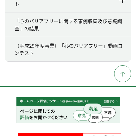
ト
「心のバリアフリーに関する事例収集及び意識調
査」の結果
（平成29年度事業）「心のバリアフリー」動画コ
ンテスト