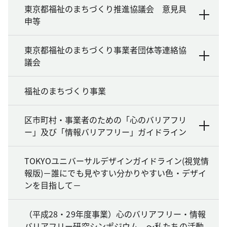
東京都福祉のまちづくり推進協議会 意見具
申等
東京都福祉のまちづくり事業者団体等連絡協
議会
福祉のまちづくり事業
区市町村・事業者のための「心のバリアフリ
ー」及び「情報バリアフリー」ガイドライン
TOKYOユニバーサルデザインガイドライン(視覚情
報版)－誰にでも見やすい分かりやすい色・デザイ
ンを目指して－
（平成28・29年度事業）心のバリアフリー・情報
バリアフリー研究シンポジウム ～私たちの活動