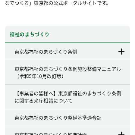
なでつくる」東京都の公式ポータルサイトです。
福祉のまちづくり
東京都福祉のまちづくり条例
東京都福祉のまちづくり条例施設整備マニュアル
（令和5年10月改訂版）
【事業者の皆様へ】東京都福祉のまちづくり条例
に関する来庁相談について
東京都福祉のまちづくり整備基準適合証
東京都福祉のまちづくり推進計画