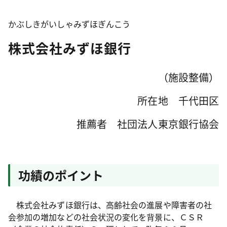
かぶしきがいしゃみずほぎんこう
株式会社みずほ銀行
（施設整備）
所在地 千代田区
推薦者 社団法人東京銀行協会
功績のポイント
株式会社みずほ銀行は、高齢社会の進展や障害者の社
会参加の増加などの社会状況の変化を背景に、ＣＳＲ