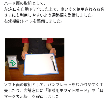
ハード面の取組として、
左:入口を自動ドア化した上で、車いすを使用されるお客
さまにも利用しやすいよう通路幅を整備しました。
右:多機能トイレを整備しました。
ソフト面の取組として、パンフレットをわかりやすく工
夫したり、店舗窓口に「筆談用ホワイトボード」や「耳
マーク表示版」を設置しました。