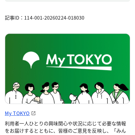
記事ID：114-001-20260224-018030
My TOKYO
利用者一人ひとりの興味関心や状況に応じて必要な情報
をお届けするとともに、皆様のご意見を反映し、「みん