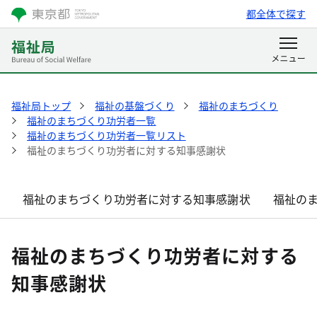
都全体で探す
福祉局トップ
福祉の基盤づくり
福祉のまちづくり
福祉のまちづくり功労者一覧
福祉のまちづくり功労者一覧リスト
福祉のまちづくり功労者に対する知事感謝状
福祉のまちづくり功労者に対する知事感謝状
福祉の
福祉のまちづくり功労者に対する
知事感謝状