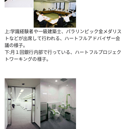
上:学識経験者や一級建築士、パラリンピック金メダリス
トなどが出席して行われる、ハートフルアドバイザー会
議の様子。
下:月１回銀行内部で行っている、ハートフルプロジェク
トワーキングの様子。