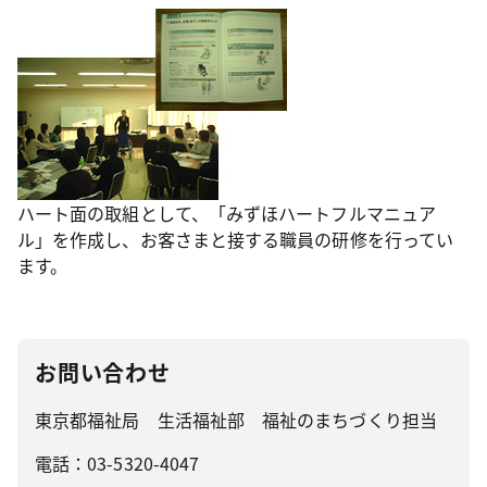
ハート面の取組として、「みずほハートフルマニュア
ル」を作成し、お客さまと接する職員の研修を行ってい
ます。
お問い合わせ
東京都福祉局 生活福祉部 福祉のまちづくり担当
電話：03-5320-4047