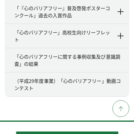
「『心のバリアフリー』普及啓発ポスターコ
ンクール」過去の入賞作品
「心のバリアフリー」高校生向けリーフレッ
ト
「心のバリアフリーに関する事例収集及び意識調
査」の結果
（平成29年度事業）「心のバリアフリー」動画コ
ンテスト