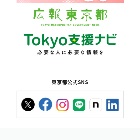
東京都公式SNS