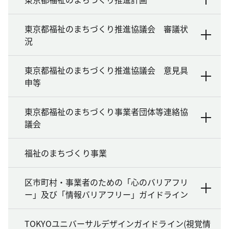
東京都福祉のまちづくり推進協議会 審議状
況
東京都福祉のまちづくり推進協議会 意見具
申等
東京都福祉のまちづくり事業者団体等連絡協
議会
福祉のまちづくり事業
区市町村・事業者のための「心のバリアフリ
ー」及び「情報バリアフリー」ガイドライン
TOKYOユニバーサルデザインガイドライン(視覚情