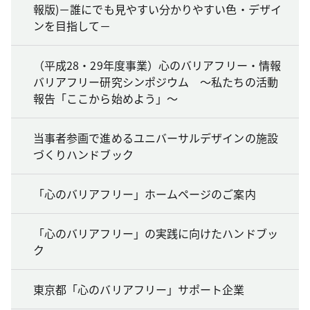
報版)－誰にでも見やすい分かりやすい色・デザイ
ンを目指して－
（平成28・29年度事業）心のバリアフリー・情報
バリアフリー研究シンポジウム ～私たちの活動
報告「ここから始めよう」～
当事者参画で進めるユニバーサルデザインの施設
づくりハンドブック
「心のバリアフリー」ホームページのご案内
「心のバリアフリー」の実践に向けたハンドブッ
ク
東京都「心のバリアフリー」サポート企業