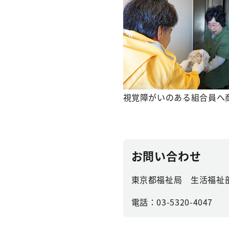
視覚障がいのある組合員へ
お問い合わせ
東京都福祉局 生活福祉
電話：03-5320-4047