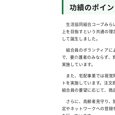
功績のポイン
生活協同組合コープみらい
上を目指すという共通の理
して誕生しました。
組合員のボランティアによ
で、要介護者のみならず、
実施しています。
また、宅配事業では視覚障
トを実施しています。注文
組合員の要望に応じて、商
さらに、高齢者見守り、犯
定やネットワークへの登録