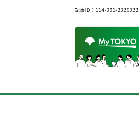
記事ID：114-001-2026022