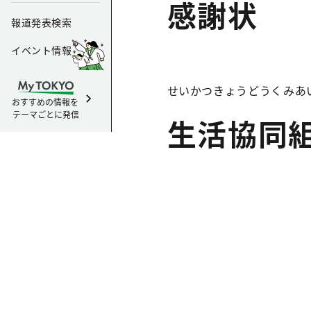
感謝状
報道発表検索
イベント情報
せいかつきょうどうくみあ
おすすめの情報を
テーマごとに発信
生活協同