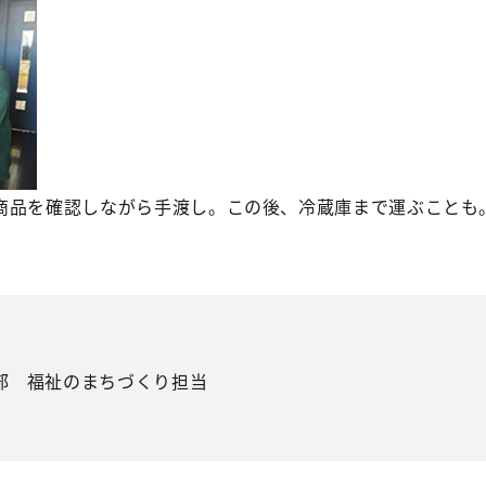
商品を確認しながら手渡し。この後、冷蔵庫まで運ぶことも
部 福祉のまちづくり担当