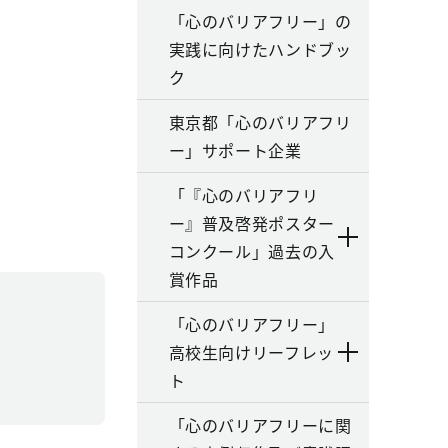
「心のバリアフリー」の
実践に向けたハンドブッ
ク
東京都「心のバリアフリ
ー」サポート企業
。
「『心のバリアフリ
ー』普及啓発ポスター
コンクール」過去の入
賞作品
「心のバリアフリー」
高校生向けリーフレッ
ト
「心のバリアフリーに関