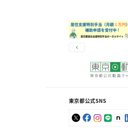
東京都公式SNS