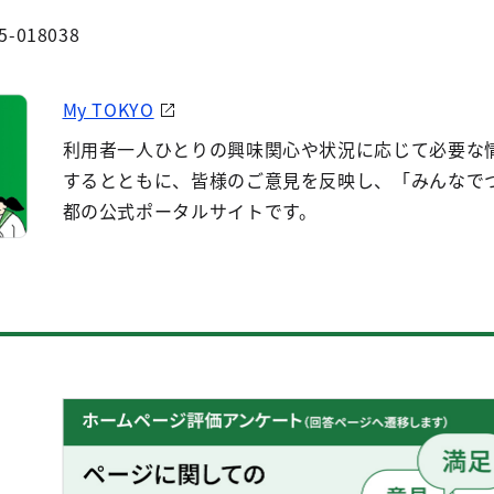
5-018038
My TOKYO
利用者一人ひとりの興味関心や状況に応じて必要な
するとともに、皆様のご意見を反映し、「みんなで
都の公式ポータルサイトです。