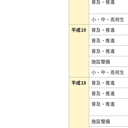
普及・推進
小・中・高校生
平成19
普及・推進
普及・推進
普及・推進
施設整備
小・中・高校生
平成18
普及・推進
普及・推進
普及・推進
施設整備