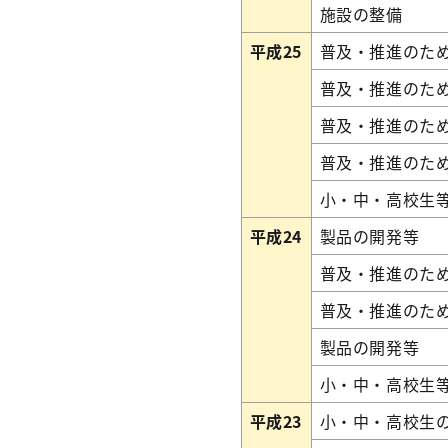
施設の整備
平成25
普及・推進のた
普及・推進のた
普及・推進のた
普及・推進のた
小・中・高校生
平成24
製品の開発等
普及・推進のた
普及・推進のた
製品の開発等
小・中・高校生
平成23
小・中・高校生