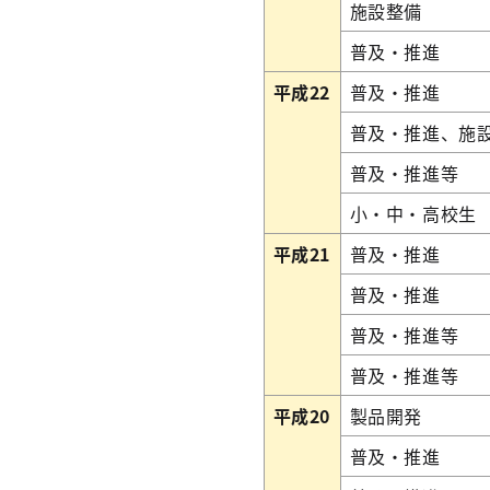
施設整備
普及・推進
平成22
普及・推進
普及・推進、施
普及・推進等
小・中・高校生
平成21
普及・推進
普及・推進
普及・推進等
普及・推進等
平成20
製品開発
普及・推進