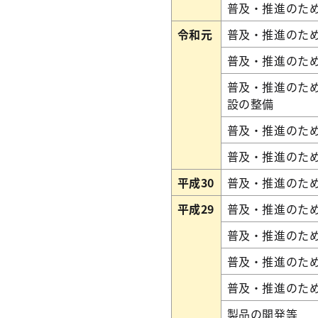
普及・推進のた
令和元
普及・推進のた
普及・推進のた
普及・推進のた
設の整備
普及・推進のた
普及・推進のた
平成30
普及・推進のた
平成29
普及・推進のた
普及・推進のた
普及・推進のた
普及・推進のた
製品の開発等