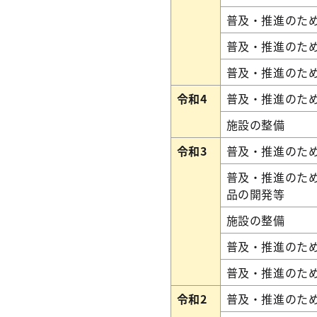
普及・推進のた
普及・推進のた
普及・推進のた
令和4
普及・推進のた
施設の整備
令和3
普及・推進のた
普及・推進のた
品の開発等
施設の整備
普及・推進のた
普及・推進のた
令和2
普及・推進のた