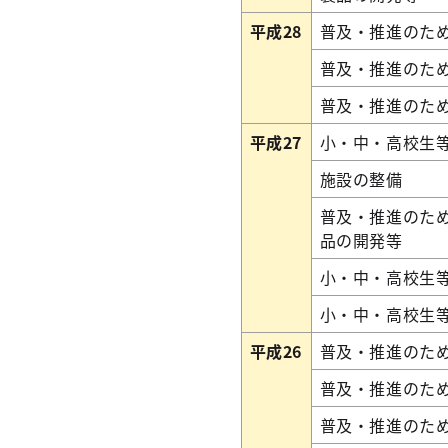
平成28
普及・推進のた
普及・推進のた
普及・推進のた
平成27
小・中・高校生
施設の整備
普及・推進のた
品の開発等
小・中・高校生
小・中・高校生
平成26
普及・推進のた
普及・推進のた
普及・推進のた