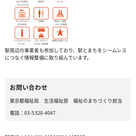
駅周辺の事業者も参加しており、駅とまちをシームレス
につなぐ情報整備に取り組んでいます。
お問い合わせ
東京都福祉局 生活福祉部 福祉のまちづくり担当
電話：03-5320-4047