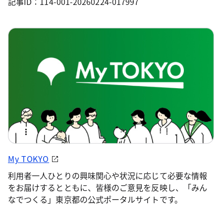
記事ID：114-001-20260224-017997
My TOKYO
利用者一人ひとりの興味関心や状況に応じて必要な情報
をお届けするとともに、皆様のご意見を反映し、「みん
なでつくる」東京都の公式ポータルサイトです。