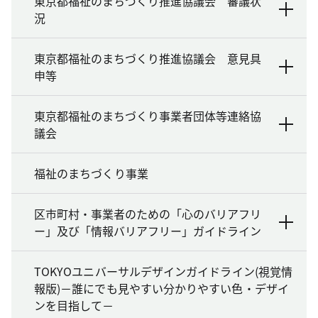
東京都福祉のまちづくり推進協議会 審議状
況
東京都福祉のまちづくり推進協議会 意見具
申等
東京都福祉のまちづくり事業者団体等連絡協
議会
福祉のまちづくり事業
区市町村・事業者のための「心のバリアフリ
ー」及び「情報バリアフリー」ガイドライン
TOKYOユニバーサルデザインガイドライン(視覚情
報版)－誰にでも見やすい分かりやすい色・デザイ
ンを目指して－