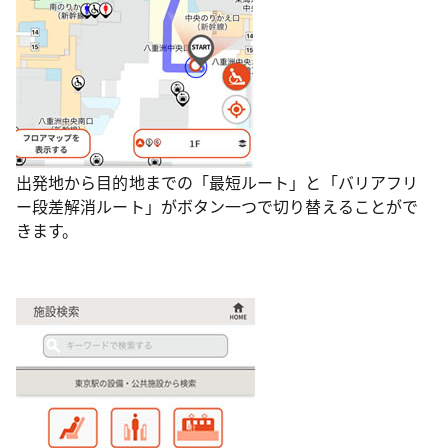
出発地から目的地までの「最短ルート」と「バリアフリ
ー段差解消ルート」がボタン一つで切り替えることがで
きます。