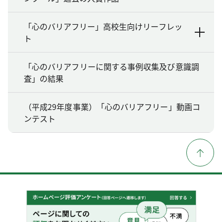
「心のバリアフリー」高校生向けリーフレッ
ト
「心のバリアフリーに関する事例収集及び意識調
査」の結果
（平成29年度事業）「心のバリアフリー」動画コ
ンテスト