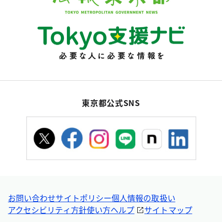
東京都公式SNS
お問い合わせ
サイトポリシー
個人情報の取扱い
アクセシビリティ方針
使い方ヘルプ
サイトマップ