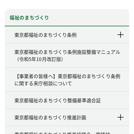
福祉のまちづくり
東京都福祉のまちづくり条例
東京都福祉のまちづくり条例施設整備マニュアル
（令和5年10月改訂版）
【事業者の皆様へ】東京都福祉のまちづくり条例
に関する来庁相談について
東京都福祉のまちづくり整備基準適合証
東京都福祉のまちづくり推進計画