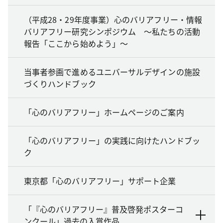
（平成28・29年度事業）心のバリアフリー・情報
バリアフリー研究シンポジウム ～私たちの活動
報告「ここから始めよう」～
当事者参画で進めるユニバーサルデザインの施設
づくりハンドブック
「心のバリアフリー」ホームページのご案内
「心のバリアフリー」の実践に向けたハンドブッ
ク
東京都「心のバリアフリー」サポート企業
「『心のバリアフリー』普及啓発ポスターコ
ンクール」過去の入賞作品