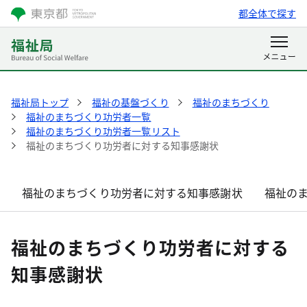
都全体で探す
福祉局トップ
福祉の基盤づくり
福祉のまちづくり
福祉のまちづくり功労者一覧
福祉のまちづくり功労者一覧リスト
福祉のまちづくり功労者に対する知事感謝状
福祉のまちづくり功労者に対する知事感謝状
福祉の
福祉のまちづくり功労者に対する
知事感謝状