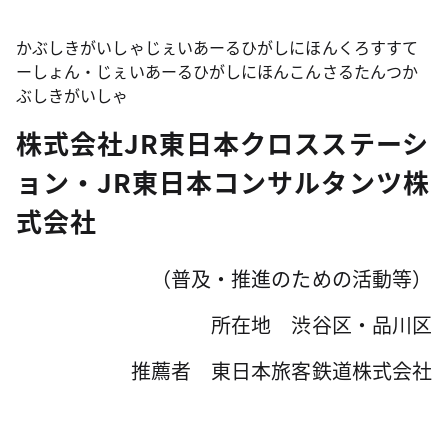
かぶしきがいしゃじぇいあーるひがしにほんくろすすて
ーしょん・じぇいあーるひがしにほんこんさるたんつか
ぶしきがいしゃ
株式会社JR東日本クロスステーシ
ョン・JR東日本コンサルタンツ株
式会社
（普及・推進のための活動等）
所在地 渋谷区・品川区
推薦者 東日本旅客鉄道株式会社