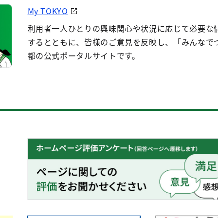
My TOKYO
利用者一人ひとりの興味関心や状況に応じて必要な
するとともに、皆様のご意見を反映し、「みんなで
都の公式ポータルサイトです。