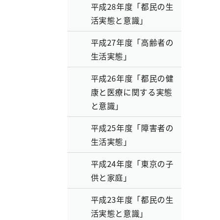
平成28年度「都民の生
活実態と意識」
平成27年度「高齢者の
生活実態」
平成26年度「都民の健
康と医療に関する実態
と意識」
平成25年度「障害者の
生活実態」
平成24年度「東京の子
供と家庭」
平成23年度「都民の生
活実態と意識」