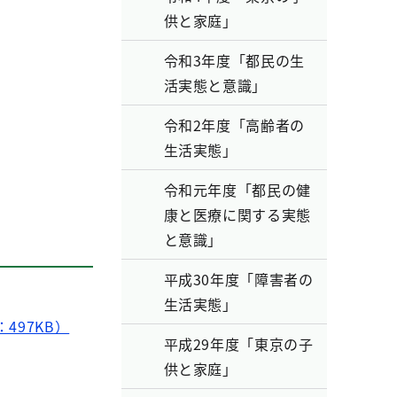
供と家庭」
令和3年度「都民の生
活実態と意識」
令和2年度「高齢者の
生活実態」
令和元年度「都民の健
康と医療に関する実態
と意識」
平成30年度「障害者の
生活実態」
497KB）
平成29年度「東京の子
供と家庭」