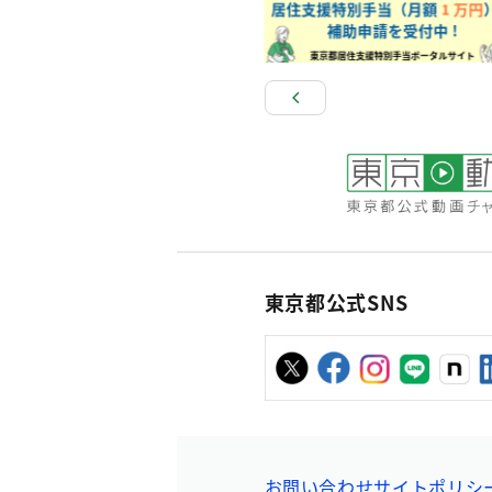
東京都公式SNS
お問い合わせ
サイトポリシ