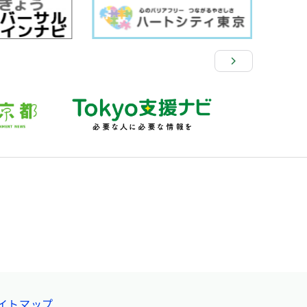
イトマップ