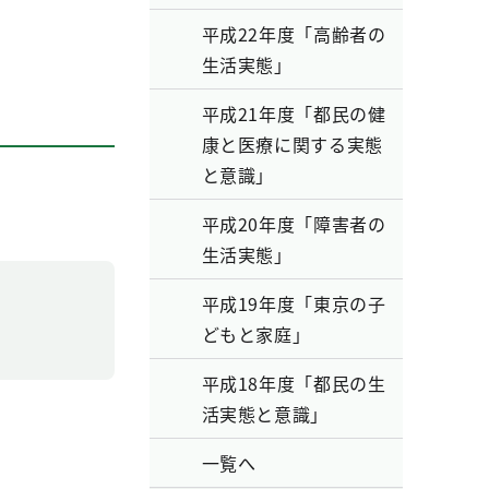
平成22年度「高齢者の
生活実態」
平成21年度「都民の健
康と医療に関する実態
と意識」
平成20年度「障害者の
生活実態」
平成19年度「東京の子
どもと家庭」
平成18年度「都民の生
活実態と意識」
一覧へ