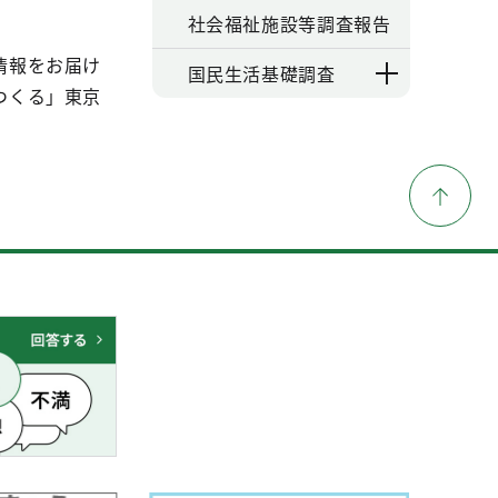
社会福祉施設等調査報告
情報をお届け
国民生活基礎調査
つくる」東京