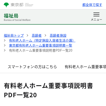
都全体で探す
福祉局トップ
高齢者
高齢者施設
有料老人ホーム（特定施設入居者生活介護）
東京都有料老人ホーム重要事項説明書一覧
有料老人ホーム重要事項説明書PDF一覧20
スマートフォンの方はこちら
有料老人ホーム重要事項
有料老人ホーム重要事項説明書
PDF一覧20