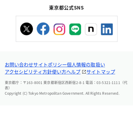
東京都公式SNS
お問い合わせ
サイトポリシー
個人情報の取扱い
アクセシビリティ方針
使い方ヘルプ
サイトマップ
東京都庁：〒163-8001 東京都新宿区西新宿2-8-1 電話：03-5321-1111（代
表）
Copyright (C) Tokyo Metropolitan Government. All Rights Reserved.