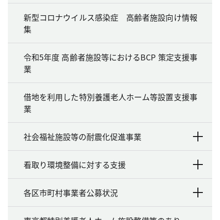
新型コロナウイルス感染症 高齢者施設向け情報
集
令和5年度 高齢者施設等におけるBCP 策定支援事
業
借地を利用した特別養護老人ホーム等設置支援事
業
社会福祉施設等の耐震化促進事業
看取り環境整備に対する支援
各区市町村事業者公募状況