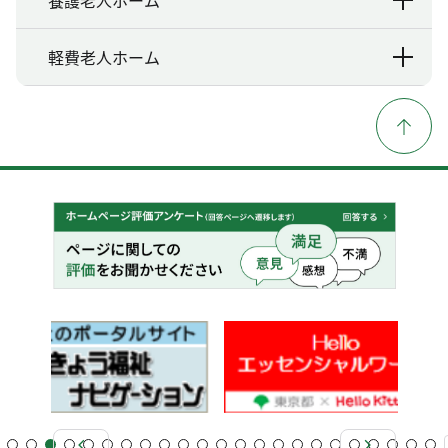
軽費老人ホーム