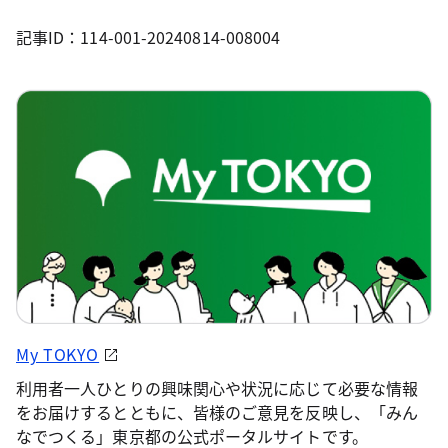
記事ID：114-001-20240814-008004
My TOKYO
利用者一人ひとりの興味関心や状況に応じて必要な情報
をお届けするとともに、皆様のご意見を反映し、「みん
なでつくる」東京都の公式ポータルサイトです。