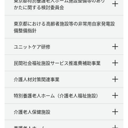
東京都特別養護老人ホーム施設整備等のあり
かたに関する検討委員会
東京都における高齢者施設等の非常用自家発電設
備整備指針
ユニットケア研修
民間社会福祉施設サービス推進費補助事業
介護人材対策関連事業
特別養護老人ホーム（介護老人福祉施設）
介護老人保健施設
養護老人ホーム