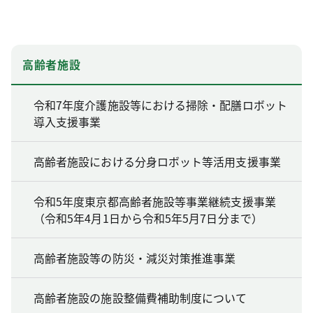
高齢者施設
令和7年度介護施設等における掃除・配膳ロボット
導入支援事業
高齢者施設における分身ロボット等活用支援事業
令和5年度東京都高齢者施設等事業継続支援事業
（令和5年4月1日から令和5年5月7日分まで）
高齢者施設等の防災・減災対策推進事業
高齢者施設の施設整備費補助制度について