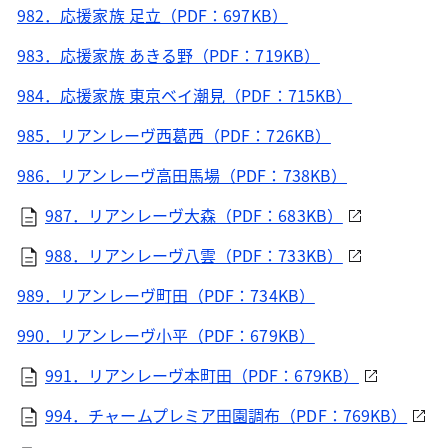
982．応援家族 足立（PDF：697KB）
983．応援家族 あきる野（PDF：719KB）
984．応援家族 東京ベイ潮見（PDF：715KB）
985．リアンレーヴ西葛西（PDF：726KB）
986．リアンレーヴ高田馬場（PDF：738KB）
987．リアンレーヴ大森（PDF：683KB）
988．リアンレーヴ八雲（PDF：733KB）
989．リアンレーヴ町田（PDF：734KB）
990．リアンレーヴ小平（PDF：679KB）
991．リアンレーヴ本町田（PDF：679KB）
994．チャームプレミア田園調布（PDF：769KB）