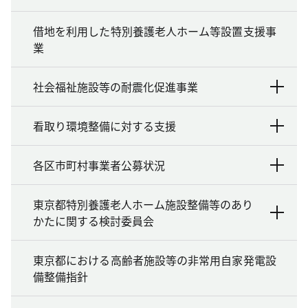
借地を利用した特別養護老人ホーム等設置支援事
業
社会福祉施設等の耐震化促進事業
看取り環境整備に対する支援
各区市町村事業者公募状況
東京都特別養護老人ホーム施設整備等のあり
かたに関する検討委員会
東京都における高齢者施設等の非常用自家発電設
備整備指針