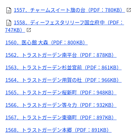
1557．チャームスイート旗の台（PDF：780KB）
1558．ディーフェスタリリーフ国立府中（PDF：
747KB）
1560．医心館 大森（PDF：800KB）
1562．トラストガーデン南平台（PDF：878KB）
1563．トラストガーデン杉並宮前（PDF：861KB）
1564．トラストガーデン用賀の杜（PDF：966KB）
1565．トラストガーデン桜新町（PDF：948KB）
1566．トラストガーデン等々力（PDF：932KB）
1567．トラストガーデン東嶺町（PDF：897KB）
1568．トラストガーデン本郷（PDF：891KB）