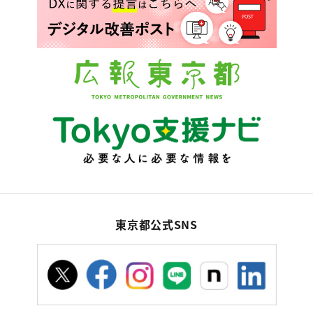
東京都公式SNS