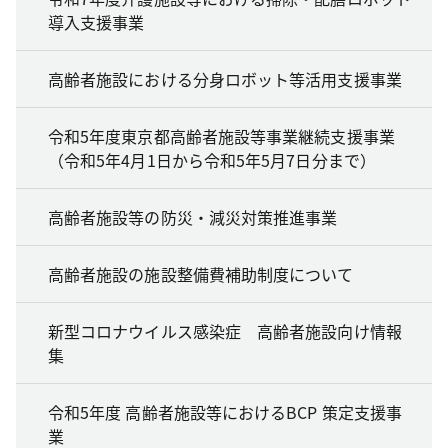
導入支援事業
高齢者施設における分身ロボット等活用支援事業
令和5年度東京都高齢者施設等事業継続支援事業
（令和5年4月1日から令和5年5月7日分まで）
高齢者施設等の防災・減災対策推進事業
高齢者施設の施設整備費補助制度について
新型コロナウイルス感染症 高齢者施設向け情報
集
令和5年度 高齢者施設等におけるBCP 策定支援事
業