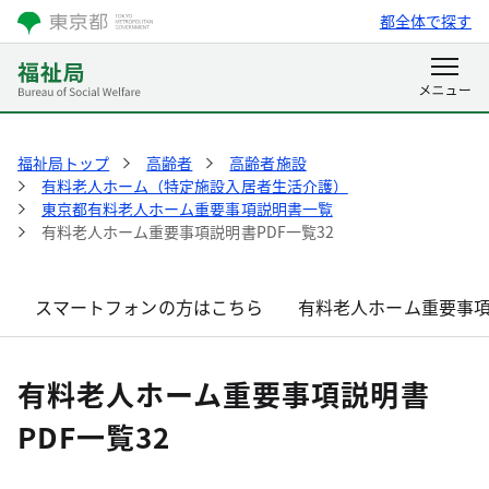
都全体で探す
福祉局トップ
高齢者
高齢者施設
有料老人ホーム（特定施設入居者生活介護）
東京都有料老人ホーム重要事項説明書一覧
有料老人ホーム重要事項説明書PDF一覧32
スマートフォンの方はこちら
有料老人ホーム重要事項
有料老人ホーム重要事項説明書
PDF一覧32