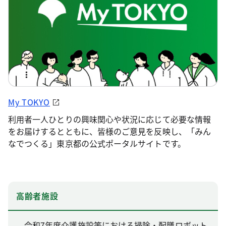
My TOKYO
利用者一人ひとりの興味関心や状況に応じて必要な情報
をお届けするとともに、皆様のご意見を反映し、「みん
なでつくる」東京都の公式ポータルサイトです。
高齢者施設
令和7年度介護施設等における掃除・配膳ロボット