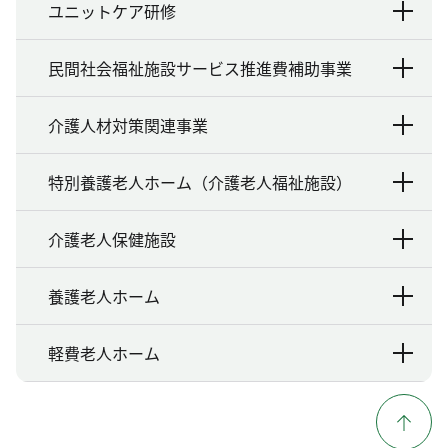
ユニットケア研修
民間社会福祉施設サービス推進費補助事業
介護人材対策関連事業
特別養護老人ホーム（介護老人福祉施設）
介護老人保健施設
養護老人ホーム
軽費老人ホーム