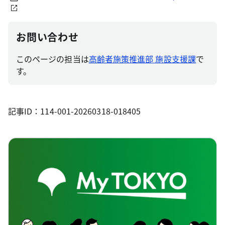
お問い合わせ
このページの担当は
高齢者施策推進部 施設支援課
で
す。
記事ID：114-001-20260318-018405