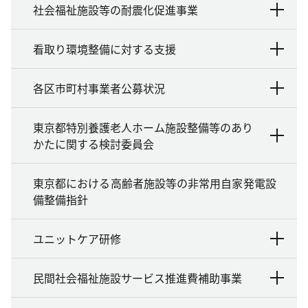
社会福祉施設等の耐震化促進事業
看取り環境整備に対する支援
各区市町村事業者公募状況
東京都特別養護老人ホーム施設整備等のあり
かたに関する検討委員会
東京都における高齢者施設等の非常用自家発電設
備整備指針
ユニットケア研修
民間社会福祉施設サービス推進費補助事業