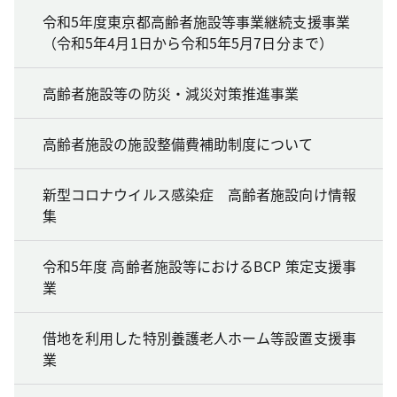
令和5年度東京都高齢者施設等事業継続支援事業
（令和5年4月1日から令和5年5月7日分まで）
高齢者施設等の防災・減災対策推進事業
高齢者施設の施設整備費補助制度について
新型コロナウイルス感染症 高齢者施設向け情報
集
令和5年度 高齢者施設等におけるBCP 策定支援事
業
借地を利用した特別養護老人ホーム等設置支援事
業