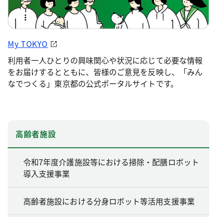
My TOKYO
利用者一人ひとりの興味関心や状況に応じて必要な情報
をお届けするとともに、皆様のご意見を反映し、「みん
なでつくる」東京都の公式ポータルサイトです。
高齢者施設
令和7年度介護施設等における掃除・配膳ロボット
導入支援事業
高齢者施設における分身ロボット等活用支援事業