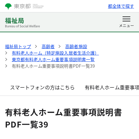
都全体で探す
福祉局トップ
高齢者
高齢者施設
有料老人ホーム（特定施設入居者生活介護）
東京都有料老人ホーム重要事項説明書一覧
有料老人ホーム重要事項説明書PDF一覧39
スマートフォンの方はこちら
有料老人ホーム重要事項
有料老人ホーム重要事項説明書
PDF一覧39