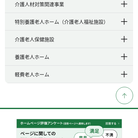
介護人材対策関連事業
特別養護老人ホーム（介護老人福祉施設）
介護老人保健施設
養護老人ホーム
軽費老人ホーム