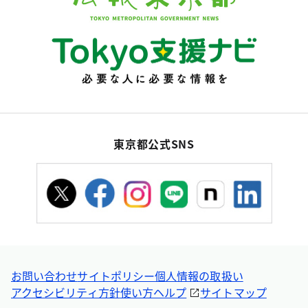
東京都公式SNS
お問い合わせ
サイトポリシー
個人情報の取扱い
アクセシビリティ方針
使い方ヘルプ
サイトマップ