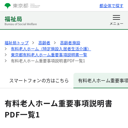
都全体で探す
福祉局トップ
高齢者
高齢者施設
有料老人ホーム（特定施設入居者生活介護）
東京都有料老人ホーム重要事項説明書一覧
有料老人ホーム重要事項説明書PDF一覧1
スマートフォンの方はこちら
有料老人ホーム重要事項
有料老人ホーム重要事項説明書
PDF一覧1