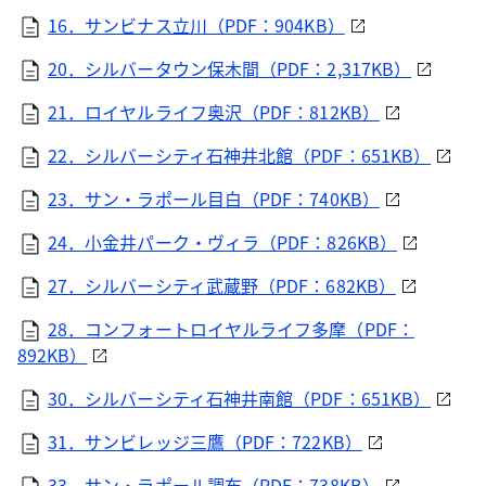
16．サンビナス立川（PDF：904KB）
20．シルバータウン保木間（PDF：2,317KB）
21．ロイヤルライフ奥沢（PDF：812KB）
22．シルバーシティ石神井北館（PDF：651KB）
23．サン・ラポール目白（PDF：740KB）
24．小金井パーク・ヴィラ（PDF：826KB）
27．シルバーシティ武蔵野（PDF：682KB）
28．コンフォートロイヤルライフ多摩（PDF：
892KB）
30．シルバーシティ石神井南館（PDF：651KB）
31．サンビレッジ三鷹（PDF：722KB）
33．サン・ラポール調布（PDF：738KB）