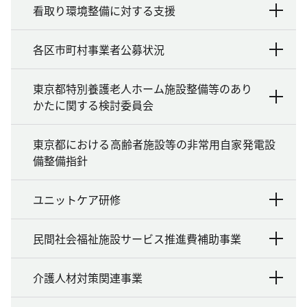
看取り環境整備に対する支援
各区市町村事業者公募状況
東京都特別養護老人ホーム施設整備等のあり
かたに関する検討委員会
東京都における高齢者施設等の非常用自家発電設
備整備指針
ユニットケア研修
民間社会福祉施設サービス推進費補助事業
介護人材対策関連事業