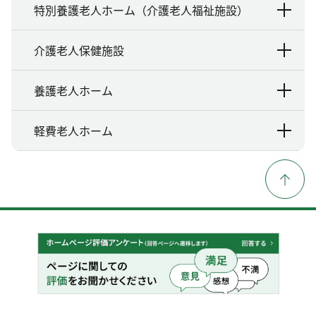
特別養護老人ホーム（介護老人福祉施設）
介護老人保健施設
養護老人ホーム
軽費老人ホーム