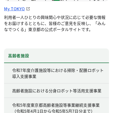
My TOKYO
利用者一人ひとりの興味関心や状況に応じて必要な情報
をお届けするとともに、皆様のご意見を反映し、「みん
なでつくる」東京都の公式ポータルサイトです。
高齢者施設
令和7年度介護施設等における掃除・配膳ロボット
導入支援事業
高齢者施設における分身ロボット等活用支援事業
令和5年度東京都高齢者施設等事業継続支援事業
（令和5年4月1日から令和5年5月7日分まで）