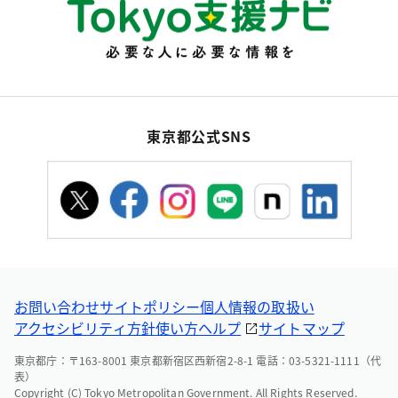
東京都公式SNS
お問い合わせ
サイトポリシー
個人情報の取扱い
アクセシビリティ方針
使い方ヘルプ
サイトマップ
東京都庁：〒163-8001 東京都新宿区西新宿2-8-1 電話：03-5321-1111（代
表）
Copyright (C) Tokyo Metropolitan Government. All Rights Reserved.