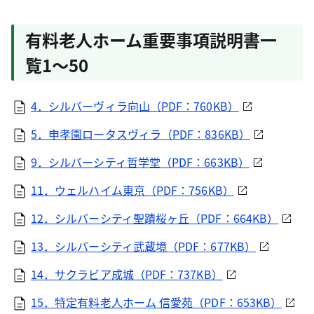
有料老人ホーム重要事項説明書一
覧1～50
4．シルバーヴィラ向山（PDF：760KB）
5．申孝園ロータスヴィラ（PDF：836KB）
9．シルバーシティ哲学堂（PDF：663KB）
11．ウェルハイム東京（PDF：756KB）
12．シルバーシティ聖蹟桜ヶ丘（PDF：664KB）
13．シルバーシティ武蔵境（PDF：677KB）
14．サクラビア成城（PDF：737KB）
15．特定有料老人ホーム 信愛苑（PDF：653KB）