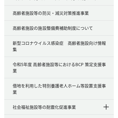
高齢者施設等の防災・減災対策推進事業
高齢者施設の施設整備費補助制度について
新型コロナウイルス感染症 高齢者施設向け情報
集
令和5年度 高齢者施設等におけるBCP 策定支援事
業
借地を利用した特別養護老人ホーム等設置支援事
業
社会福祉施設等の耐震化促進事業