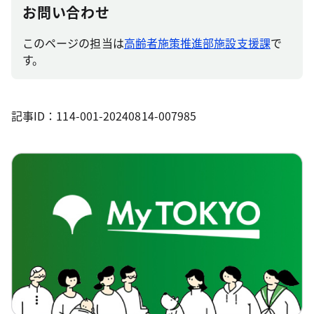
お問い合わせ
このページの担当は
高齢者施策推進部施設支援課
で
す。
記事ID：114-001-20240814-007985