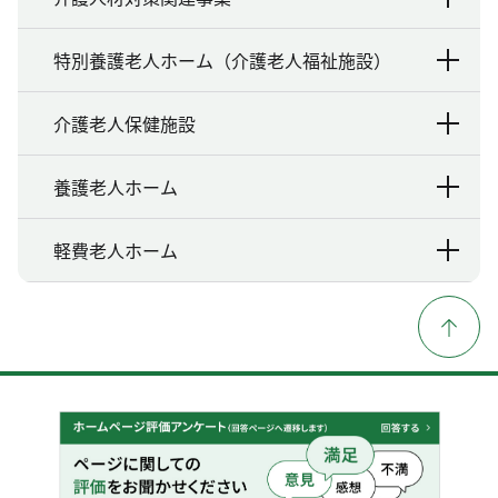
特別養護老人ホーム（介護老人福祉施設）
介護老人保健施設
養護老人ホーム
軽費老人ホーム