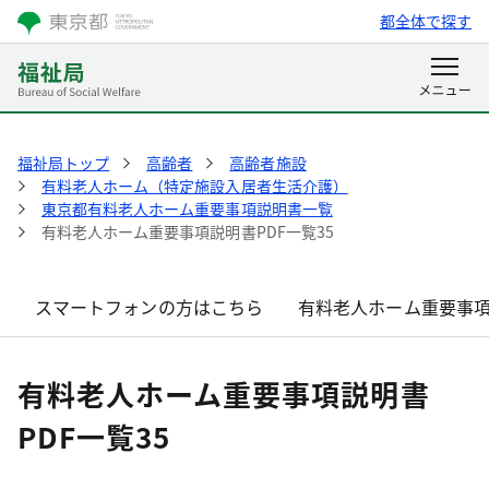
都全体で探す
福祉局トップ
高齢者
高齢者施設
有料老人ホーム（特定施設入居者生活介護）
東京都有料老人ホーム重要事項説明書一覧
有料老人ホーム重要事項説明書PDF一覧35
スマートフォンの方はこちら
有料老人ホーム重要事項
有料老人ホーム重要事項説明書
PDF一覧35