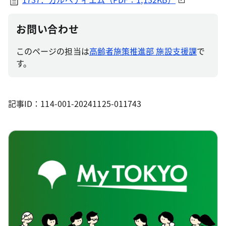
お問い合わせ
このページの担当は
高齢者施策推進部 施設支援課
で
す。
記事ID：114-001-20241125-011743