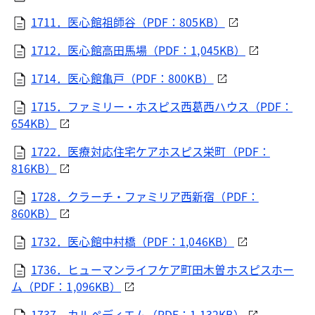
1711．医心館祖師谷（PDF：805KB）
1712．医心館高田馬場（PDF：1,045KB）
1714．医心館亀戸（PDF：800KB）
1715．ファミリー・ホスピス西葛西ハウス（PDF：
654KB）
1722．医療対応住宅ケアホスピス栄町（PDF：
816KB）
1728．クラーチ・ファミリア西新宿（PDF：
860KB）
1732．医心館中村橋（PDF：1,046KB）
1736．ヒューマンライフケア町田木曽ホスピスホー
ム（PDF：1,096KB）
1737．カルペディエム（PDF：1,132KB）