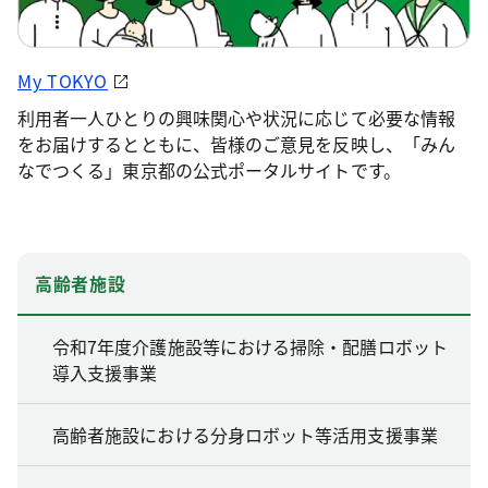
My TOKYO
利用者一人ひとりの興味関心や状況に応じて必要な情報
をお届けするとともに、皆様のご意見を反映し、「みん
なでつくる」東京都の公式ポータルサイトです。
高齢者施設
令和7年度介護施設等における掃除・配膳ロボット
導入支援事業
高齢者施設における分身ロボット等活用支援事業