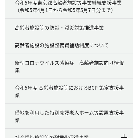
令和5年度東京都高齢者施設等事業継続支援事業
（令和5年4月1日から令和5年5月7日分まで）
高齢者施設等の防災・減災対策推進事業
高齢者施設の施設整備費補助制度について
新型コロナウイルス感染症 高齢者施設向け情報
集
令和5年度 高齢者施設等におけるBCP 策定支援事
業
借地を利用した特別養護老人ホーム等設置支援事
業
社会福祉施設等の耐震化促進事業