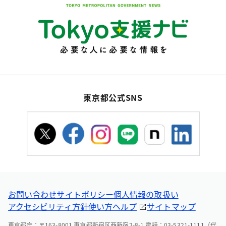
東京都公式SNS
お問い合わせ
サイトポリシー
個人情報の取扱い
アクセシビリティ方針
使い方ヘルプ
サイトマップ
東京都庁：〒163-8001 東京都新宿区西新宿2-8-1 電話：03-5321-1111（代