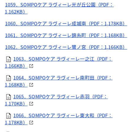
1059．SOMPOケア ラヴィーレ光が丘公園（PDF：
1,162KB）
1060．SOMPOケア ラヴィーレ成城南（PDF：1,178KB）
1061．SOMPOケア ラヴィーレ錦糸町（PDF：1,168KB）
1062．SOMPOケア ラヴィーレ鷺ノ宮（PDF：1,166KB）
1063．SOMPOケア ラヴィーレ一之江（PDF：
1,166KB）
1064．SOMPOケア ラヴィーレ南町田（PDF：
1,168KB）
1065．SOMPOケア ラヴィーレ赤羽（PDF：
1,170KB）
1066．SOMPOケア ラヴィーレ東大和（PDF：
1,178KB）