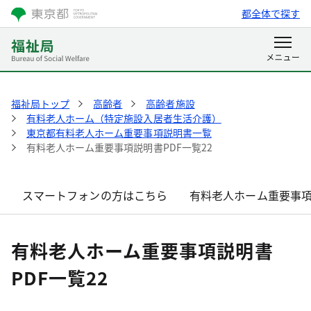
都全体で探す
福祉局トップ
高齢者
高齢者施設
有料老人ホーム（特定施設入居者生活介護）
東京都有料老人ホーム重要事項説明書一覧
有料老人ホーム重要事項説明書PDF一覧22
スマートフォンの方はこちら
有料老人ホーム重要事項
有料老人ホーム重要事項説明書
PDF一覧22