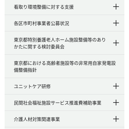
看取り環境整備に対する支援
各区市町村事業者公募状況
東京都特別養護老人ホーム施設整備等のあり
かたに関する検討委員会
東京都における高齢者施設等の非常用自家発電設
備整備指針
ユニットケア研修
民間社会福祉施設サービス推進費補助事業
介護人材対策関連事業