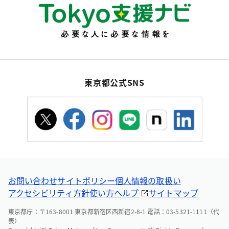
東京都公式SNS
お問い合わせ
サイトポリシー
個人情報の取扱い
アクセシビリティ方針
使い方ヘルプ
サイトマップ
東京都庁：〒163-8001 東京都新宿区西新宿2-8-1 電話：03-5321-1111（代
表）