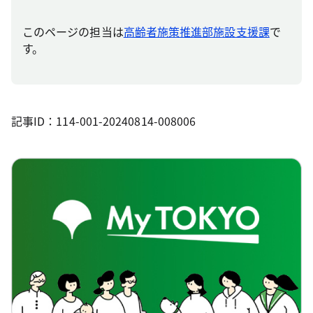
このページの担当は
高齢者施策推進部施設支援課
で
す。
記事ID：114-001-20240814-008006