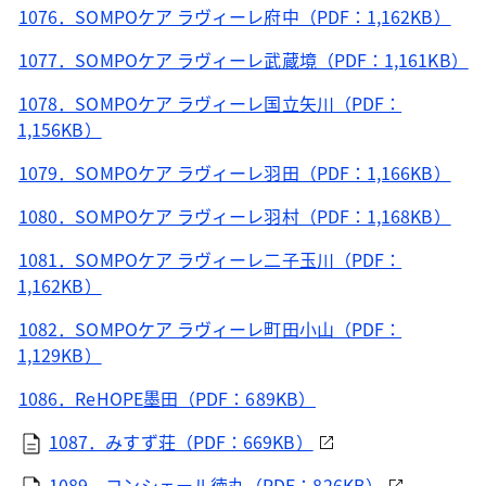
1076．SOMPOケア ラヴィーレ府中（PDF：1,162KB）
1077．SOMPOケア ラヴィーレ武蔵境（PDF：1,161KB）
1078．SOMPOケア ラヴィーレ国立矢川（PDF：
1,156KB）
1079．SOMPOケア ラヴィーレ羽田（PDF：1,166KB）
1080．SOMPOケア ラヴィーレ羽村（PDF：1,168KB）
1081．SOMPOケア ラヴィーレ二子玉川（PDF：
1,162KB）
1082．SOMPOケア ラヴィーレ町田小山（PDF：
1,129KB）
1086．ReHOPE墨田（PDF：689KB）
1087．みすず荘（PDF：669KB）
1089．コンシェール徳丸（PDF：826KB）