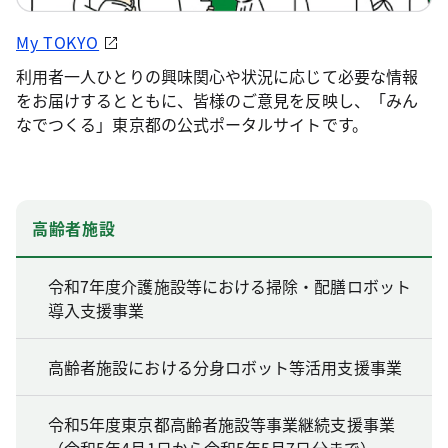
My TOKYO
利用者一人ひとりの興味関心や状況に応じて必要な情報
をお届けするとともに、皆様のご意見を反映し、「みん
なでつくる」東京都の公式ポータルサイトです。
高齢者施設
令和7年度介護施設等における掃除・配膳ロボット
導入支援事業
高齢者施設における分身ロボット等活用支援事業
令和5年度東京都高齢者施設等事業継続支援事業
（令和5年4月1日から令和5年5月7日分まで）