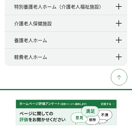
特別養護老人ホーム（介護老人福祉施設）
介護老人保健施設
養護老人ホーム
軽費老人ホーム