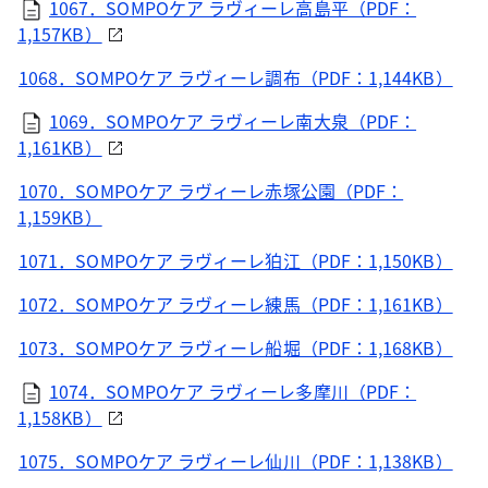
1067．SOMPOケア ラヴィーレ高島平（PDF：
1,157KB）
1068．SOMPOケア ラヴィーレ調布（PDF：1,144KB）
1069．SOMPOケア ラヴィーレ南大泉（PDF：
1,161KB）
1070．SOMPOケア ラヴィーレ赤塚公園（PDF：
1,159KB）
1071．SOMPOケア ラヴィーレ狛江（PDF：1,150KB）
1072．SOMPOケア ラヴィーレ練馬（PDF：1,161KB）
1073．SOMPOケア ラヴィーレ船堀（PDF：1,168KB）
1074．SOMPOケア ラヴィーレ多摩川（PDF：
1,158KB）
1075．SOMPOケア ラヴィーレ仙川（PDF：1,138KB）