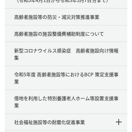
高齢者施設等の防災・減災対策推進事業
高齢者施設の施設整備費補助制度について
新型コロナウイルス感染症 高齢者施設向け情報
集
令和5年度 高齢者施設等におけるBCP 策定支援事
業
借地を利用した特別養護老人ホーム等設置支援事
業
社会福祉施設等の耐震化促進事業