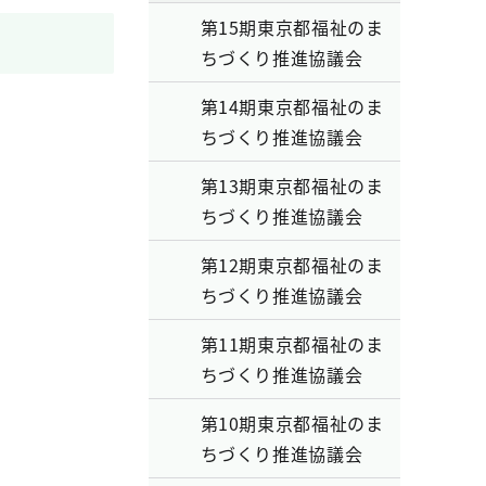
第15期東京都福祉のま
ちづくり推進協議会
第14期東京都福祉のま
ちづくり推進協議会
第13期東京都福祉のま
ちづくり推進協議会
第12期東京都福祉のま
ちづくり推進協議会
第11期東京都福祉のま
ちづくり推進協議会
第10期東京都福祉のま
ちづくり推進協議会