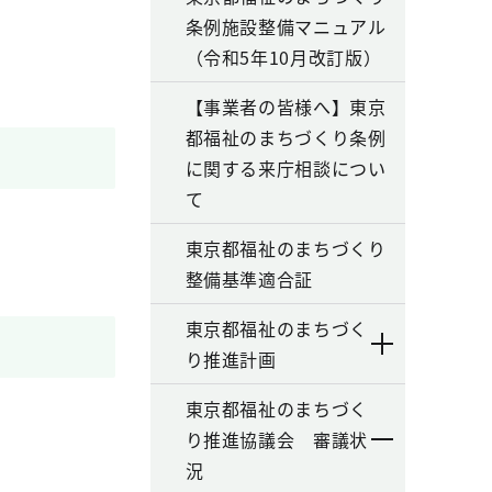
条例施設整備マニュアル
（令和5年10月改訂版）
【事業者の皆様へ】東京
都福祉のまちづくり条例
に関する来庁相談につい
て
東京都福祉のまちづくり
整備基準適合証
東京都福祉のまちづく
り推進計画
東京都福祉のまちづく
り推進協議会 審議状
況