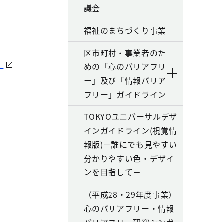
議会
福祉のまちづくり事業
区市町村・事業者のた
）
めの「心のバリアフリ
ー」及び「情報バリア
フリー」ガイドライン
TOKYOユニバーサルデザ
インガイドライン(視覚情
報版)－誰にでも見やすい
分かりやすい色・デザイ
ンを目指して－
（平成28・29年度事業）
心のバリアフリー・情報