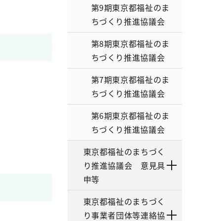
第9期東京都福祉のま
ちづくり推進協議会
第8期東京都福祉のま
ちづくり推進協議会
第7期東京都福祉のま
ちづくり推進協議会
第6期東京都福祉のま
ちづくり推進協議会
東京都福祉のまちづく
り推進協議会 意見具
申等
東京都福祉のまちづく
り事業者団体等連絡協