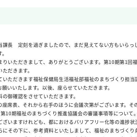
当課長 定刻を過ぎましたので、まだ見えてない方もいらっ
す。
りいただきまして、ありがとうございます。第10期第1回
いただきます。
いただきます福祉保健局生活福祉部福祉のまちづくり担当
お願いいたします。以後、座らせていただきます。
の御確認をさせていただきます。
座席表、それから右手のほうに会議次第がございます。その
、第10期福祉のまちづくり推進協議会の審議事項等について
ございますけれども、都におけるバリアフリー化等の進捗状
さらにその下に、参考資料といたしまして、福祉のまちづくり