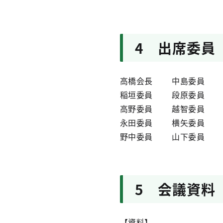
4 出席委員
高橋会長 中島委員 
稲垣委員 段原委員 
高野委員 越智委員 
永田委員 横矢委員 
野中委員 山下委員 
5 会議資料
【資料】