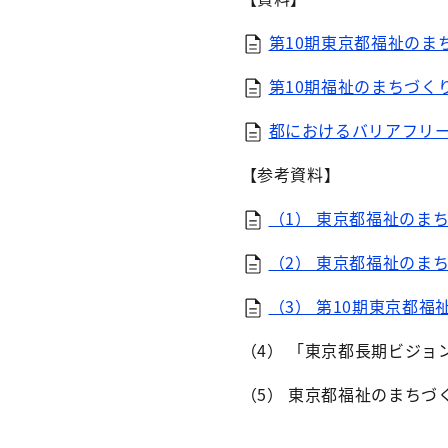
第10期東京都福祉のまち
第10期福祉のまちづくり
都におけるバリアフリー
【参考資料】
（1） 東京都福祉のまち
（2） 東京都福祉のまち
（3） 第10期東京都福
（4） 「東京都長期ビジョ
（5） 東京都福祉のまちづ