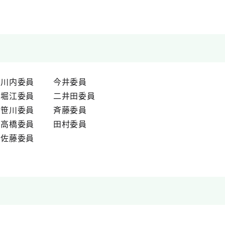
川内委員 今井委員
堀江委員 二井田委員
笹川委員 斉藤委員
高橋委員 田村委員
佐藤委員