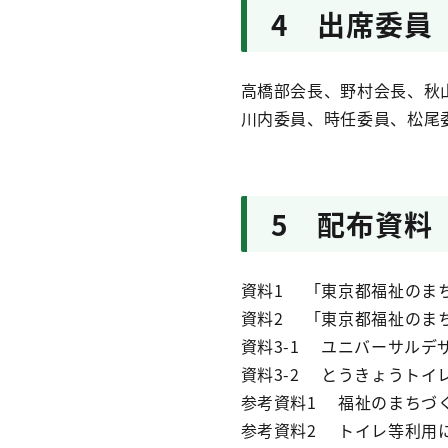
4 出席委員
高橋部会長、野村会長、秋
川内委員、時任委員、松尾
5 配布資料
資料1 「東京都福祉のま
資料2 「東京都福祉のま
資料3-1 ユニバーサル
資料3-2 とうきょうトイ
参考資料1 福祉のまちづ
参考資料2 トイレ等利用