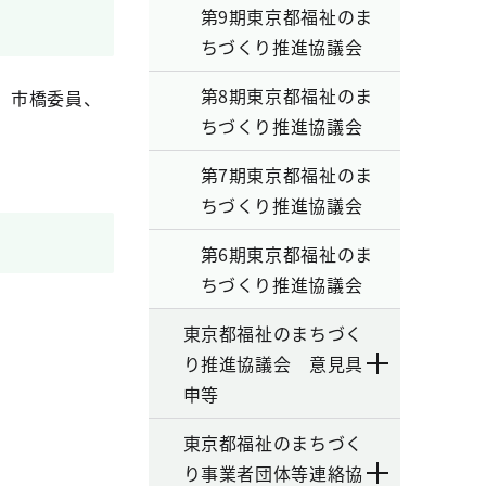
第9期東京都福祉のま
ちづくり推進協議会
第8期東京都福祉のま
、市橋委員、
ちづくり推進協議会
第7期東京都福祉のま
ちづくり推進協議会
第6期東京都福祉のま
ちづくり推進協議会
東京都福祉のまちづく
り推進協議会 意見具
申等
東京都福祉のまちづく
り事業者団体等連絡協