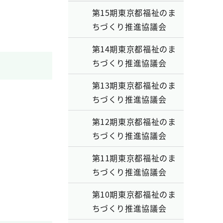
第15期東京都福祉のま
ちづくり推進協議会
第14期東京都福祉のま
ちづくり推進協議会
第13期東京都福祉のま
ちづくり推進協議会
第12期東京都福祉のま
ちづくり推進協議会
第11期東京都福祉のま
ちづくり推進協議会
第10期東京都福祉のま
ちづくり推進協議会