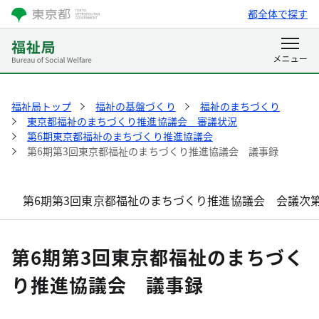
都全体で探す
福祉局トップ
福祉の基盤づくり
福祉のまちづくり
東京都福祉のまちづくり推進協議会 審議状況
第6期東京都福祉のまちづくり推進協議会
第6期第3回東京都福祉のまちづくり推進協議会 議事録
第6期第3回東京都福祉のまちづくり推進協議会 会議次
第6期第3回東京都福祉のまちづく
り推進協議会 議事録