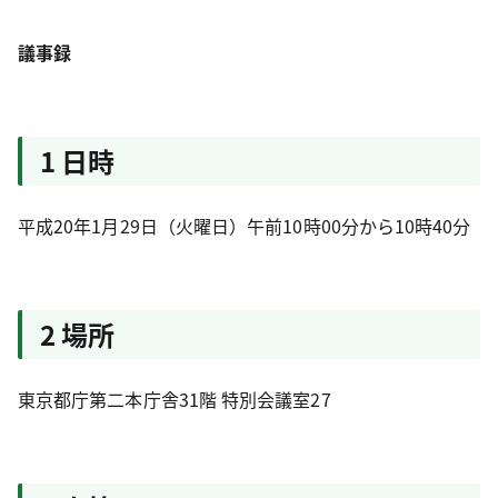
議事録
1 日時
平成20年1月29日（火曜日）午前10時00分から10時40分
2 場所
東京都庁第二本庁舎31階 特別会議室27