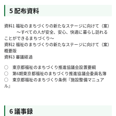
5 配布資料
資料1 福祉のまちづくりの新たなステージに向けて（案）
～すべての人が安全、安心、快適に暮らし訪れる
ことができるまちづくり～
資料2 福祉のまちづくりの新たなステージに向けて（案）
概要版
資料3 審議経過
○ 東京都福祉のまちづくり推進協議会設置要綱
○ 第6期東京都福祉のまちづくり推進協議会委員名簿
○ 東京都福祉のまちづくり条例『施設整備マニュア
ル』
6 議事録