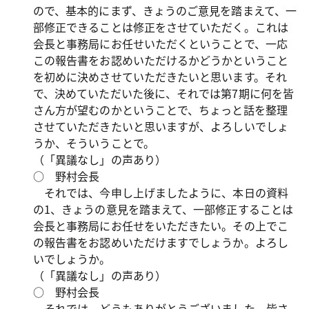
ので、基本的にまず、きょうのご意見を踏まえて、一
部修正できることは修正をさせていただく。これは
会長と事務局にお任せいただくということで、一応
この報告書をお認めいただけるかどうかということ
を初めに決めさせていただきたいと思います。それ
で、決めていただいた後に、それでは第7期に何を皆
さん方が望むのかということで、ちょっと話を整理
させていただきたいと思いますが、よろしいでしょ
うか、そういうことで。
（「異議なし」の声あり）
○ 野村会長
それでは、今申し上げましたように、本日の資料
の1、きょうの意見を踏まえて、一部修正することは
会長と事務局にお任せをいただきたい。その上でこ
の報告書をお認めいただけますでしょうか。よろし
いでしょうか。
（「異議なし」の声あり）
○ 野村会長
それでは、どうもありがとうございました。皆さ