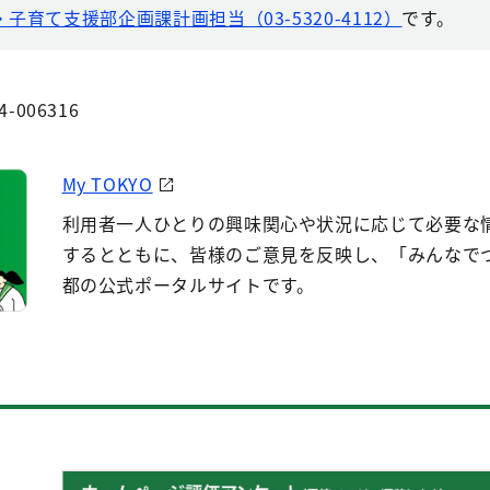
子育て支援部企画課計画担当（03-5320-4112）
です。
4-006316
My TOKYO
利用者一人ひとりの興味関心や状況に応じて必要な
するとともに、皆様のご意見を反映し、「みんなで
都の公式ポータルサイトです。