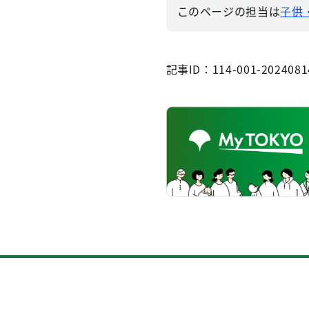
このページの担当は
子供・
記事ID：114-001-2024081