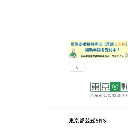
東京都公式SNS