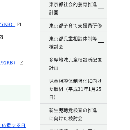
東京都社会的養育推進
計画
7KB）
東京都子育て支援員研修
東京都児童相談体制等
検討会
多摩地域児童相談所配置
92KB）
計画
児童相談体制強化に向け
た取組（平成31年1月25
日）
新生児聴覚検査の推進
に向けた検討会
を応援する日