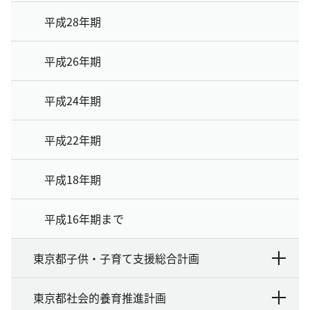
平成28年期
平成26年期
平成24年期
平成22年期
平成18年期
平成16年期まで
東京都子供・子育て支援総合計画
東京都社会的養育推進計画