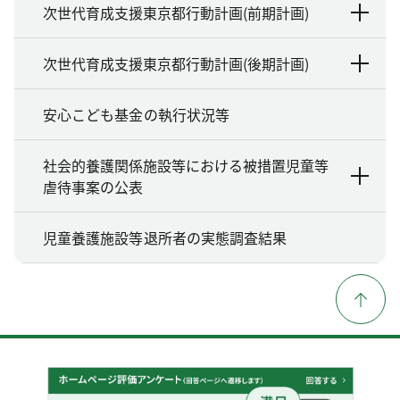
次世代育成支援東京都行動計画(前期計画)
次世代育成支援東京都行動計画(後期計画)
安心こども基金の執行状況等
社会的養護関係施設等における被措置児童等
虐待事案の公表
児童養護施設等退所者の実態調査結果