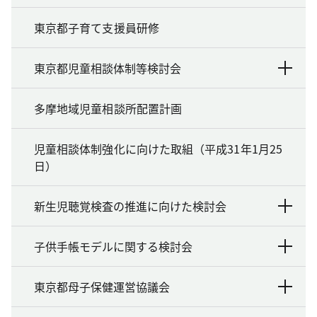
東京都子育て支援員研修
東京都児童相談体制等検討会
多摩地域児童相談所配置計画
児童相談体制強化に向けた取組（平成31年1月25
日）
新生児聴覚検査の推進に向けた検討会
子供手帳モデルに関する検討会
東京都母子保健運営協議会