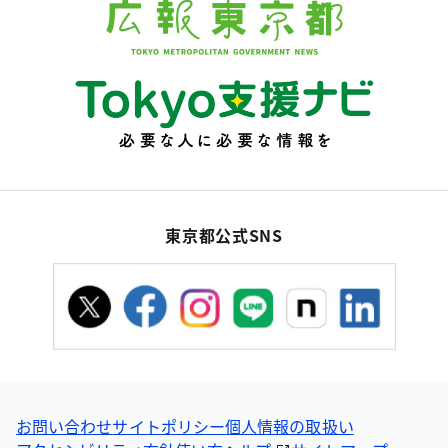
東京都公式SNS
お問い合わせ
サイトポリシー
個人情報の取扱い