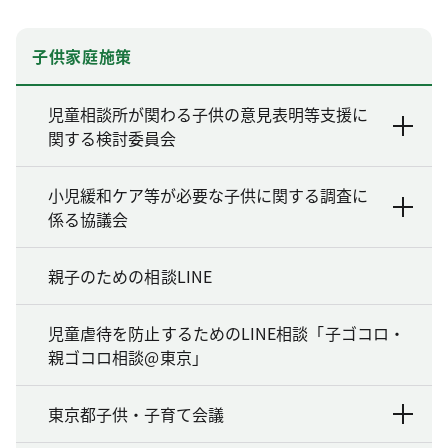
子供家庭施策
児童相談所が関わる子供の意見表明等支援に
関する検討委員会
小児緩和ケア等が必要な子供に関する調査に
係る協議会
親子のための相談LINE
児童虐待を防止するためのLINE相談「子ゴコロ・
親ゴコロ相談@東京」
東京都子供・子育て会議