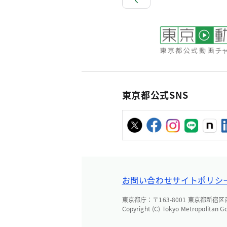
東京都公式SNS
お問い合わせ
サイトポリシ
東京都庁：〒163-8001 東京都新宿区西新
Copyright (C) Tokyo Metropolitan G