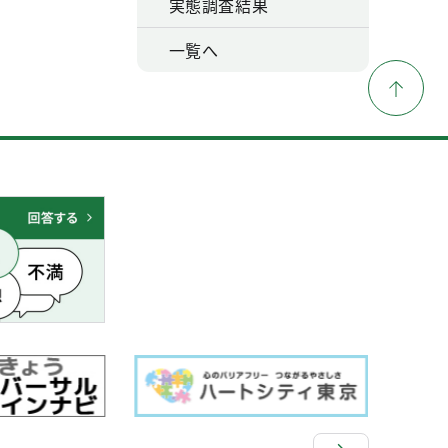
実態調査結果
一覧へ