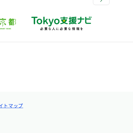
イトマップ