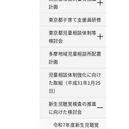
計画
東京都子育て支援員研修
東京都児童相談体制等
検討会
多摩地域児童相談所配置
計画
児童相談体制強化に向け
た取組（平成31年1月25
日）
新生児聴覚検査の推進
に向けた検討会
令和7年度新生児聴覚