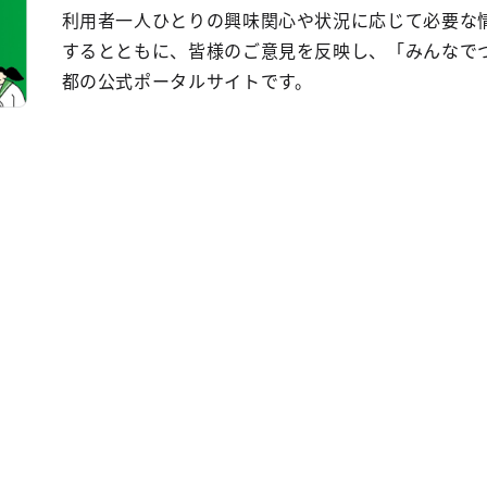
利用者一人ひとりの興味関心や状況に応じて必要な
するとともに、皆様のご意見を反映し、「みんなで
都の公式ポータルサイトです。