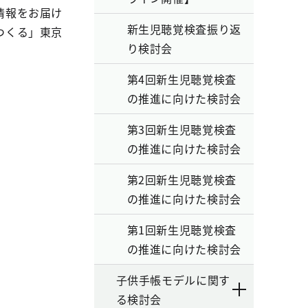
情報をお届け
新生児聴覚検査振り返
つくる」東京
り検討会
第4回新生児聴覚検査
の推進に向けた検討会
第3回新生児聴覚検査
の推進に向けた検討会
第2回新生児聴覚検査
の推進に向けた検討会
第1回新生児聴覚検査
の推進に向けた検討会
子供手帳モデルに関す
る検討会