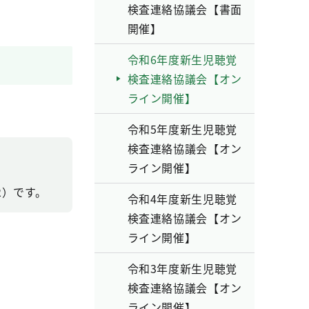
検査連絡協議会【書面
開催】
令和6年度新生児聴覚
検査連絡協議会【オン
ライン開催】
令和5年度新生児聴覚
検査連絡協議会【オン
ライン開催】
2）です。
令和4年度新生児聴覚
検査連絡協議会【オン
ライン開催】
令和3年度新生児聴覚
検査連絡協議会【オン
ライン開催】