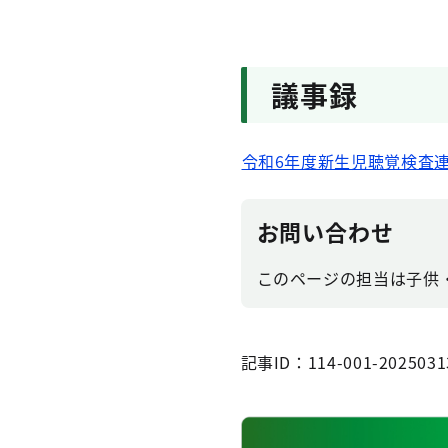
議事録
令和6年度新生児聴覚検査連
お問い合わせ
このページの担当は子供・子
記事ID：114-001-2025031