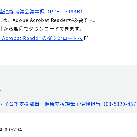
連絡協議会議事録（PDF：398KB）
Adobe Acrobat Readerが必要です。
e社から無償でダウンロードできます。
e Acrobat Reader のダウンロードへ
せ
・子育て支援部母子健康支援課母子保健担当（03-5320-437
4-006294