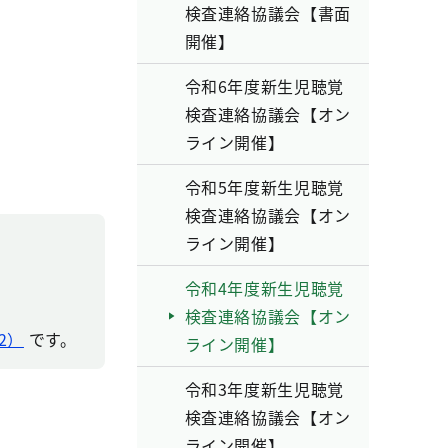
検査連絡協議会【書面
開催】
令和6年度新生児聴覚
検査連絡協議会【オン
ライン開催】
令和5年度新生児聴覚
検査連絡協議会【オン
ライン開催】
令和4年度新生児聴覚
検査連絡協議会【オン
2）
です。
ライン開催】
令和3年度新生児聴覚
検査連絡協議会【オン
ライン開催】