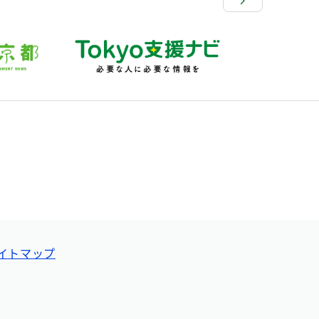
イトマップ