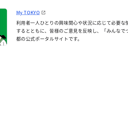
My TOKYO
利用者一人ひとりの興味関心や状況に応じて必要な
するとともに、皆様のご意見を反映し、「みんなで
都の公式ポータルサイトです。