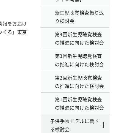
新生児聴覚検査振り返
り検討会
情報をお届け
つくる」東京
第4回新生児聴覚検査
の推進に向けた検討会
第3回新生児聴覚検査
の推進に向けた検討会
第2回新生児聴覚検査
の推進に向けた検討会
第1回新生児聴覚検査
の推進に向けた検討会
子供手帳モデルに関す
る検討会