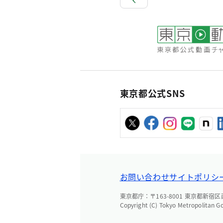
東京都公式SNS
お問い合わせ
サイトポリシ
東京都庁：〒163-8001 東京都新宿区西新
Copyright (C) Tokyo Metropolitan G