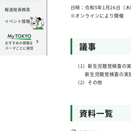
日時：令和5年1月26日（木
報道発表検索
※オンラインにより開催
イベント情報
おすすめの情報を
議事
テーマごとに発信
（1）新生児聴覚検査の実
新生児聴覚検査の実施
（2）その他
資料一覧