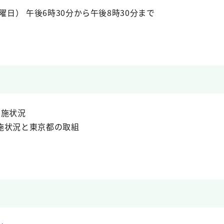
曜日） 午後6時30分から午後8時30分まで
施状況
状況と東京都の取組