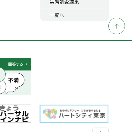
実態調査結果
一覧へ