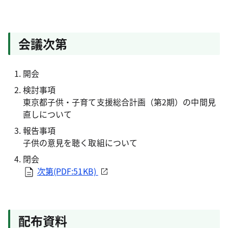
会議次第
開会
検討事項
東京都子供・子育て支援総合計画（第2期）の中間見
直しについて
報告事項
子供の意見を聴く取組について
閉会
次第(PDF:51KB)
配布資料