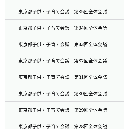
東京都子供・子育て会議 第35回全体会議
東京都子供・子育て会議 第34回全体会議
東京都子供・子育て会議 第33回全体会議
東京都子供・子育て会議 第32回全体会議
東京都子供・子育て会議 第31回全体会議
東京都子供・子育て会議 第30回全体会議
東京都子供・子育て会議 第29回全体会議
東京都子供・子育て会議 第28回全体会議