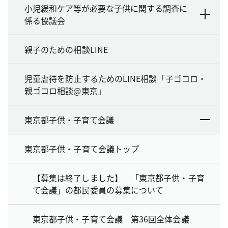
小児緩和ケア等が必要な子供に関する調査に
係る協議会
親子のための相談LINE
児童虐待を防止するためのLINE相談「子ゴコロ・
親ゴコロ相談@東京」
東京都子供・子育て会議
東京都子供・子育て会議トップ
【募集は終了しました】 「東京都子供・子育
て会議」の都民委員の募集について
東京都子供・子育て会議 第36回全体会議