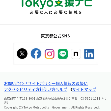
東京都公式SNS
お問い合わせ
サイトポリシー
個人情報の取扱い
アクセシビリティ方針
使い方ヘルプ
サイトマップ
東京都庁：〒163-8001 東京都新宿区西新宿2-8-1 電話：03-5321-1111（代
表）
Copyright (C) Tokyo Metropolitan Government. All Rights Reserved.