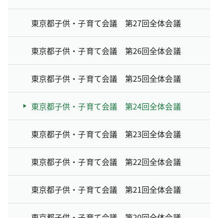
東京都子供・子育て会議 第27回全体会議
東京都子供・子育て会議 第26回全体会議
東京都子供・子育て会議 第25回全体会議
東京都子供・子育て会議 第24回全体会議
東京都子供・子育て会議 第23回全体会議
東京都子供・子育て会議 第22回全体会議
東京都子供・子育て会議 第21回全体会議
東京都子供・子育て会議 第20回全体会議