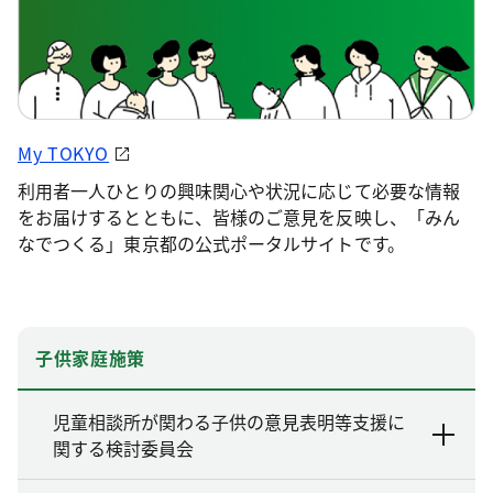
My TOKYO
利用者一人ひとりの興味関心や状況に応じて必要な情報
をお届けするとともに、皆様のご意見を反映し、「みん
なでつくる」東京都の公式ポータルサイトです。
子供家庭施策
児童相談所が関わる子供の意見表明等支援に
関する検討委員会