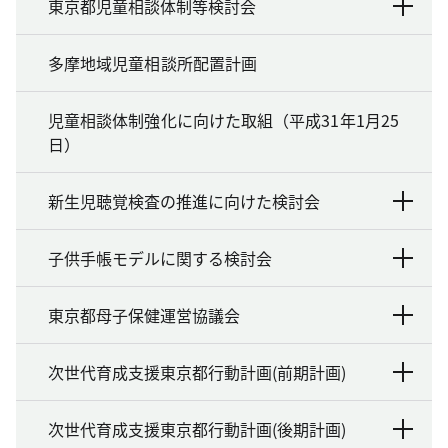
東京都児童相談体制等検討会
多摩地域児童相談所配置計画
児童相談体制強化に向けた取組（平成31年1月25
日）
新生児聴覚検査の推進に向けた検討会
子供手帳モデルに関する検討会
東京都母子保健運営協議会
次世代育成支援東京都行動計画(前期計画)
次世代育成支援東京都行動計画(後期計画)