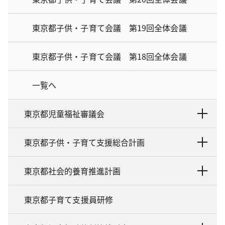
東京都子供・子育て会議 第19回全体会議
東京都子供・子育て会議 第18回全体会議
一覧へ
東京都児童福祉審議会
東京都子供・子育て支援総合計画
東京都社会的養育推進計画
東京都子育て支援員研修