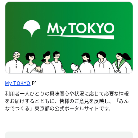
My TOKYO
利用者一人ひとりの興味関心や状況に応じて必要な情報
をお届けするとともに、皆様のご意見を反映し、「みん
なでつくる」東京都の公式ポータルサイトです。