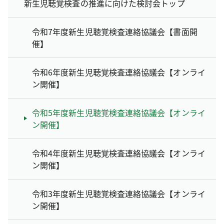
新生児聴覚検査の推進に向けた検討会トップ
令和7年度新生児聴覚検査連絡協議会【書面開
催】
令和6年度新生児聴覚検査連絡協議会【オンライ
ン開催】
令和5年度新生児聴覚検査連絡協議会【オンライ
ン開催】
令和4年度新生児聴覚検査連絡協議会【オンライ
ン開催】
令和3年度新生児聴覚検査連絡協議会【オンライ
ン開催】