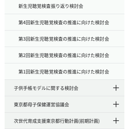
新生児聴覚検査振り返り検討会
第4回新生児聴覚検査の推進に向けた検討会
第3回新生児聴覚検査の推進に向けた検討会
第2回新生児聴覚検査の推進に向けた検討会
第1回新生児聴覚検査の推進に向けた検討会
子供手帳モデルに関する検討会
東京都母子保健運営協議会
次世代育成支援東京都行動計画(前期計画)