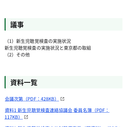
議事
（1）新生児聴覚検査の実施状況
新生児聴覚検査の実施状況と東京都の取組
（2）その他
資料一覧
会議次第（PDF：428KB）
資料1 新生児聴覚検査連絡協議会 委員名簿（PDF：
117KB）