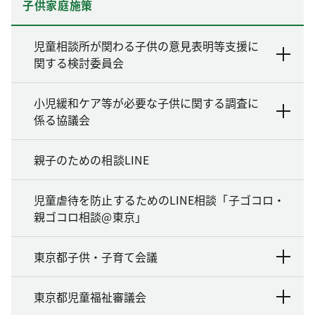
子供家庭施策
児童相談所が関わる子供の意見表明等支援に
関する検討委員会
小児緩和ケア等が必要な子供に関する調査に
係る協議会
親子のための相談LINE
児童虐待を防止するためのLINE相談「子ゴコロ・
親ゴコロ相談@東京」
東京都子供・子育て会議
東京都児童福祉審議会