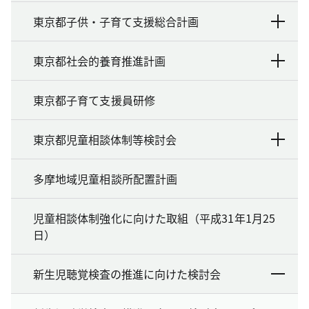
東京都子供・子育て支援総合計画
東京都社会的養育推進計画
東京都子育て支援員研修
東京都児童相談体制等検討会
多摩地域児童相談所配置計画
児童相談体制強化に向けた取組（平成31年1月25
日）
新生児聴覚検査の推進に向けた検討会