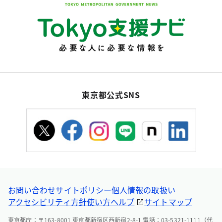
東京都公式SNS
お問い合わせ
サイトポリシー
個人情報の取扱い
アクセシビリティ方針
使い方ヘルプ
サイトマップ
東京都庁：〒163-8001 東京都新宿区西新宿2-8-1 電話：03-5321-1111（代