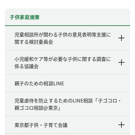
子供家庭施策
児童相談所が関わる子供の意見表明等支援に
関する検討委員会
小児緩和ケア等が必要な子供に関する調査に
係る協議会
親子のための相談LINE
児童虐待を防止するためのLINE相談「子ゴコロ・
親ゴコロ相談@東京」
東京都子供・子育て会議