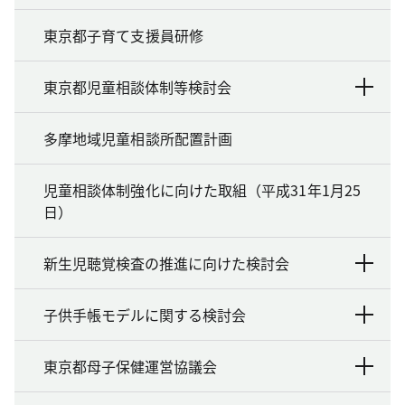
東京都子育て支援員研修
東京都児童相談体制等検討会
多摩地域児童相談所配置計画
児童相談体制強化に向けた取組（平成31年1月25
日）
新生児聴覚検査の推進に向けた検討会
子供手帳モデルに関する検討会
東京都母子保健運営協議会