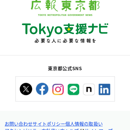
東京都公式SNS
お問い合わせ
サイトポリシー
個人情報の取扱い