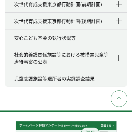
次世代育成支援東京都行動計画(前期計画)
次世代育成支援東京都行動計画(後期計画)
安心こども基金の執行状況等
社会的養護関係施設等における被措置児童等
虐待事案の公表
児童養護施設等退所者の実態調査結果