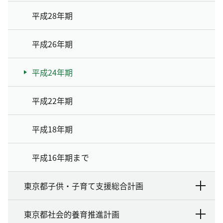
平成28年期
平成26年期
平成24年期
平成22年期
平成18年期
平成16年期まで
東京都子供・子育て支援総合計画
東京都社会的養育推進計画