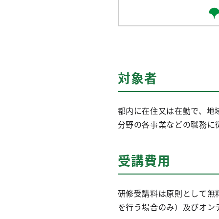
対象者
都内に在住又は在勤で、地
分野の各事業などの職務に
受講費用
研修受講料は原則として無
を行う場合のみ）及びオン