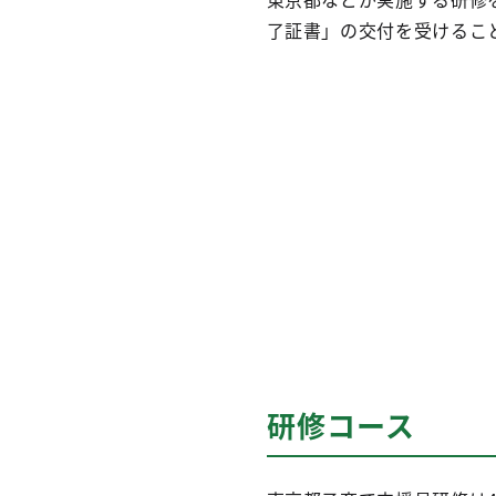
了証書」の交付を受けるこ
研修コース