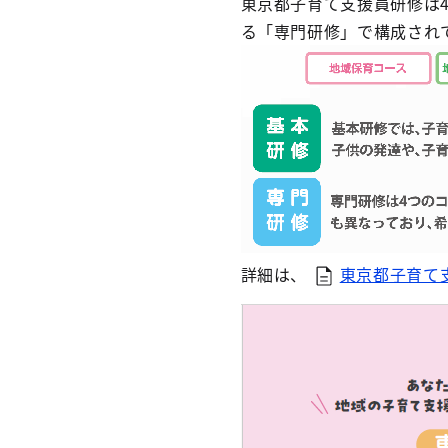
東京都子育て支援員研修は
る「専門研修」で構成され
詳細は、
東京都子育て