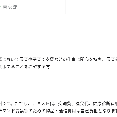
域において保育や子育て支援などの仕事に関心を持ち、保育
従事することを希望する方
料です。ただし、テキスト代、交通費、昼食代、健康診断費
デマンド受講等のための物品・通信費用は自己負担となりま