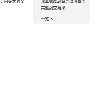
より内容が異な
児童養護施設等退所者の
実態調査結果
一覧へ