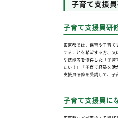
子育て支援員
子育て支援員研
東京都では、保育や子育て
することを希望する方、又
や技能等を修得した「子育
たい！」「子育て経験を活
支援員研修を受講して、子
子育て支援員に
東京都などが実施する研修