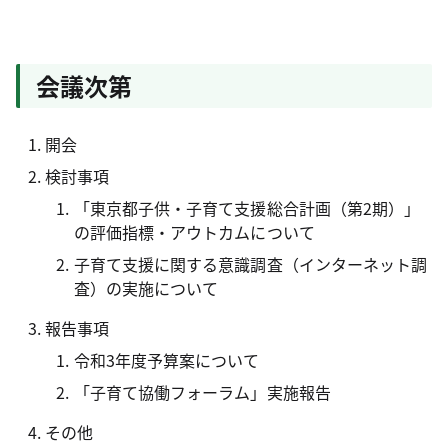
会議次第
開会
検討事項
「東京都子供・子育て支援総合計画（第2期）」
の評価指標・アウトカムについて
子育て支援に関する意識調査（インターネット調
査）の実施について
報告事項
令和3年度予算案について
「子育て協働フォーラム」実施報告
その他