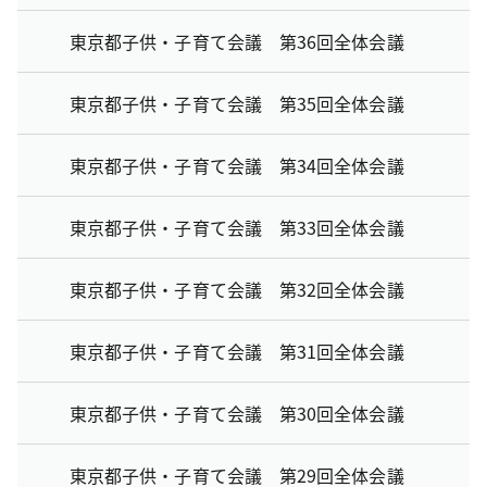
東京都子供・子育て会議 第36回全体会議
東京都子供・子育て会議 第35回全体会議
東京都子供・子育て会議 第34回全体会議
東京都子供・子育て会議 第33回全体会議
東京都子供・子育て会議 第32回全体会議
東京都子供・子育て会議 第31回全体会議
東京都子供・子育て会議 第30回全体会議
東京都子供・子育て会議 第29回全体会議