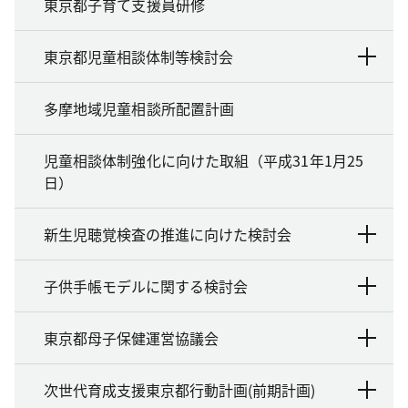
東京都子育て支援員研修
東京都児童相談体制等検討会
多摩地域児童相談所配置計画
児童相談体制強化に向けた取組（平成31年1月25
日）
新生児聴覚検査の推進に向けた検討会
子供手帳モデルに関する検討会
東京都母子保健運営協議会
次世代育成支援東京都行動計画(前期計画)