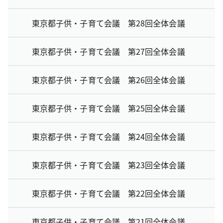
東京都子供・子育て会議 第28回全体会議
東京都子供・子育て会議 第27回全体会議
東京都子供・子育て会議 第26回全体会議
東京都子供・子育て会議 第25回全体会議
東京都子供・子育て会議 第24回全体会議
東京都子供・子育て会議 第23回全体会議
東京都子供・子育て会議 第22回全体会議
東京都子供・子育て会議 第21回全体会議