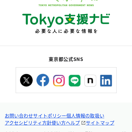
東京都公式SNS
お問い合わせ
サイトポリシー
個人情報の取扱い
アクセシビリティ方針
使い方ヘルプ
サイトマップ