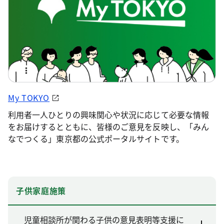
My TOKYO
利用者一人ひとりの興味関心や状況に応じて必要な情報
をお届けするとともに、皆様のご意見を反映し、「みん
なでつくる」東京都の公式ポータルサイトです。
子供家庭施策
児童相談所が関わる子供の意見表明等支援に