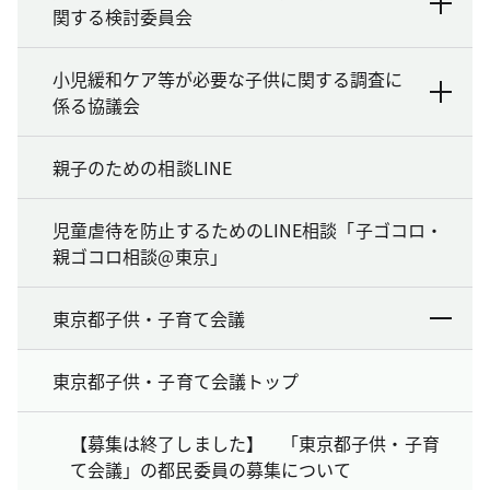
関する検討委員会
小児緩和ケア等が必要な子供に関する調査に
係る協議会
親子のための相談LINE
児童虐待を防止するためのLINE相談「子ゴコロ・
親ゴコロ相談@東京」
東京都子供・子育て会議
東京都子供・子育て会議トップ
【募集は終了しました】 「東京都子供・子育
て会議」の都民委員の募集について