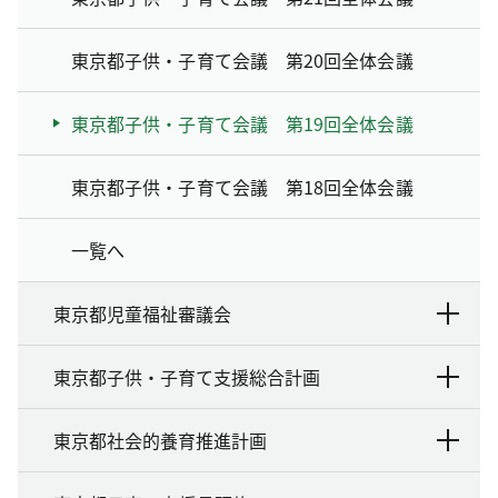
東京都子供・子育て会議 第20回全体会議
東京都子供・子育て会議 第19回全体会議
東京都子供・子育て会議 第18回全体会議
一覧へ
東京都児童福祉審議会
東京都子供・子育て支援総合計画
東京都社会的養育推進計画