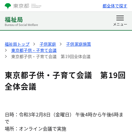
都全体で探す
福祉局トップ
子供家庭
子供家庭施策
東京都子供・子育て会議
東京都子供・子育て会議 第19回全体会議
東京都子供・子育て会議 第19回
全体会議
日時：令和3年2月8日（金曜日） 午後4時から午後6時ま
で
場所：オンライン会議で実施