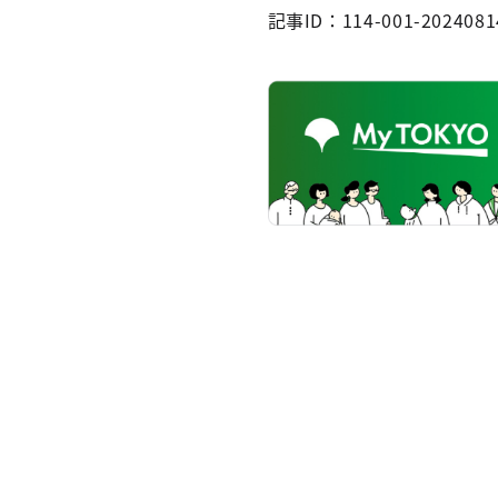
記事ID：114-001-2024081