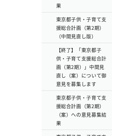
果
東京都子供・子育て支
援総合計画（第2期）
（中間見直し版）
【終了】「東京都子
供・子育て支援総合計
画（第2期）」中間見
直し（案）について御
意見を募集します
東京都子供・子育て支
援総合計画（第2期）
（案）への意見募集結
果