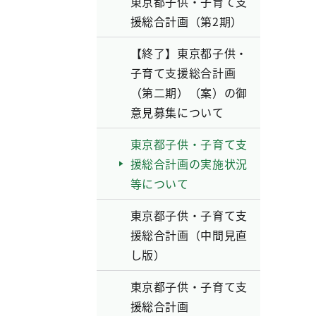
東京都子供・子育て支
援総合計画（第2期）
【終了】東京都子供・
子育て支援総合計画
（第二期）（案）の御
意見募集について
東京都子供・子育て支
援総合計画の実施状況
等について
東京都子供・子育て支
援総合計画（中間見直
し版）
東京都子供・子育て支
援総合計画