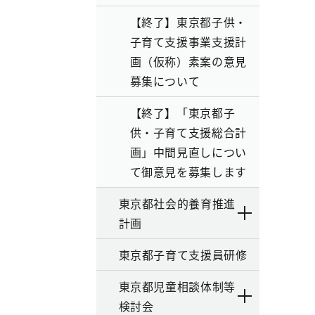
【終了】東京都子供・
子育て支援事業支援計
画（仮称）素案の意見
募集について
【終了】「東京都子
供・子育て支援総合計
画」中間見直しについ
て御意見を募集します
東京都社会的養育推進
計画
東京都子育て支援員研修
東京都児童相談体制等
検討会