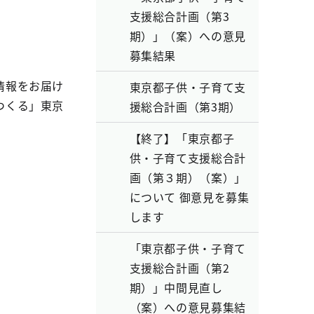
支援総合計画（第3
期）」（案）への意見
募集結果
情報をお届け
東京都子供・子育て支
つくる」東京
援総合計画（第3期）
【終了】「東京都子
供・子育て支援総合計
画（第３期）（案）」
について 御意見を募集
します
「東京都子供・子育て
支援総合計画（第2
期）」中間見直し
（案）への意見募集結