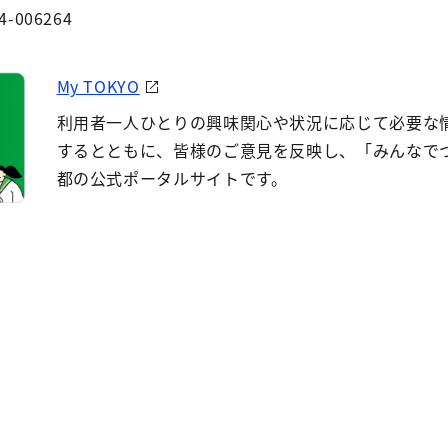
4-006264
My TOKYO
利用者一人ひとりの興味関心や状況に応じて必要な
するとともに、皆様のご意見を反映し、「みんなで
都の公式ポータルサイトです。