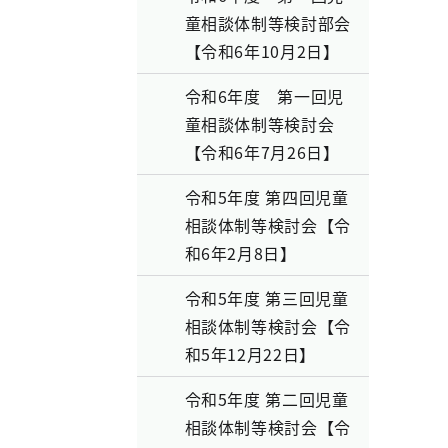
童相談体制等検討部会
【令和6年10月2日】
令和6年度 第一回児
童相談体制等検討会
【令和6年7月26日】
令和5年度 第四回児童
相談体制等検討会【令
和6年2月8日】
令和5年度 第三回児童
相談体制等検討会【令
和5年12月22日】
令和5年度 第二回児童
相談体制等検討会【令