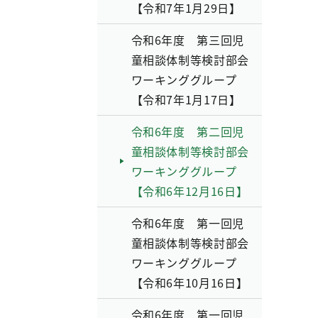
【令和7年1月29日】
令和6年度 第三回児
童相談体制等検討部会
ワーキンググループ
【令和7年1月17日】
令和6年度 第二回児
童相談体制等検討部会
ワーキンググループ
【令和6年12月16日】
令和6年度 第一回児
童相談体制等検討部会
ワーキンググループ
【令和6年10月16日】
令和6年度 第一回児