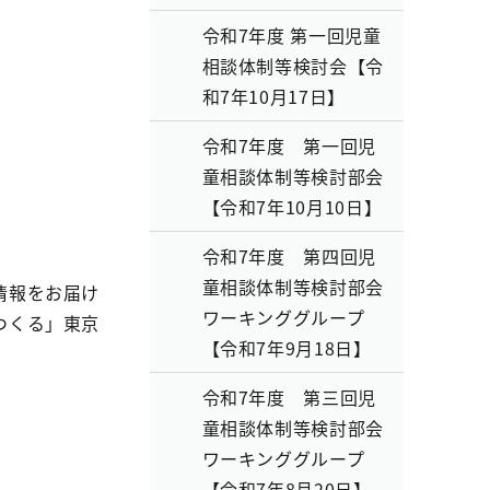
令和7年度 第一回児童
相談体制等検討会【令
和7年10月17日】
令和7年度 第一回児
童相談体制等検討部会
【令和7年10月10日】
令和7年度 第四回児
童相談体制等検討部会
情報をお届け
ワーキンググループ
つくる」東京
【令和7年9月18日】
令和7年度 第三回児
童相談体制等検討部会
ワーキンググループ
【令和7年8月20日】