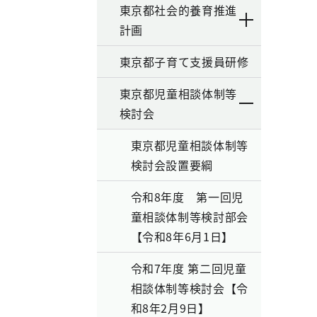
東京都社会的養育推進
計画
東京都子育て支援員研修
東京都児童相談体制等
検討会
東京都児童相談体制等
検討会設置要綱
令和8年度 第一回児
童相談体制等検討部会
【令和8年6月1日】
令和7年度 第二回児童
相談体制等検討会【令
和8年2月9日】