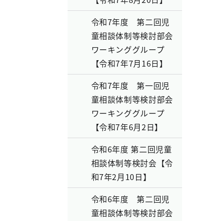
令和7年度 第二回児
童相談体制等検討部会
ワーキンググループ
【令和7年7月16日】
令和7年度 第一回児
童相談体制等検討部会
ワーキンググループ
【令和7年6月2日】
令和6年度 第二回児童
相談体制等検討会【令
和7年2月10日】
令和6年度 第二回児
童相談体制等検討部会