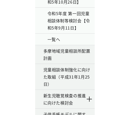
和5年10月26日】
令和5年度 第一回児童
相談体制等検討会【令
和5年9月11日】
一覧へ
多摩地域児童相談所配置
計画
児童相談体制強化に向け
た取組（平成31年1月25
日）
新生児聴覚検査の推進
に向けた検討会
子供手帳モデルに関す