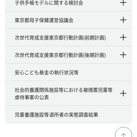
子供手帳モデルに関する検討会
東京都母子保健運営協議会
次世代育成支援東京都行動計画(前期計画)
次世代育成支援東京都行動計画(後期計画)
安心こども基金の執行状況等
社会的養護関係施設等における被措置児童等
虐待事案の公表
児童養護施設等退所者の実態調査結果