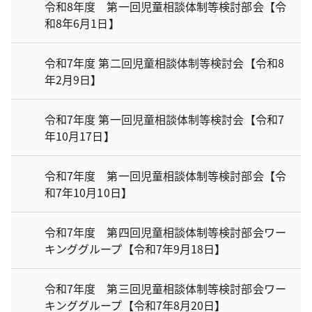
令和8年度 第一回児童相談体制等検討部会【令
和8年6月1日】
令和7年度 第二回児童相談体制等検討会【令和8
年2月9日】
令和7年度 第一回児童相談体制等検討会【令和7
年10月17日】
令和7年度 第一回児童相談体制等検討部会【令
和7年10月10日】
令和7年度 第四回児童相談体制等検討部会ワー
キンググループ【令和7年9月18日】
令和7年度 第三回児童相談体制等検討部会ワー
キンググループ【令和7年8月20日】