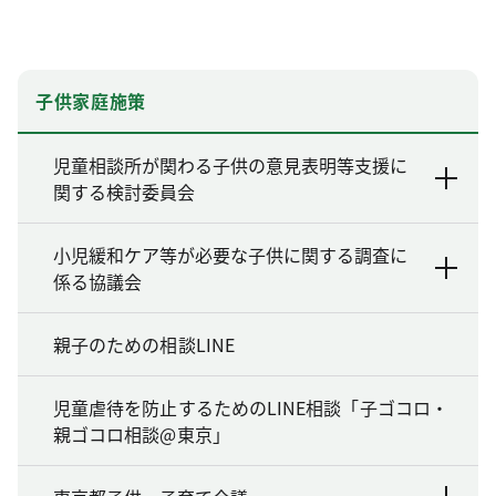
子供家庭施策
児童相談所が関わる子供の意見表明等支援に
関する検討委員会
小児緩和ケア等が必要な子供に関する調査に
係る協議会
親子のための相談LINE
児童虐待を防止するためのLINE相談「子ゴコロ・
親ゴコロ相談@東京」