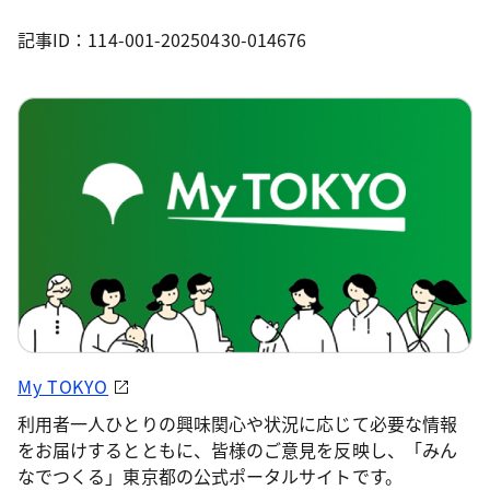
記事ID：114-001-20250430-014676
My TOKYO
利用者一人ひとりの興味関心や状況に応じて必要な情報
をお届けするとともに、皆様のご意見を反映し、「みん
なでつくる」東京都の公式ポータルサイトです。