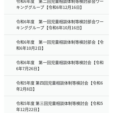
令和6年度 第二回児童相談体制等検討部会ワー
キンググループ【令和6年12月16日】
令和6年度 第一回児童相談体制等検討部会ワー
キンググループ【令和6年10月16日】
令和6年度 第一回児童相談体制等検討部会【令
和6年10月2日】
令和6年度 第一回児童相談体制等検討会【令和
6年7月26日】
令和5年度 第四回児童相談体制等検討会【令和6
年2月8日】
令和5年度 第三回児童相談体制等検討会【令和5
年12月22日】