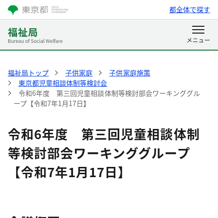
都全体で探す
福祉局トップ
子供家庭
子供家庭施策
東京都児童相談体制等検討会
令和6年度 第三回児童相談体制等検討部会ワーキンググル
ープ【令和7年1月17日】
令和6年度 第三回児童相談体制
等検討部会ワーキンググループ
【令和7年1月17日】