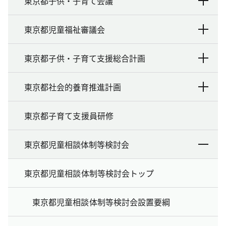
東京都子供・子育て会議
東京都児童福祉審議会
東京都子供・子育て支援総合計画
東京都社会的養育推進計画
東京都子育て支援員研修
東京都児童相談体制等検討会
東京都児童相談体制等検討会トップ
東京都児童相談体制等検討会設置要綱