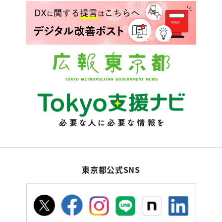
東京都公式SNS