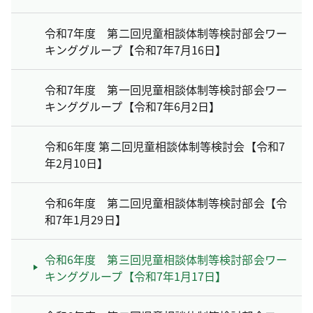
令和7年度 第二回児童相談体制等検討部会ワー
キンググループ【令和7年7月16日】
令和7年度 第一回児童相談体制等検討部会ワー
キンググループ【令和7年6月2日】
令和6年度 第二回児童相談体制等検討会【令和7
年2月10日】
令和6年度 第二回児童相談体制等検討部会【令
和7年1月29日】
令和6年度 第三回児童相談体制等検討部会ワー
キンググループ【令和7年1月17日】