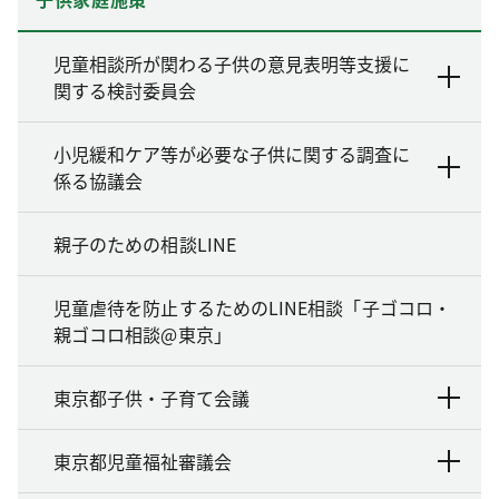
児童相談所が関わる子供の意見表明等支援に
関する検討委員会
小児緩和ケア等が必要な子供に関する調査に
係る協議会
親子のための相談LINE
児童虐待を防止するためのLINE相談「子ゴコロ・
親ゴコロ相談@東京」
東京都子供・子育て会議
東京都児童福祉審議会