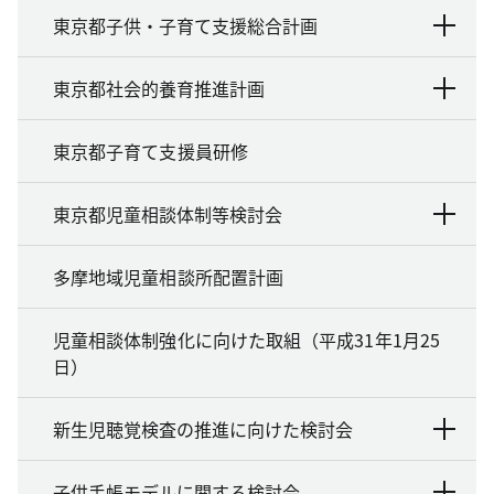
東京都子供・子育て支援総合計画
東京都社会的養育推進計画
東京都子育て支援員研修
東京都児童相談体制等検討会
多摩地域児童相談所配置計画
児童相談体制強化に向けた取組（平成31年1月25
日）
新生児聴覚検査の推進に向けた検討会
子供手帳モデルに関する検討会