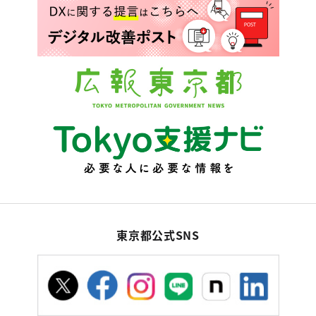
東京都公式SNS