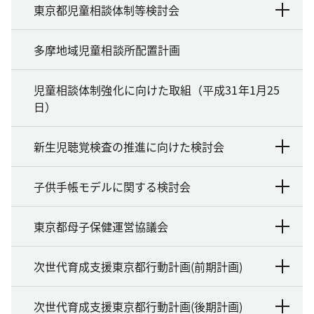
東京都児童相談体制等検討会
多摩地域児童相談所配置計画
児童相談体制強化に向けた取組（平成31年1月25
日）
新生児聴覚検査の推進に向けた検討会
子供手帳モデルに関する検討会
東京都母子保健運営協議会
次世代育成支援東京都行動計画(前期計画)
次世代育成支援東京都行動計画(後期計画)