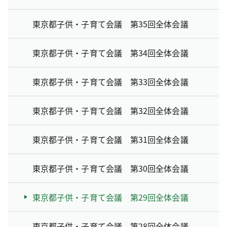
東京都子供・子育て会議 第35回全体会議
東京都子供・子育て会議 第34回全体会議
東京都子供・子育て会議 第33回全体会議
東京都子供・子育て会議 第32回全体会議
東京都子供・子育て会議 第31回全体会議
東京都子供・子育て会議 第30回全体会議
東京都子供・子育て会議 第29回全体会議
東京都子供・子育て会議 第28回全体会議