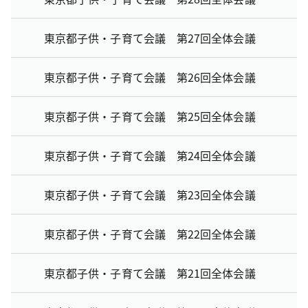
東京都子供・子育て会議 第27回全体会議
東京都子供・子育て会議 第26回全体会議
東京都子供・子育て会議 第25回全体会議
東京都子供・子育て会議 第24回全体会議
東京都子供・子育て会議 第23回全体会議
東京都子供・子育て会議 第22回全体会議
東京都子供・子育て会議 第21回全体会議