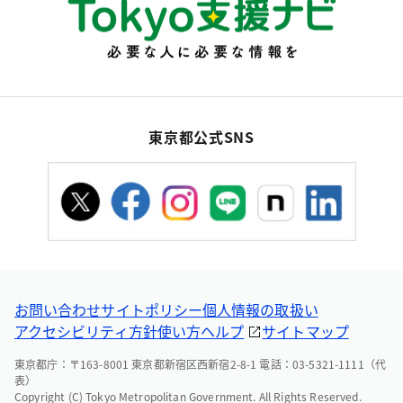
東京都公式SNS
お問い合わせ
サイトポリシー
個人情報の取扱い
アクセシビリティ方針
使い方ヘルプ
サイトマップ
東京都庁：〒163-8001 東京都新宿区西新宿2-8-1 電話：03-5321-1111（代
表）
Copyright (C) Tokyo Metropolitan Government. All Rights Reserved.