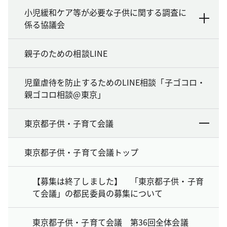
小児緩和ケア等が必要な子供に関する調査に
係る協議会
親子のための相談LINE
児童虐待を防止するためのLINE相談「子ゴコロ・
親ゴコロ相談@東京」
東京都子供・子育て会議
東京都子供・子育て会議トップ
【募集は終了しました】 「東京都子供・子育
て会議」の都民委員の募集について
東京都子供・子育て会議 第36回全体会議