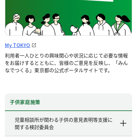
My TOKYO
利用者一人ひとりの興味関心や状況に応じて必要な情報
をお届けするとともに、皆様のご意見を反映し、「みん
なでつくる」東京都の公式ポータルサイトです。
子供家庭施策
児童相談所が関わる子供の意見表明等支援に
関する検討委員会