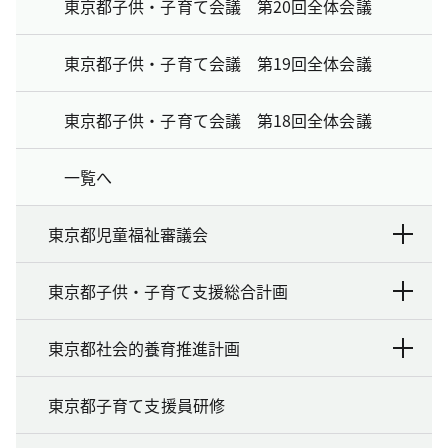
東京都子供・子育て会議 第20回全体会議
東京都子供・子育て会議 第19回全体会議
東京都子供・子育て会議 第18回全体会議
一覧へ
東京都児童福祉審議会
東京都子供・子育て支援総合計画
東京都社会的養育推進計画
東京都子育て支援員研修