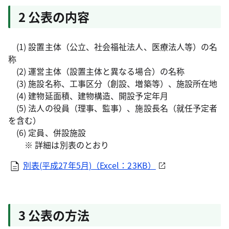
2 公表の内容
(1) 設置主体（公立、社会福祉法人、医療法人等）の名
称
(2) 運営主体（設置主体と異なる場合）の名称
(3) 施設名称、工事区分（創設、増築等）、施設所在地
(4) 建物延面積、建物構造、開設予定年月
(5) 法人の役員（理事、監事）、施設長名（就任予定者
を含む）
(6) 定員、併設施設
※ 詳細は別表のとおり
別表(平成27年5月)（Excel：23KB）
3 公表の方法