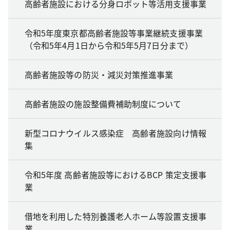
高齢者施設における分身ロボット等活用支援事業
令和5年度東京都高齢者施設等事業継続支援事業
（令和5年4月1日から令和5年5月7日分まで）
高齢者施設等の防災・減災対策推進事業
高齢者施設の施設整備費補助制度について
新型コロナウイルス感染症 高齢者施設向け情報
集
令和5年度 高齢者施設等におけるBCP 策定支援事
業
借地を利用した特別養護老人ホーム等設置支援事
業