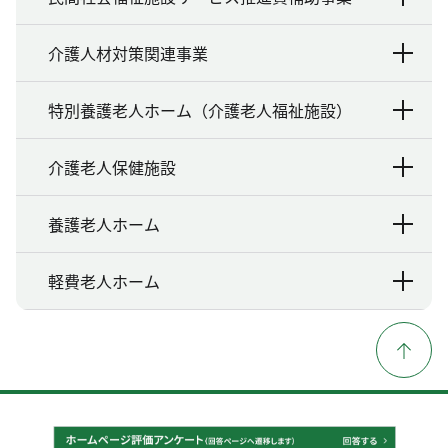
介護人材対策関連事業
特別養護老人ホーム（介護老人福祉施設）
介護老人保健施設
養護老人ホーム
軽費老人ホーム