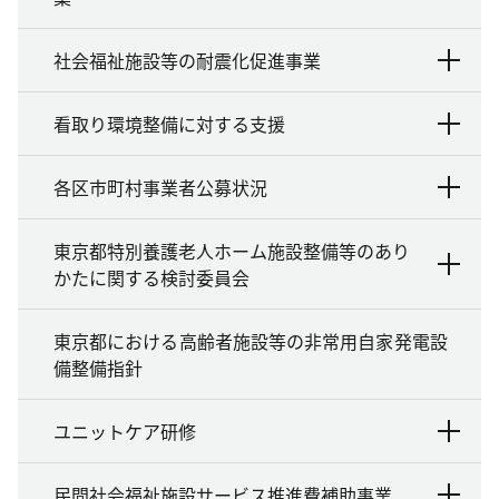
社会福祉施設等の耐震化促進事業
看取り環境整備に対する支援
各区市町村事業者公募状況
東京都特別養護老人ホーム施設整備等のあり
かたに関する検討委員会
東京都における高齢者施設等の非常用自家発電設
備整備指針
ユニットケア研修
民間社会福祉施設サービス推進費補助事業