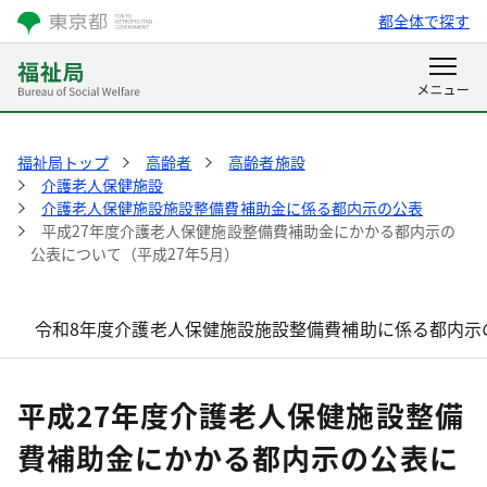
都全体で探す
福祉局トップ
高齢者
高齢者施設
介護老人保健施設
介護老人保健施設施設整備費補助金に係る都内示の公表
平成27年度介護老人保健施設整備費補助金にかかる都内示の
公表について（平成27年5月）
令和8年度介護老人保健施設施設整備費補助に係る都内示の
平成27年度介護老人保健施設整備
費補助金にかかる都内示の公表に