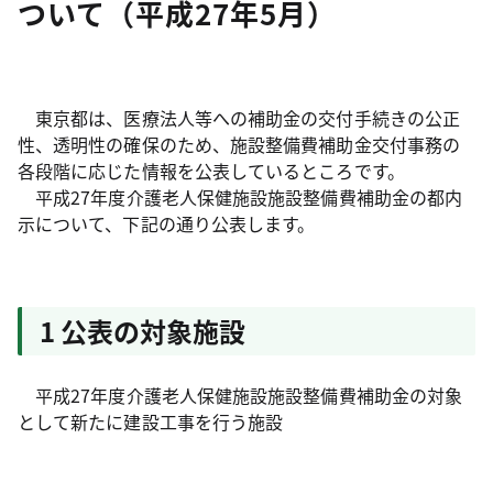
ついて（平成27年5月）
東京都は、医療法人等への補助金の交付手続きの公正
性、透明性の確保のため、施設整備費補助金交付事務の
各段階に応じた情報を公表しているところです。
平成27年度介護老人保健施設施設整備費補助金の都内
示について、下記の通り公表します。
1 公表の対象施設
平成27年度介護老人保健施設施設整備費補助金の対象
として新たに建設工事を行う施設