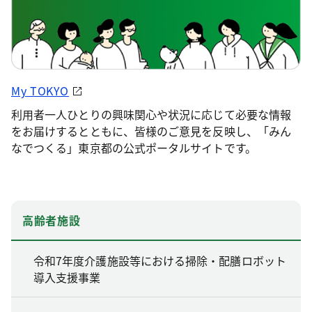
My TOKYO
利用者一人ひとりの興味関心や状況に応じて必要な情報
をお届けするとともに、皆様のご意見を反映し、「みん
なでつくる」東京都の公式ポータルサイトです。
高齢者施設
令和7年度介護施設等における掃除・配膳ロボット
導入支援事業