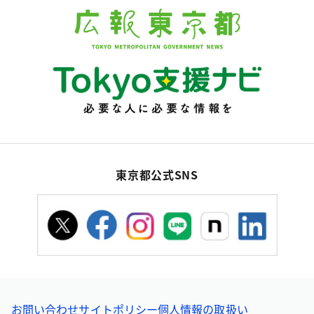
東京都公式SNS
お問い合わせ
サイトポリシー
個人情報の取扱い