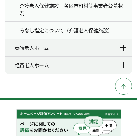
介護老人保健施設 各区市町村等事業者公募状
況
みなし指定について（介護老人保健施設）
養護老人ホーム
軽費老人ホーム