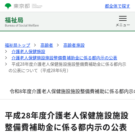
都全体で探す
福祉局トップ
高齢者
高齢者施設
介護老人保健施設
介護老人保健施設施設整備費補助金に係る都内示の公表
平成28年度介護老人保健施設施設整備費補助金に係る都内示
の公表について（平成28年6月）
令和8年度介護老人保健施設施設整備費補助に係る都内示の
平成28年度介護老人保健施設施設
整備費補助金に係る都内示の公表