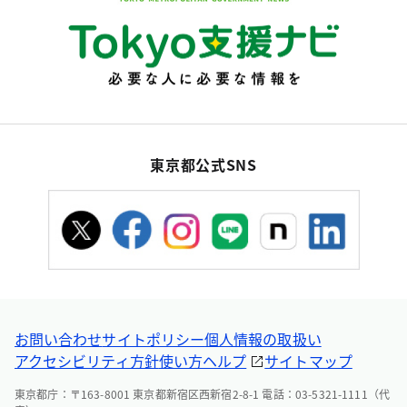
東京都公式SNS
お問い合わせ
サイトポリシー
個人情報の取扱い
アクセシビリティ方針
使い方ヘルプ
サイトマップ
東京都庁：〒163-8001 東京都新宿区西新宿2-8-1 電話：03-5321-1111（代