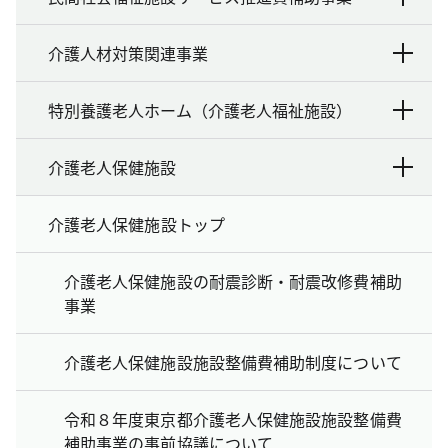
介護人材対策関連事業
特別養護老人ホーム（介護老人福祉施設）
介護老人保健施設
介護老人保健施設トップ
介護老人保健施設の耐震診断・耐震改修費補助
事業
介護老人保健施設施設整備費補助制度について
令和８年度東京都介護老人保健施設施設整備費
補助事業の事前協議について