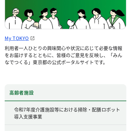
My TOKYO
利用者一人ひとりの興味関心や状況に応じて必要な情報
をお届けするとともに、皆様のご意見を反映し、「みん
なでつくる」東京都の公式ポータルサイトです。
高齢者施設
令和7年度介護施設等における掃除・配膳ロボット
導入支援事業