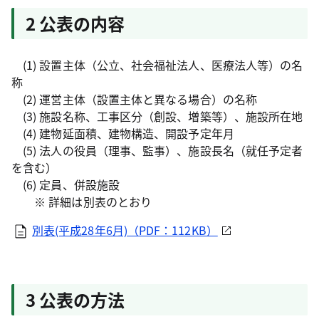
2 公表の内容
(1) 設置主体（公立、社会福祉法人、医療法人等）の名
称
(2) 運営主体（設置主体と異なる場合）の名称
(3) 施設名称、工事区分（創設、増築等）、施設所在地
(4) 建物延面積、建物構造、開設予定年月
(5) 法人の役員（理事、監事）、施設長名（就任予定者
を含む）
(6) 定員、併設施設
※ 詳細は別表のとおり
別表(平成28年6月)（PDF：112KB）
3 公表の方法