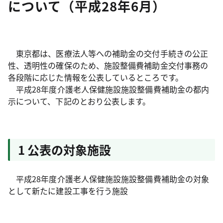
について（平成28年6月）
東京都は、医療法人等への補助金の交付手続きの公正
性、透明性の確保のため、施設整備費補助金交付事務の
各段階に応じた情報を公表しているところです。
平成28年度介護老人保健施設施設整備費補助金の都内
示について、下記のとおり公表します。
1 公表の対象施設
平成28年度介護老人保健施設施設整備費補助金の対象
として新たに建設工事を行う施設