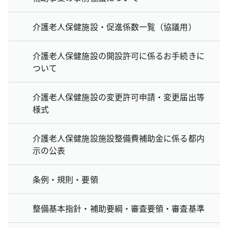
介護老人保健施設・促進係数一覧（協議用）
介護老人保健施設の開設許可に係るお手続きに
ついて
介護老人保健施設の変更許可申請・変更届出等
様式
介護老人保健施設施設整備費補助金に係る都内
示の公表
条例・規則・要領
整備基本指針・補助要綱・審査要領・審査基準