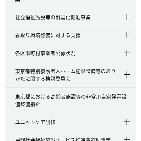
社会福祉施設等の耐震化促進事業
看取り環境整備に対する支援
各区市町村事業者公募状況
東京都特別養護老人ホーム施設整備等のあり
かたに関する検討委員会
東京都における高齢者施設等の非常用自家発電設
備整備指針
ユニットケア研修
民間社会福祉施設サービス推進費補助事業