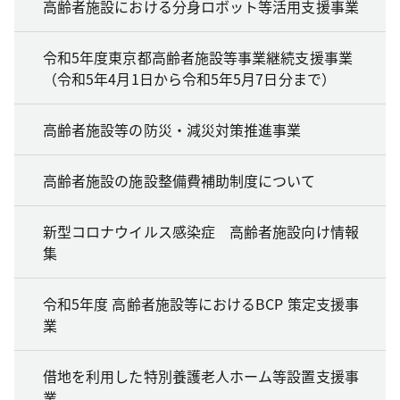
高齢者施設における分身ロボット等活用支援事業
令和5年度東京都高齢者施設等事業継続支援事業
（令和5年4月1日から令和5年5月7日分まで）
高齢者施設等の防災・減災対策推進事業
高齢者施設の施設整備費補助制度について
新型コロナウイルス感染症 高齢者施設向け情報
集
令和5年度 高齢者施設等におけるBCP 策定支援事
業
借地を利用した特別養護老人ホーム等設置支援事
業