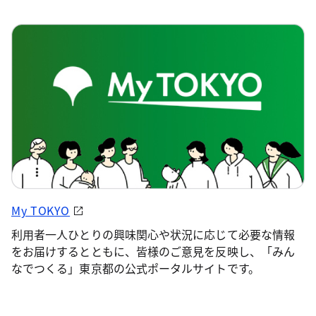
My TOKYO
利用者一人ひとりの興味関心や状況に応じて必要な情報
をお届けするとともに、皆様のご意見を反映し、「みん
なでつくる」東京都の公式ポータルサイトです。