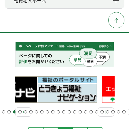
軽費老人ホーム