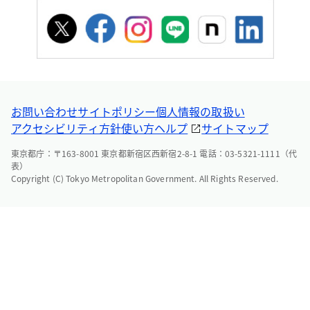
お問い合わせ
サイトポリシー
個人情報の取扱い
アクセシビリティ方針
使い方ヘルプ
サイトマップ
東京都庁：〒163-8001 東京都新宿区西新宿2-8-1 電話：03-5321-1111（代
表）
Copyright (C) Tokyo Metropolitan Government. All Rights Reserved.