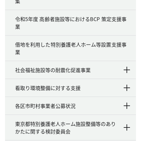
集
令和5年度 高齢者施設等におけるBCP 策定支援事
業
借地を利用した特別養護老人ホーム等設置支援事
業
社会福祉施設等の耐震化促進事業
看取り環境整備に対する支援
各区市町村事業者公募状況
東京都特別養護老人ホーム施設整備等のあり
かたに関する検討委員会