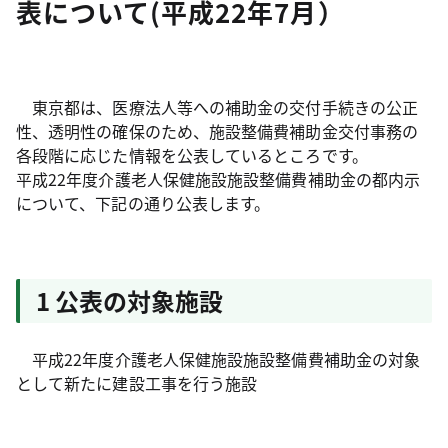
表について(平成22年7月）
東京都は、医療法人等への補助金の交付手続きの公正
性、透明性の確保のため、施設整備費補助金交付事務の
各段階に応じた情報を公表しているところです。
平成22年度介護老人保健施設施設整備費補助金の都内示
について、下記の通り公表します。
1 公表の対象施設
平成22年度介護老人保健施設施設整備費補助金の対象
として新たに建設工事を行う施設