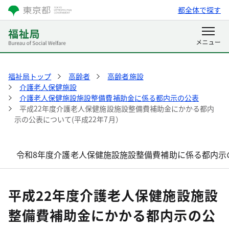
都全体で探す
福祉局トップ
高齢者
高齢者施設
介護老人保健施設
介護老人保健施設施設整備費補助金に係る都内示の公表
平成22年度介護老人保健施設施設整備費補助金にかかる都内
示の公表について(平成22年7月）
令和8年度介護老人保健施設施設整備費補助に係る都内示の
平成22年度介護老人保健施設施設
整備費補助金にかかる都内示の公