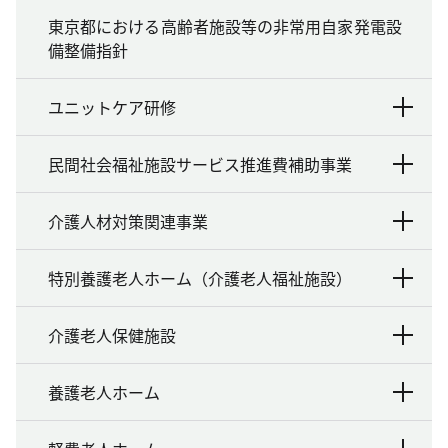
東京都における高齢者施設等の非常用自家発電設
備整備指針
ユニットケア研修
民間社会福祉施設サービス推進費補助事業
介護人材対策関連事業
特別養護老人ホーム（介護老人福祉施設）
介護老人保健施設
養護老人ホーム