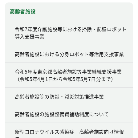
高齢者施設
令和7年度介護施設等における掃除・配膳ロボット
導入支援事業
高齢者施設における分身ロボット等活用支援事業
令和5年度東京都高齢者施設等事業継続支援事業
（令和5年4月1日から令和5年5月7日分まで）
高齢者施設等の防災・減災対策推進事業
高齢者施設の施設整備費補助制度について
新型コロナウイルス感染症 高齢者施設向け情報