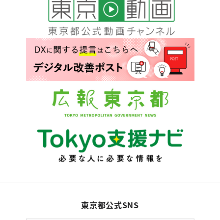
東京都公式SNS