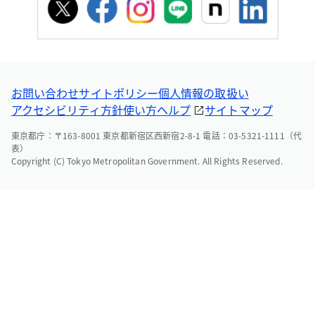
お問い合わせ
サイトポリシー
個人情報の取扱い
アクセシビリティ方針
使い方ヘルプ
サイトマップ
東京都庁：〒163-8001 東京都新宿区西新宿2-8-1 電話：03-5321-1111（代
表）
Copyright (C) Tokyo Metropolitan Government. All Rights Reserved.