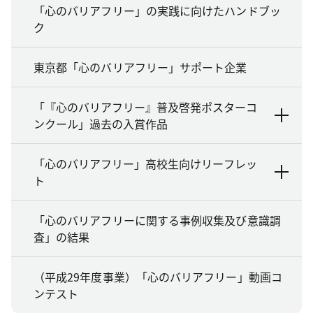
「心のバリアフリー」の実践に向けたハンドブッ
ク
東京都「心のバリアフリー」サポート企業
「『心のバリアフリー』普及啓発ポスターコ
ンクール」過去の入賞作品
「心のバリアフリー」高校生向けリーフレッ
ト
「心のバリアフリーに関する事例収集及び意識調
査」の結果
（平成29年度事業）「心のバリアフリー」動画コ
ンテスト