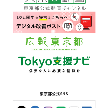
東京都公式SNS