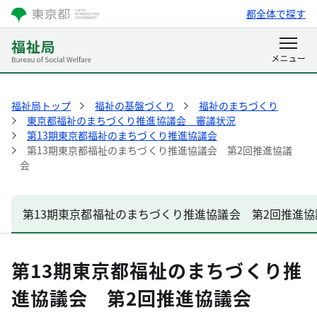
都全体で探す
福祉局トップ
福祉の基盤づくり
福祉のまちづくり
東京都福祉のまちづくり推進協議会 審議状況
第13期東京都福祉のまちづくり推進協議会
第13期東京都福祉のまちづくり推進協議会 第2回推進協議
会
第13期東京都福祉のまちづくり推進協議会 第2回推進協
第13期東京都福祉のまちづくり推
進協議会 第2回推進協議会