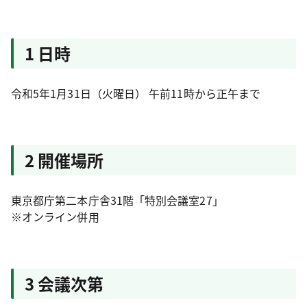
1 日時
令和5年1月31日（火曜日） 午前11時から正午まで
2 開催場所
東京都庁第二本庁舎31階「特別会議室27」
※オンライン併用
3 会議次第