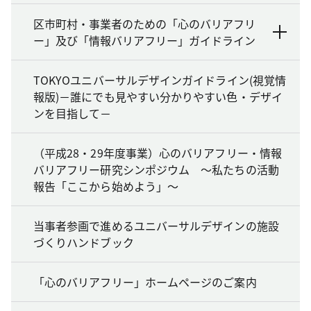
区市町村・事業者のための「心のバリアフリ
ー」及び「情報バリアフリー」ガイドライン
TOKYOユニバーサルデザインガイドライン(視覚情
報版)－誰にでも見やすい分かりやすい色・デザイ
ンを目指して－
（平成28・29年度事業）心のバリアフリー・情報
バリアフリー研究シンポジウム ～私たちの活動
報告「ここから始めよう」～
当事者参画で進めるユニバーサルデザインの施設
づくりハンドブック
「心のバリアフリー」ホームページのご案内