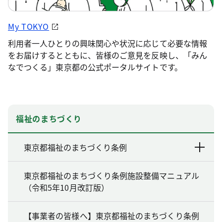
My TOKYO
利用者一人ひとりの興味関心や状況に応じて必要な情報
をお届けするとともに、皆様のご意見を反映し、「みん
なでつくる」東京都の公式ポータルサイトです。
福祉のまちづくり
東京都福祉のまちづくり条例
東京都福祉のまちづくり条例施設整備マニュアル
（令和5年10月改訂版）
【事業者の皆様へ】東京都福祉のまちづくり条例