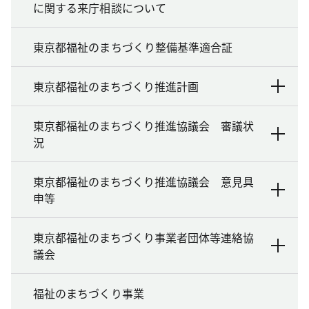
に関する来庁相談について
東京都福祉のまちづくり整備基準適合証
東京都福祉のまちづくり推進計画
東京都福祉のまちづくり推進協議会 審議状
況
東京都福祉のまちづくり推進協議会 意見具
申等
東京都福祉のまちづくり事業者団体等連絡協
議会
福祉のまちづくり事業