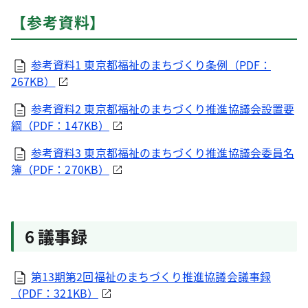
【参考資料】
参考資料1 東京都福祉のまちづくり条例（PDF：
267KB）
参考資料2 東京都福祉のまちづくり推進協議会設置要
綱（PDF：147KB）
参考資料3 東京都福祉のまちづくり推進協議会委員名
簿（PDF：270KB）
6 議事録
第13期第2回福祉のまちづくり推進協議会議事録
（PDF：321KB）