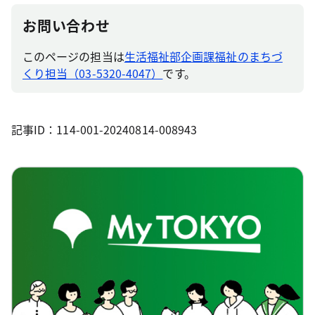
お問い合わせ
このページの担当は
生活福祉部企画課福祉のまちづ
くり担当（03-5320-4047）
です。
記事ID：114-001-20240814-008943