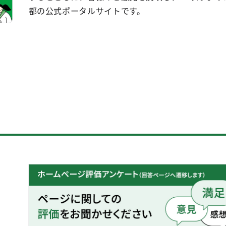
都の公式ポータルサイトです。