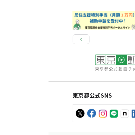
東京都公式SNS