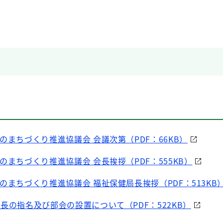
のまちづくり推進協議会 会議次第（PDF：66KB）
のまちづくり推進協議会 会長挨拶（PDF：555KB）
のまちづくり推進協議会 福祉保健局長挨拶（PDF：513KB
長の指名及び部会の設置について（PDF：522KB）