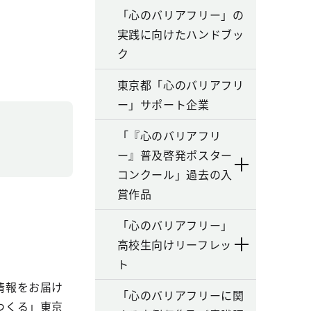
「心のバリアフリー」の
実践に向けたハンドブッ
ク
東京都「心のバリアフリ
ー」サポート企業
「『心のバリアフリ
ー』普及啓発ポスター
。
コンクール」過去の入
賞作品
「心のバリアフリー」
高校生向けリーフレッ
ト
情報をお届け
「心のバリアフリーに関
つくる」東京