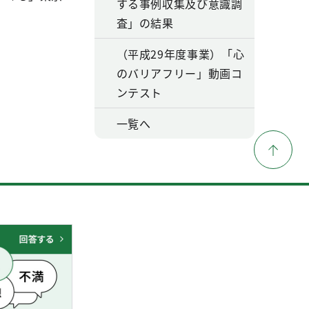
する事例収集及び意識調
査」の結果
（平成29年度事業）「心
のバリアフリー」動画コ
ンテスト
一覧へ