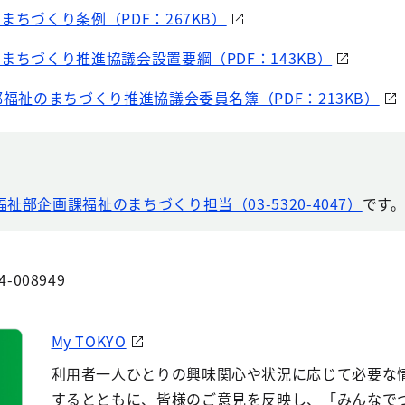
まちづくり条例（PDF：267KB）
まちづくり推進協議会設置要綱（PDF：143KB）
都福祉のまちづくり推進協議会委員名簿（PDF：213KB）
祉部企画課福祉のまちづくり担当（03-5320-4047）
です
4-008949
My TOKYO
利用者一人ひとりの興味関心や状況に応じて必要な
するとともに、皆様のご意見を反映し、「みんなで