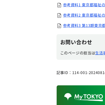
参考資料1 東京都福祉の
参考資料2 東京都福祉の
参考資料3 第13期東京
お問い合わせ
このページの担当は
生活福
記事ID：114-001-2024081