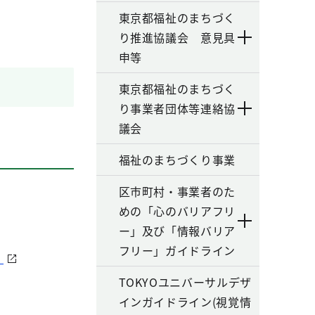
東京都福祉のまちづく
り推進協議会 意見具
申等
東京都福祉のまちづく
り事業者団体等連絡協
議会
福祉のまちづくり事業
区市町村・事業者のた
めの「心のバリアフリ
ー」及び「情報バリア
フリー」ガイドライン
）
TOKYOユニバーサルデザ
インガイドライン(視覚情