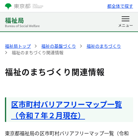
都全体で探す
福祉局トップ
福祉の基盤づくり
福祉のまちづくり
福祉のまちづくり関連情報
福祉のまちづくり関連情報
区市町村バリアフリーマップ一覧
（令和７年２月現在）
東京都福祉局の区市町村バリアフリーマップ一覧（令和