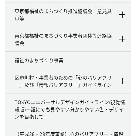
東京都福祉のまちづくり推進協議会 意見具
申等
東京都福祉のまちづくり事業者団体等連絡協
議会
福祉のまちづくり事業
区市町村・事業者のための「心のバリアフリ
ー」及び「情報バリアフリー」ガイドライン
TOKYOユニバーサルデザインガイドライン(視覚情
報版)－誰にでも見やすい分かりやすい色・デザイ
ンを目指して－
（平成28・29年度事業）心のバリアフリー・情報