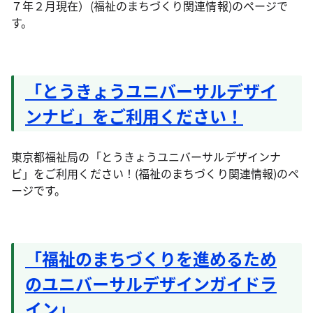
７年２月現在）(福祉のまちづくり関連情報)のページで
す。
「とうきょうユニバーサルデザイ
ンナビ」をご利用ください！
東京都福祉局の「とうきょうユニバーサルデザインナ
ビ」をご利用ください！(福祉のまちづくり関連情報)のペ
ージです。
「福祉のまちづくりを進めるため
のユニバーサルデザインガイドラ
イン」