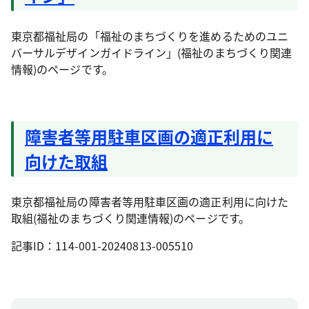
東京都福祉局の「福祉のまちづくりを進めるためのユニ
バーサルデザインガイドライン」(福祉のまちづくり関連
情報)のページです。
障害者等用駐車区画の適正利用に
向けた取組
東京都福祉局の障害者等用駐車区画の適正利用に向けた
取組(福祉のまちづくり関連情報)のページです。
記事ID：114-001-20240813-005510