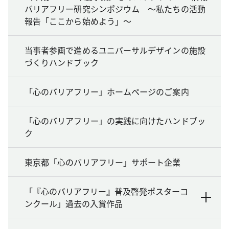
バリアフリー研究シンポジウム ～私たちの活動
報告「ここから始めよう」～
当事者参画で進めるユニバーサルデザインの施設
づくりハンドブック
「心のバリアフリー」ホームページのご案内
「心のバリアフリー」の実践に向けたハンドブッ
ク
東京都「心のバリアフリー」サポート企業
「『心のバリアフリー』普及啓発ポスターコ
ンクール」過去の入賞作品