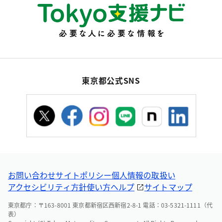
東京都公式SNS
お問い合わせ
サイトポリシー
個人情報の取扱い
アクセシビリティ方針
使い方ヘルプ
サイトマップ
東京都庁：〒163-8001 東京都新宿区西新宿2-8-1 電話：03-5321-1111（代
表）