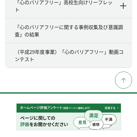
「心のバリアフリー」高校生向けリーフレッ
ト
「心のバリアフリーに関する事例収集及び意識調
査」の結果
（平成29年度事業）「心のバリアフリー」動画コ
ンテスト