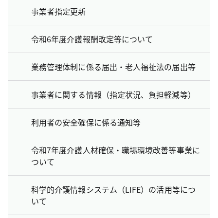
事業者指定更新
令和6年度介護報酬改定等について
業務管理体制に係る届出・老人福祉法の届出等
事業者に関する情報（指定状況、負担軽減等）
利用者の安全確保に係る通知等
令和7年度介護人材確保・職場環境改善等事業に
ついて
科学的介護情報システム（LIFE）の活用等につ
いて