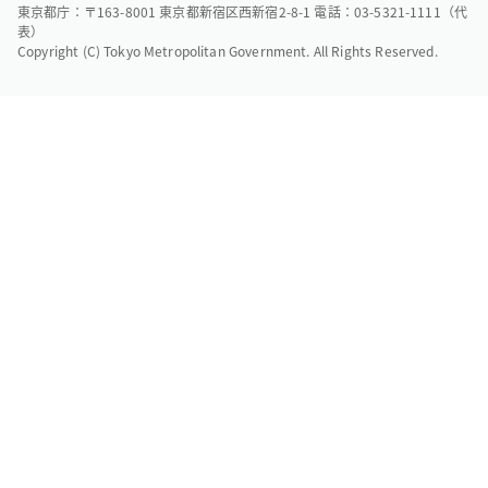
東京都庁：〒163-8001 東京都新宿区西新宿2-8-1 電話：03-5321-1111（代
表）
Copyright (C) Tokyo Metropolitan Government. All Rights Reserved.