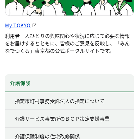
My TOKYO
利用者一人ひとりの興味関心や状況に応じて必要な情報
をお届けするとともに、皆様のご意見を反映し、「みん
なでつくる」東京都の公式ポータルサイトです。
介護保険
指定市町村事務受託法人の指定について
介護サービス事業所のＢＣＰ策定支援事業
介護保険制度の住宅改修関係