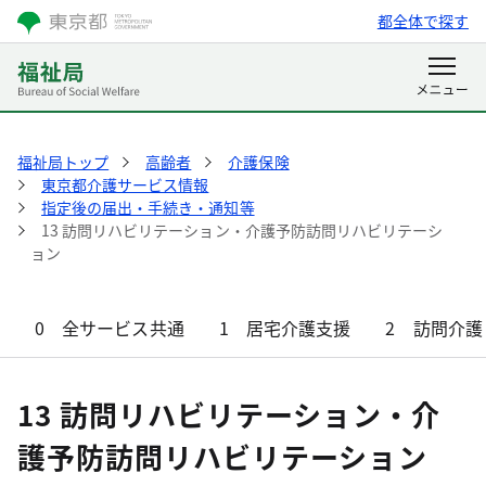
都全体で探す
福祉局トップ
高齢者
介護保険
東京都介護サービス情報
指定後の届出・手続き・通知等
13 訪問リハビリテーション・介護予防訪問リハビリテーシ
ョン
0 全サービス共通
1 居宅介護支援
2 訪問介護
13 訪問リハビリテーション・介
護予防訪問リハビリテーション