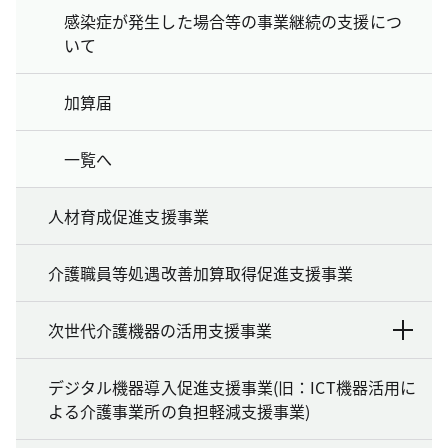
感染症が発生した場合等の事業継続の支援につ
いて
加算届
一覧へ
人材育成促進支援事業
介護職員等処遇改善加算取得促進支援事業
次世代介護機器の活用支援事業
デジタル機器導入促進支援事業(旧：ICT機器活用に
よる介護事業所の負担軽減支援事業)