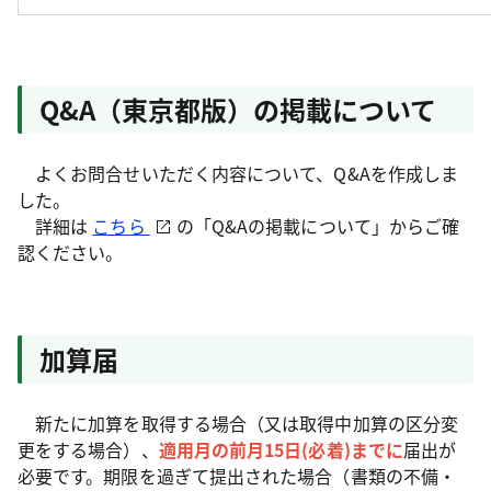
Q&A（東京都版）の掲載について
よくお問合せいただく内容について、Q&Aを作成しま
した。
詳細は
こちら
の「Q&Aの掲載について」からご確
認ください。
加算届
新たに加算を取得する場合（又は取得中加算の区分変
更をする場合）、
適用月の前月15日(必着)までに
届出が
必要です。期限を過ぎて提出された場合（書類の不備・