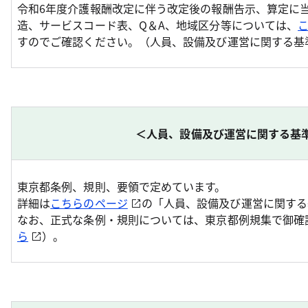
令和6年度介護報酬改定に伴う改定後の報酬告示、算定に
造、サービスコード表、Q＆A、地域区分等については、
すのでご確認ください。（人員、設備及び運営に関する基
＜人員、設備及び運営に関する基
東京都条例、規則、要領で定めています。
詳細は
こちらのページ
の「人員、設備及び運営に関する
なお、正式な条例・規則については、東京都例規集で御確
ら
）。