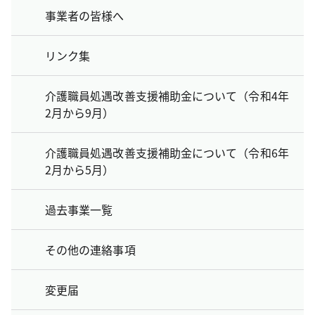
事業者の皆様へ
リンク集
介護職員処遇改善支援補助金について（令和4年
2月から9月）
介護職員処遇改善支援補助金について（令和6年
2月から5月）
過去事業一覧
その他の連絡事項
変更届