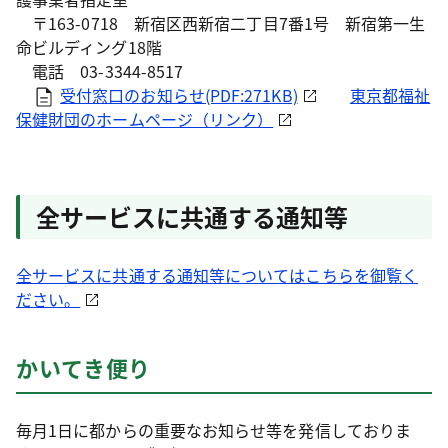
〒163-0718 新宿区西新宿二丁目7番1号 新宿第一生
命ビルディング18階
電話 03-3344-8517
受付窓口のお知らせ(PDF:271KB)
東京都福祉
保健財団のホームページ（リンク）
全サービスに共通する通知等
全サービスに共通する通知等についてはこちらを御覧く
ださい。
かいてき便り
毎月1日に都からの重要なお知らせ等を発信しておりま