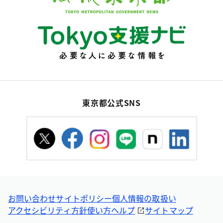
東京都公式SNS
お問い合わせ
サイトポリシー
個人情報の取扱い
アクセシビリティ方針
使い方ヘルプ
サイトマップ