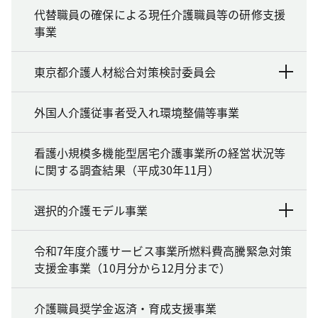
代替職員の確保による現任介護職員等の研修支援
事業
東京都介護人材総合対策検討委員会
外国人介護従事者受入れ環境整備等事業
看護小規模多機能型居宅介護事業所の経営状況等
に関する調査結果（平成30年11月）
選択的介護モデル事業
令和7年度介護サービス事業所燃料費高騰緊急対策
支援金事業（10月分から12月分まで）
介護職員奨学金返済・育成支援事業