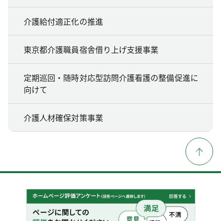
介護給付適正化の推進
東京都介護職員宿舎借り上げ支援事業
定期巡回・随時対応型訪問介護看護の整備促進に
向けて
介護人材確保対策事業