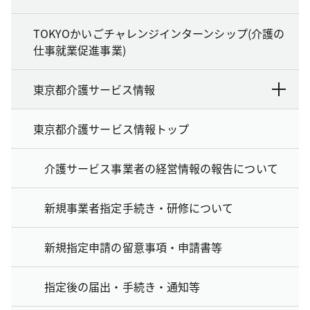
TOKYOかいごチャレンジインターンシップ(介護の
仕事就業促進事業)
東京都介護サービス情報
東京都介護サービス情報トップ
介護サービス事業者の経営情報の報告について
新規事業者指定手続き・研修について
新規指定申請の留意事項・申請書等
指定後の届出・手続き・通知等