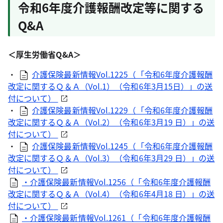
令和6年度介護報酬改定等に関する
Q&A
＜厚生労働省Q&A＞
・
介護保険最新情報Vol.1225（「令和6年度介護報酬
改定に関するＱ＆Ａ（Vol.1）（令和6年3月15日）」の送
付について）
・
介護保険最新情報Vol.1229（「令和6年度介護報酬
改定に関するＱ＆Ａ（Vol.2）（令和6年3月19 日）」の送
付について）
・
介護保険最新情報Vol.1245（「令和6年度介護報酬
改定に関するＱ＆Ａ（Vol.3）（令和6年3月29 日）」の送
付について）
・介護保険最新情報Vol.1256（「令和6年度介護報酬
改定に関するＱ＆Ａ（Vol.4）（令和6年4月18 日）」の送
付について）
・介護保険最新情報Vol.1261（「令和6年度介護報酬