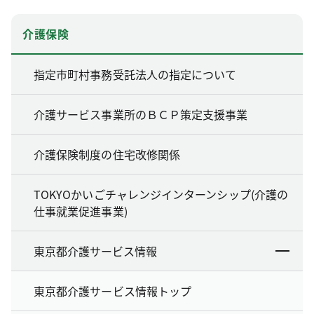
介護保険
指定市町村事務受託法人の指定について
介護サービス事業所のＢＣＰ策定支援事業
介護保険制度の住宅改修関係
TOKYOかいごチャレンジインターンシップ(介護の
仕事就業促進事業)
東京都介護サービス情報
東京都介護サービス情報トップ