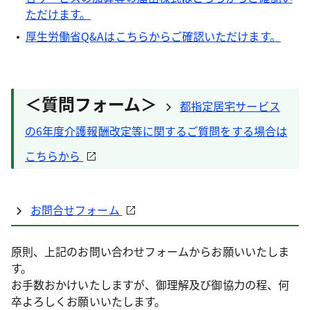
ただけます。
厚生労働省Q&Aはこちらからご確認いただけます。
＜質問フォーム＞
都指定居宅サービス
の6年度介護報酬改定等に関するご質問をする場合は
こちらから
お問合せフォーム
原則、上記のお問い合わせフォームからお願いいたしま
す。
お手数おかけいたしますが、御理解及び御協力の程、何
卒よろしくお願いいたします。