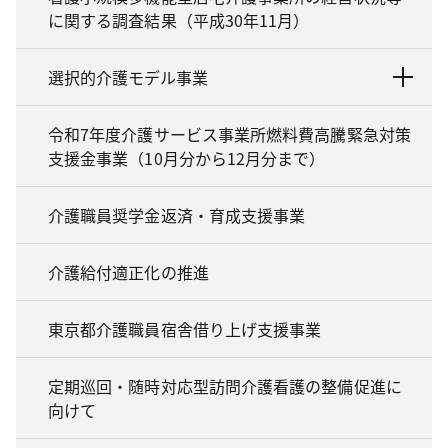
に関する調査結果（平成30年11月）
選択的介護モデル事業
令和7年度介護サービス事業所燃料費高騰緊急対策
支援金事業（10月分から12月分まで）
介護職員奨学金返済・育成支援事業
介護給付適正化の推進
東京都介護職員宿舎借り上げ支援事業
定期巡回・随時対応型訪問介護看護の整備促進に
向けて