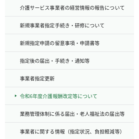
介護サービス事業者の経営情報の報告について
新規事業者指定手続き・研修について
新規指定申請の留意事項・申請書等
指定後の届出・手続き・通知等
事業者指定更新
令和6年度介護報酬改定等について
業務管理体制に係る届出・老人福祉法の届出等
事業者に関する情報（指定状況、負担軽減等）