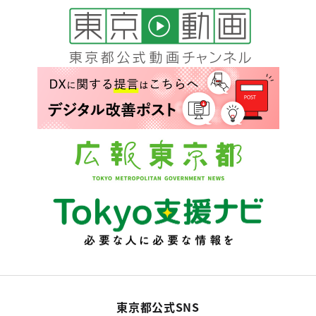
東京都公式SNS