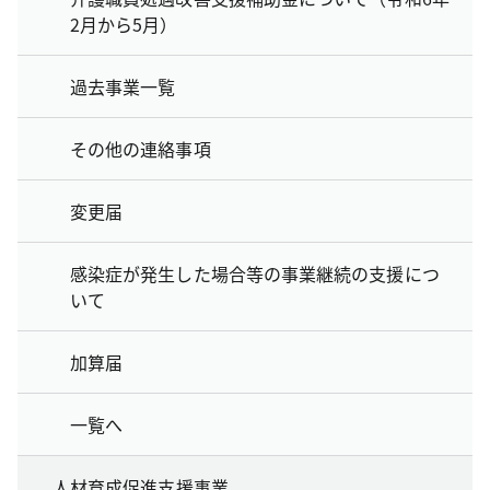
2月から5月）
過去事業一覧
その他の連絡事項
変更届
感染症が発生した場合等の事業継続の支援につ
いて
加算届
一覧へ
人材育成促進支援事業