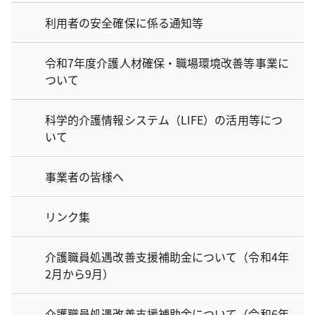
利用者の安全確保に係る通知等
令和7年度介護人材確保・職場環境改善等事業に
ついて
科学的介護情報システム（LIFE）の活用等につ
いて
事業者の皆様へ
リンク集
介護職員処遇改善支援補助金について（令和4年
2月から9月）
介護職員処遇改善支援補助金について（令和6年