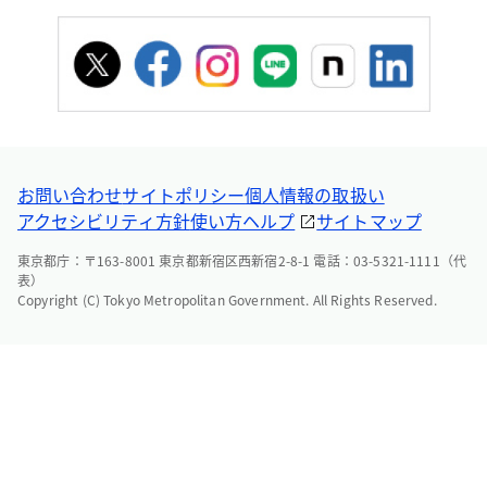
お問い合わせ
サイトポリシー
個人情報の取扱い
アクセシビリティ方針
使い方ヘルプ
サイトマップ
東京都庁：〒163-8001 東京都新宿区西新宿2-8-1 電話：03-5321-1111（代
表）
Copyright (C) Tokyo Metropolitan Government. All Rights Reserved.