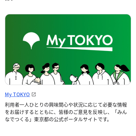
My TOKYO
利用者一人ひとりの興味関心や状況に応じて必要な情報
をお届けするとともに、皆様のご意見を反映し、「みん
なでつくる」東京都の公式ポータルサイトです。