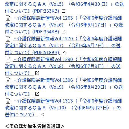
改定に関するＱ＆Ａ（Vol.5）（令和6年4月30 日）」の送
付について）(PDF:233KB)
・介護保険最新情報Vol.1263（「令和6年度介護報酬
改定に関するＱ＆Ａ（Vol.6）（令和6年5月17日）」の送
付について）(PDF:354KB)
・介護保険最新情報Vol.1270（「令和6年度介護報酬
改定に関するＱ＆Ａ（Vol.7）（令和6年6月7日）」の送
付について）(PDF:518KB)
・介護保険最新情報Vol.1290（「令和6年度介護報酬
改定に関するＱ＆Ａ（Vol.8）（令和6年7月9日）」の送
付について）
・介護保険最新情報Vol.1306（「令和6年度介護報酬
改定に関するＱ＆Ａ（Vol.9）（令和6年8月29日）」の送
付について）
・介護保険最新情報Vol.1313（「令和6年度介護報酬
改定に関するＱ＆Ａ（Vol.10）（令和6年9月27日）」の
送付について）
＜そのほか厚生労働省通知＞