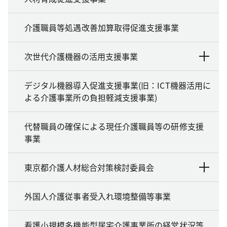
介護職員等処遇改善加算取得促進支援事業
次世代介護機器の活用支援事業
デジタル機器導入促進支援事業(旧：ICT機器活用に
よる介護事業所の負担軽減支援事業)
代替職員の確保による現任介護職員等の研修支援
事業
東京都介護人材総合対策検討委員会
外国人介護従事者受入れ環境整備等事業
看護小規模多機能型居宅介護事業所の経営状況等