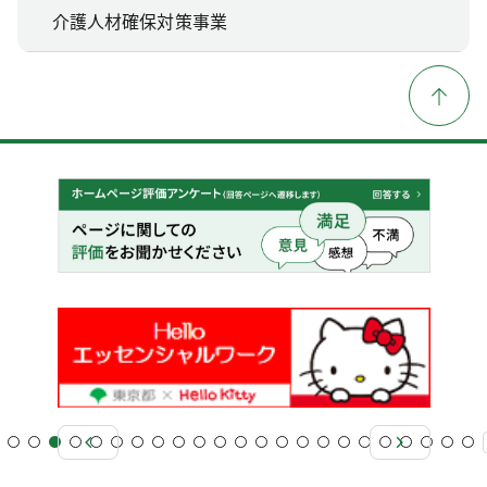
介護人材確保対策事業