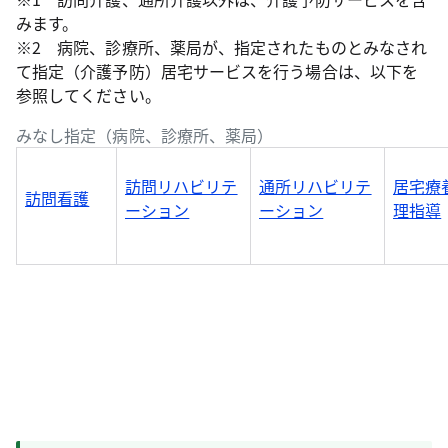
みます。
※2 病院、診療所、薬局が、指定されたものとみなされ
て指定（介護予防）居宅サービスを行う場合は、以下を
参照してください。
みなし指定（病院、診療所、薬局）
訪問リハビリテ
通所リハビリテ
居宅療
訪問看護
ーション
ーション
理指導