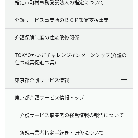
指定市町村事務受託法人の指定について
介護サービス事業所のＢＣＰ策定支援事業
介護保険制度の住宅改修関係
TOKYOかいごチャレンジインターンシップ(介護の
仕事就業促進事業)
東京都介護サービス情報
東京都介護サービス情報トップ
介護サービス事業者の経営情報の報告について
新規事業者指定手続き・研修について