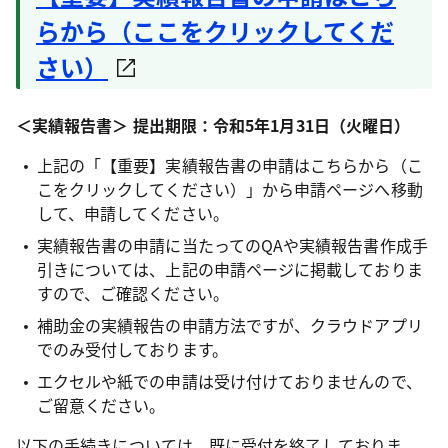
らから（ここをクリックしてくだ
さい）
＜実績報告書＞
提出期限：令和5年1月31日（火曜日）
上記の「【重要】実績報告書の申請はこちらから（こ
こをクリックしてください）」から申請ページへ移動
して、申請してください。
実績報告書の申請に当たってのQAや実績報告書作成手
引きについては、上記の申請ページに掲載しておりま
すので、ご確認ください。
補助金の実績報告の申請方法ですが、クラウドアプリ
でのみ受付しております。
エクセルや紙での申請は受け付けておりませんので、
ご留意ください。
以下の手続きについては、既に受付を終了しておりま