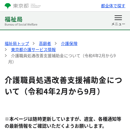
都全体で探す
福祉局トップ
高齢者
介護保険
東京都介護サービス情報
介護職員処遇改善支援補助金について（令和4年2月から9
月）
介護職員処遇改善支援補助金につ
いて（令和4年2月から9月）
※本ページは随時更新していますが、適宜、各種通知等
の最新情報をご確認いただくようお願いします。