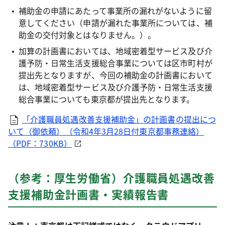
補助金の申請にあたって事業所の漏れがないように留
意してください（申請が漏れた事業所については、補
助金の交付対象とはなりません。）。
加算の計画書においては、地域密着型サービス及び介
護予防・日常生活支援総合事業については区市町村が
提出先となりますが、今回の補助金の計画書において
は、地域密着型サービス及び介護予防・日常生活支援
総合事業についても東京都が提出先となります。
「介護職員処遇改善支援補助金」の計画書の提出につ
いて（御依頼）（令和4年3月28日付東京都事務連絡）
（PDF：730KB）
（参考：厚生労働省）介護職員処遇改善
支援補助金計画書・実績報告書