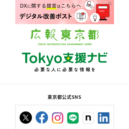
東京都公式SNS