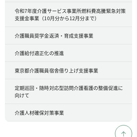
令和7年度介護サービス事業所燃料費高騰緊急対策
支援金事業（10月分から12月分まで）
介護職員奨学金返済・育成支援事業
介護給付適正化の推進
東京都介護職員宿舎借り上げ支援事業
定期巡回・随時対応型訪問介護看護の整備促進に
向けて
介護人材確保対策事業