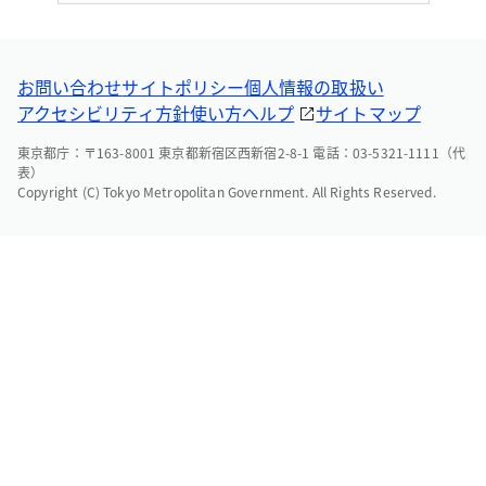
お問い合わせ
サイトポリシー
個人情報の取扱い
アクセシビリティ方針
使い方ヘルプ
サイトマップ
東京都庁：〒163-8001 東京都新宿区西新宿2-8-1 電話：03-5321-1111（代
表）
Copyright (C) Tokyo Metropolitan Government. All Rights Reserved.