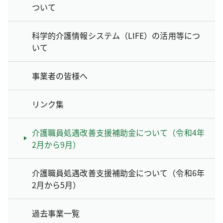
ついて
科学的介護情報システム（LIFE）の活用等につ
いて
事業者の皆様へ
リンク集
介護職員処遇改善支援補助金について（令和4年
2月から9月）
介護職員処遇改善支援補助金について（令和6年
2月から5月）
過去事業一覧