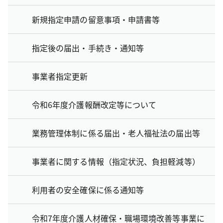
新規指定申請の留意事項・申請書等
指定後の届出・手続き・通知等
事業者指定更新
令和6年度介護報酬改定等について
業務管理体制に係る届出・老人福祉法の届出等
事業者に関する情報（指定状況、負担軽減等）
利用者の安全確保に係る通知等
令和7年度介護人材確保・職場環境改善等事業に