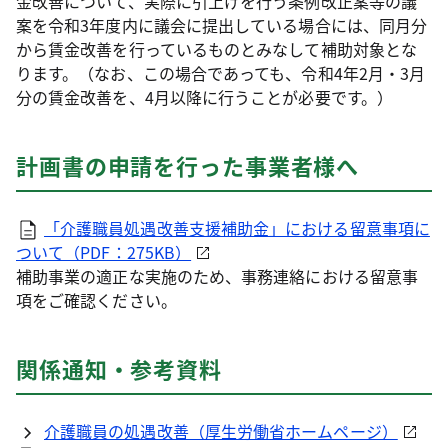
金改善について、実際に引上げを行う条例改正案等の議
案を令和3年度内に議会に提出している場合には、同月分
から賃金改善を行っているものとみなして補助対象とな
ります。（なお、この場合であっても、令和4年2月・3月
分の賃金改善を、4月以降に行うことが必要です。）
計画書の申請を行った事業者様へ
「介護職員処遇改善支援補助金」における留意事項に
ついて（PDF：275KB）
補助事業の適正な実施のため、事務連絡における留意事
項をご確認ください。
関係通知・参考資料
介護職員の処遇改善（厚生労働省ホームページ）