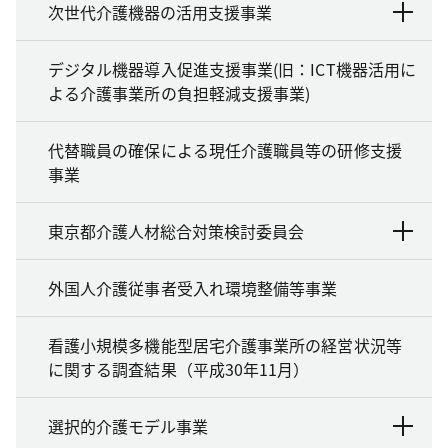
次世代介護機器の活用支援事業
デジタル機器導入促進支援事業(旧：ICT機器活用に
よる介護事業所の負担軽減支援事業)
代替職員の確保による現任介護職員等の研修支援
事業
東京都介護人材総合対策検討委員会
外国人介護従事者受入れ環境整備等事業
看護小規模多機能型居宅介護事業所の経営状況等
に関する調査結果（平成30年11月）
選択的介護モデル事業