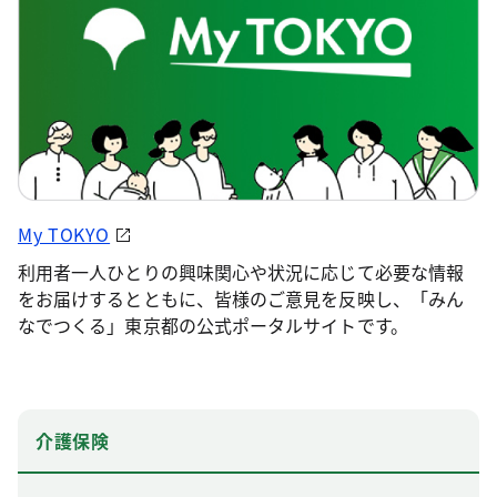
My TOKYO
利用者一人ひとりの興味関心や状況に応じて必要な情報
をお届けするとともに、皆様のご意見を反映し、「みん
なでつくる」東京都の公式ポータルサイトです。
介護保険