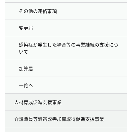
その他の連絡事項
変更届
感染症が発生した場合等の事業継続の支援につ
いて
加算届
一覧へ
人材育成促進支援事業
介護職員等処遇改善加算取得促進支援事業