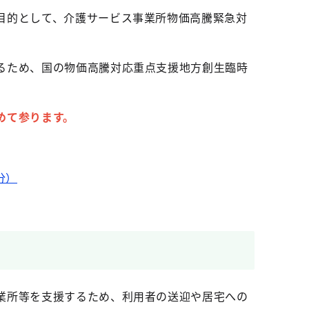
目的として、介護サービス事業所物価高騰緊急対
るため、国の物価高騰対応重点支援地方創生臨時
めて参ります。
分）
業所等を支援するため、利用者の送迎や居宅への