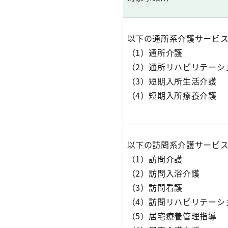
以下の通所系介護サービ
（1）通所介護
（2）通所リハビリテーシ
（3）短期入所生活介護
（4）短期入所療養介護
以下の訪問系介護サービ
（1）訪問介護
（2）訪問入浴介護
（3）訪問看護
（4）訪問リハビリテーシ
（5）居宅療養管理指導