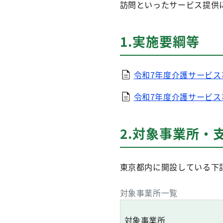
訪問といったサービス提供
1.実施要綱等
令和7年度介護サービ
令和7年度介護サービ
2.対象事業所・
東京都内に開設している下
対象事業所一覧
対象事業所