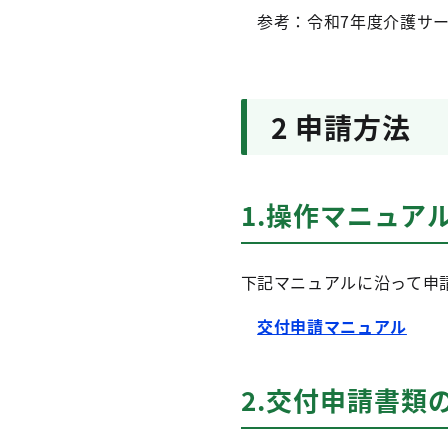
参考：令和7年度介護サー
2 申請方法
1.操作マニュア
下記マニュアルに沿って申
交付申請マニュアル
2.交付申請書類