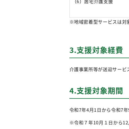
（6）居宅介護支援
※地域密着型サービスは対
3.支援対象経費
介護事業所等が送迎サービ
4.支援対象期間
令和7年4月1日から令和7年
※令和７年10月１日から1