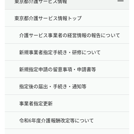
東京都介護サービス情報
東京都介護サービス情報トップ
介護サービス事業者の経営情報の報告について
新規事業者指定手続き・研修について
新規指定申請の留意事項・申請書等
指定後の届出・手続き・通知等
事業者指定更新
令和6年度介護報酬改定等について