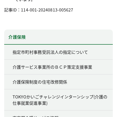
記事ID：114-001-20240813-005627
介護保険
指定市町村事務受託法人の指定について
介護サービス事業所のＢＣＰ策定支援事業
介護保険制度の住宅改修関係
TOKYOかいごチャレンジインターンシップ(介護の
仕事就業促進事業)