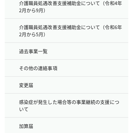
介護職員処遇改善支援補助金について（令和4年
2月から9月）
介護職員処遇改善支援補助金について（令和6年
2月から5月）
過去事業一覧
その他の連絡事項
変更届
感染症が発生した場合等の事業継続の支援につ
いて
加算届