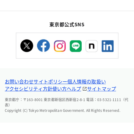
東京都公式SNS
お問い合わせ
サイトポリシー
個人情報の取扱い
アクセシビリティ方針
使い方ヘルプ
サイトマップ
東京都庁：〒163-8001 東京都新宿区西新宿2-8-1 電話：03-5321-1111（代
表）
Copyright (C) Tokyo Metropolitan Government. All Rights Reserved.