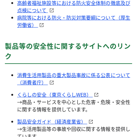
高齢者福祉施設等における防火安全体制の徹底及び
点検について
病院等における防火・防災対策要綱について（厚生
労働省）
製品等の安全性に関するサイトへのリン
ク
消費生活用製品の重大製品事故に係る公表について
（消費者庁）
くらしの安全（東京くらしWEB）
→商品・サービスを中心とした危害・危険・安全性
に関する情報を提供しています。
製品安全ガイド（経済産業省）
→生活用製品等の事故や回収に関する情報を提供し
ています。