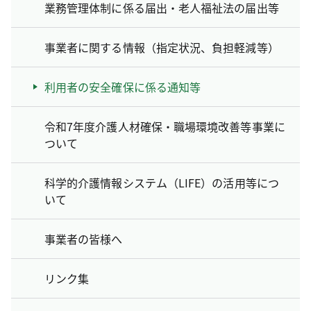
業務管理体制に係る届出・老人福祉法の届出等
事業者に関する情報（指定状況、負担軽減等）
利用者の安全確保に係る通知等
令和7年度介護人材確保・職場環境改善等事業に
ついて
科学的介護情報システム（LIFE）の活用等につ
いて
事業者の皆様へ
リンク集