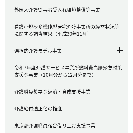
外国人介護従事者受入れ環境整備等事業
看護小規模多機能型居宅介護事業所の経営状況等
に関する調査結果（平成30年11月）
選択的介護モデル事業
令和7年度介護サービス事業所燃料費高騰緊急対策
支援金事業（10月分から12月分まで）
介護職員奨学金返済・育成支援事業
介護給付適正化の推進
東京都介護職員宿舎借り上げ支援事業