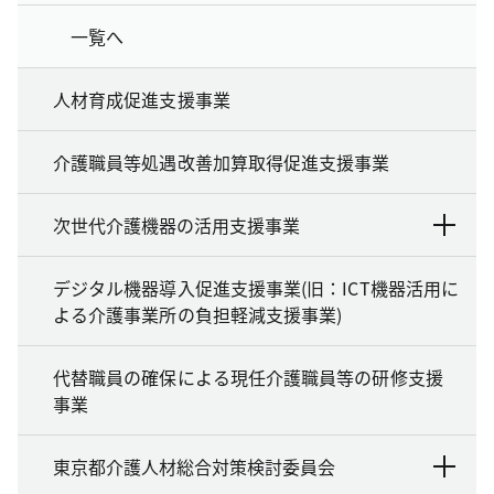
一覧へ
人材育成促進支援事業
介護職員等処遇改善加算取得促進支援事業
次世代介護機器の活用支援事業
デジタル機器導入促進支援事業(旧：ICT機器活用に
よる介護事業所の負担軽減支援事業)
代替職員の確保による現任介護職員等の研修支援
事業
東京都介護人材総合対策検討委員会