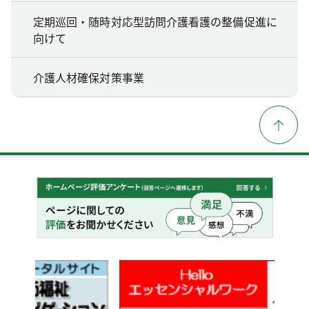
定期巡回・随時対応型訪問介護看護の整備促進に
向けて
介護人材確保対策事業