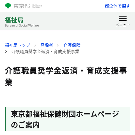
都全体で探す
福祉局トップ
高齢者
介護保険
介護職員奨学金返済・育成支援事業
介護職員奨学金返済・育成支援事
業
東京都福祉保健財団ホームページ
のご案内