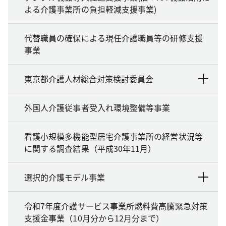
よる介護事業所の負担軽減支援事業)
代替職員の確保による現任介護職員等の研修支援
事業
東京都介護人材総合対策検討委員会
外国人介護従事者受入れ環境整備等事業
看護小規模多機能型居宅介護事業所の経営状況等
に関する調査結果（平成30年11月）
選択的介護モデル事業
令和7年度介護サービス事業所燃料費高騰緊急対策
支援金事業（10月分から12月分まで）