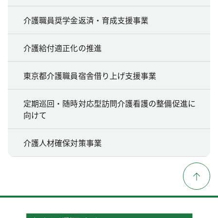
介護職員奨学金返済・育成支援事業
介護給付適正化の推進
東京都介護職員宿舎借り上げ支援事業
定期巡回・随時対応型訪問介護看護の整備促進に
向けて
介護人材確保対策事業