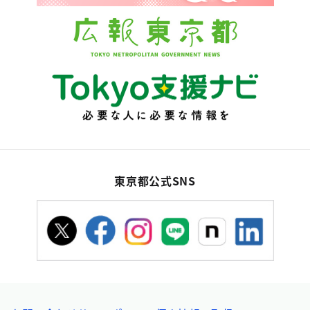
東京都公式SNS