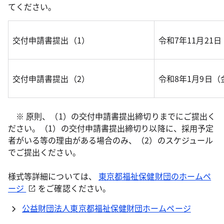
てください。
交付申請書提出（1）
令和7年11月21
交付申請書提出（2）
令和8年1月9日
※ 原則、（1）の交付申請書提出締切りまでにご提出く
ださい。（1）の交付申請書提出締切り以降に、採用予定
者がいる等の理由がある場合のみ、（2）のスケジュール
でご提出ください。
様式等詳細については、
東京都福祉保健財団のホームペ
ージ
をご確認ください。
公益財団法人東京都福祉保健財団ホームページ