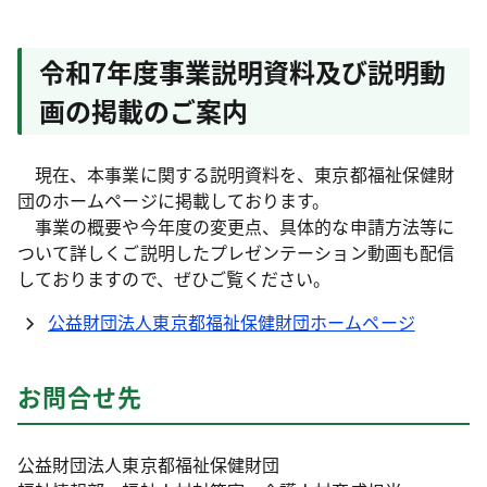
令和7年度事業説明資料及び説明動
画の掲載のご案内
現在、本事業に関する説明資料を、東京都福祉保健財
団のホームページに掲載しております。
事業の概要や今年度の変更点、具体的な申請方法等に
ついて詳しくご説明したプレゼンテーション動画も配信
しておりますので、ぜひご覧ください。
公益財団法人東京都福祉保健財団ホームページ
お問合せ先
公益財団法人東京都福祉保健財団