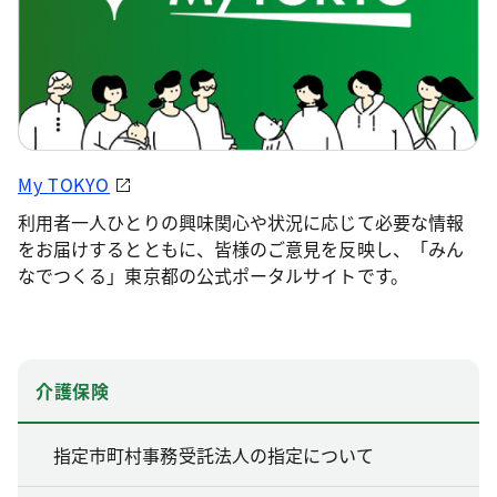
My TOKYO
利用者一人ひとりの興味関心や状況に応じて必要な情報
をお届けするとともに、皆様のご意見を反映し、「みん
なでつくる」東京都の公式ポータルサイトです。
介護保険
指定市町村事務受託法人の指定について