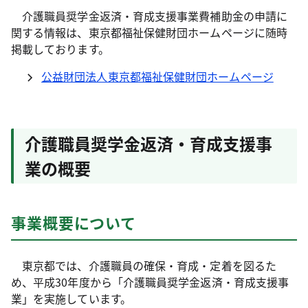
介護職員奨学金返済・育成支援事業費補助金の申請に
関する情報は、東京都福祉保健財団ホームページに随時
掲載しております。
公益財団法人東京都福祉保健財団ホームページ
介護職員奨学金返済・育成支援事
業の概要
事業概要について
東京都では、介護職員の確保・育成・定着を図るた
め、平成30年度から「介護職員奨学金返済・育成支援事
業」を実施しています。