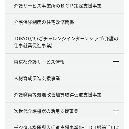
介護サービス事業所のＢＣＰ策定支援事業
介護保険制度の住宅改修関係
TOKYOかいごチャレンジインターンシップ(介護の
仕事就業促進事業)
東京都介護サービス情報
人材育成促進支援事業
介護職員等処遇改善加算取得促進支援事業
次世代介護機器の活用支援事業
デジタル機器導入促進支援事業(旧：ICT機器活用に