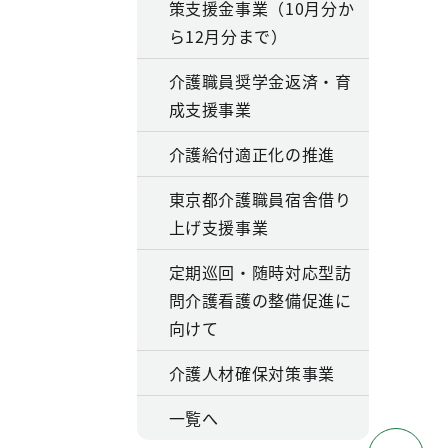
策支援金事業（10月分か
ら12月分まで）
介護職員奨学金返済・育
成支援事業
介護給付適正化の推進
東京都介護職員宿舎借り
上げ支援事業
定期巡回・随時対応型訪
問介護看護の整備促進に
向けて
介護人材確保対策事業
一覧へ