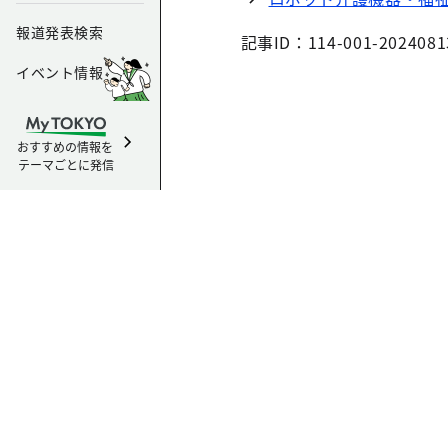
報道発表検索
記事ID：114-001-2024081
イベント情報
おすすめの情報を
テーマごとに発信