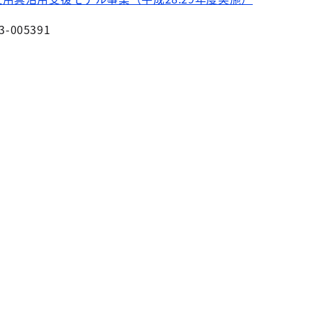
3-005391