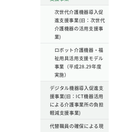
次世代介護機器導入促
進支援事業(旧：次世代
介護機器の活用支援事
業)
ロボット介護機器・福
祉用具活用支援モデル
事業（平成28.29年度
実施）
デジタル機器導入促進支
援事業(旧：ICT機器活用
による介護事業所の負担
軽減支援事業)
代替職員の確保による現