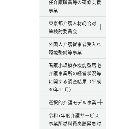
任介護職員等の研修支援
事業
東京都介護人材総合対
策検討委員会
外国人介護従事者受入れ
環境整備等事業
看護小規模多機能型居宅
介護事業所の経営状況等
に関する調査結果（平成
30年11月）
選択的介護モデル事業
令和7年度介護サービス
事業所燃料費高騰緊急対