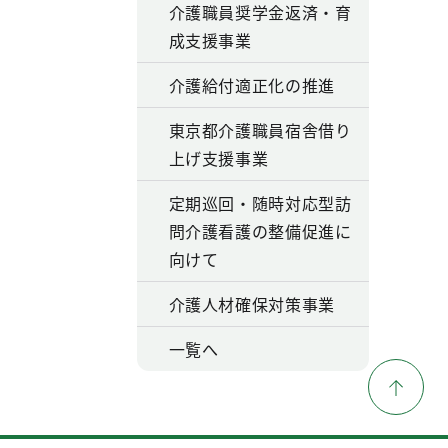
介護職員奨学金返済・育
成支援事業
介護給付適正化の推進
東京都介護職員宿舎借り
上げ支援事業
定期巡回・随時対応型訪
問介護看護の整備促進に
向けて
介護人材確保対策事業
一覧へ