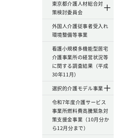
東京都介護人材総合対
策検討委員会
外国人介護従事者受入れ
環境整備等事業
看護小規模多機能型居宅
介護事業所の経営状況等
に関する調査結果（平成
30年11月）
選択的介護モデル事業
令和7年度介護サービス
事業所燃料費高騰緊急対
策支援金事業（10月分か
ら12月分まで）