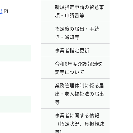
新規指定申請の留意事
)
項・申請書等
指定後の届出・手続
き・通知等
事業者指定更新
令和6年度介護報酬改
定等について
業務管理体制に係る届
出・老人福祉法の届出
等
事業者に関する情報
（指定状況、負担軽減
等）