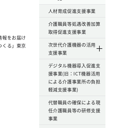
人材育成促進支援事業
介護職員等処遇改善加算
取得促進支援事業
情報をお届け
次世代介護機器の活用
つくる」東京
支援事業
デジタル機器導入促進支
援事業(旧：ICT機器活用
による介護事業所の負担
軽減支援事業)
代替職員の確保による現
任介護職員等の研修支援
事業