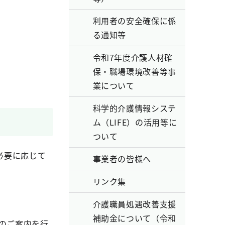
利用者の安全確保に係
る通知等
令和7年度介護人材確
保・職場環境改善等事
業について
科学的介護情報システ
ム（LIFE）の活用等に
ついて
必要に応じて
事業者の皆様へ
リンク集
介護職員処遇改善支援
補助金について（令和
のご案内を行