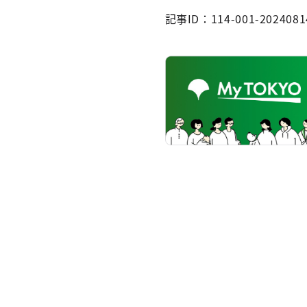
記事ID：114-001-2024081