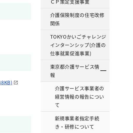
ＣＰ策定支援事業
介護保険制度の住宅改修
関係
TOKYOかいごチャレンジ
インターンシップ(介護の
仕事就業促進事業)
東京都介護サービス情
報
KB)
介護サービス事業者の
経営情報の報告につい
て
新規事業者指定手続
き・研修について