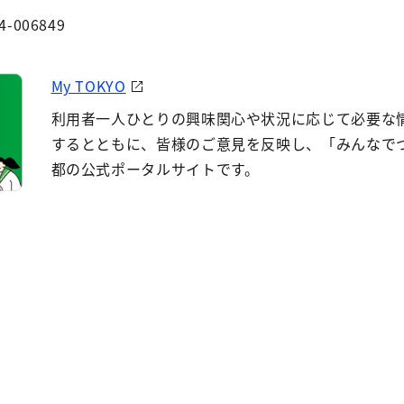
4-006849
My TOKYO
利用者一人ひとりの興味関心や状況に応じて必要な
するとともに、皆様のご意見を反映し、「みんなで
都の公式ポータルサイトです。