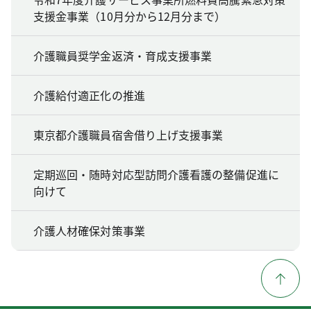
支援金事業（10月分から12月分まで）
介護職員奨学金返済・育成支援事業
介護給付適正化の推進
東京都介護職員宿舎借り上げ支援事業
定期巡回・随時対応型訪問介護看護の整備促進に
向けて
介護人材確保対策事業