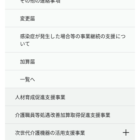
その他の連絡事項
変更届
感染症が発生した場合等の事業継続の支援につ
いて
加算届
一覧へ
人材育成促進支援事業
介護職員等処遇改善加算取得促進支援事業
次世代介護機器の活用支援事業