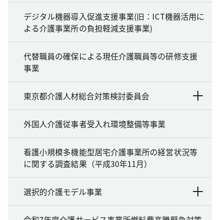
デジタル機器導入促進支援事業(旧：ICT機器活用に
よる介護事業所の負担軽減支援事業)
代替職員の確保による現任介護職員等の研修支援
事業
東京都介護人材総合対策検討委員会
外国人介護従事者受入れ環境整備等事業
看護小規模多機能型居宅介護事業所の経営状況等
に関する調査結果（平成30年11月）
選択的介護モデル事業
令和7年度介護サービス事業所燃料費高騰緊急対策