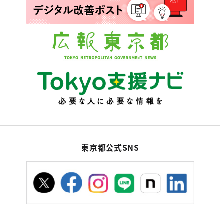
東京都公式SNS