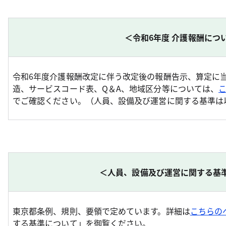
＜令和6年度 介護報酬につ
令和6年度介護報酬改定に伴う改定後の報酬告示、算定に
造、サービスコード表、Q＆A、地域区分等については、
でご確認ください。（人員、設備及び運営に関する基準は
＜人員、設備及び運営に関する基
東京都条例、規則、要領で定めています。詳細は
こちらの
する基準について」を御覧ください。