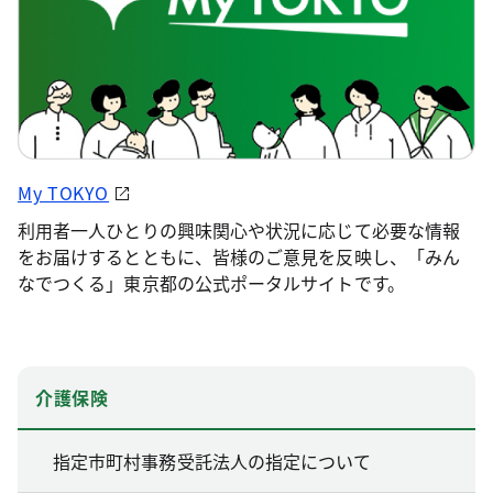
My TOKYO
利用者一人ひとりの興味関心や状況に応じて必要な情報
をお届けするとともに、皆様のご意見を反映し、「みん
なでつくる」東京都の公式ポータルサイトです。
介護保険
指定市町村事務受託法人の指定について