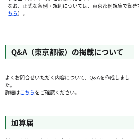
なお、正式な条例・規則については、東京都例規集で御確
ちら
）。
Q&A（東京都版）の掲載について
よくお問合せいただく内容について、Q&Aを作成しまし
た。
詳細は
こちら
をご確認ください。
加算届