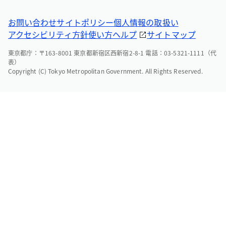
お問い合わせ
サイトポリシー
個人情報の取扱い
アクセシビリティ方針
使い方ヘルプ
サイトマップ
東京都庁：〒163-8001 東京都新宿区西新宿2-8-1 電話：03-5321-1111（代
表）
Copyright (C) Tokyo Metropolitan Government. All Rights Reserved.