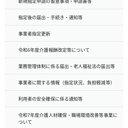
新規指定申請の留意事項・申請書等
指定後の届出・手続き・通知等
事業者指定更新
令和6年度介護報酬改定等について
業務管理体制に係る届出・老人福祉法の届出等
事業者に関する情報（指定状況、負担軽減等）
利用者の安全確保に係る通知等
令和7年度介護人材確保・職場環境改善等事業に
ついて