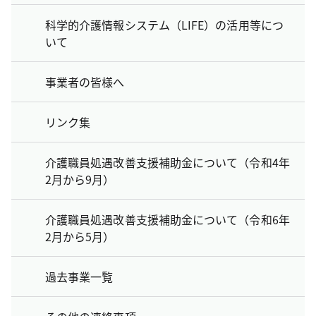
科学的介護情報システム（LIFE）の活用等につ
いて
事業者の皆様へ
リンク集
介護職員処遇改善支援補助金について（令和4年
2月から9月）
介護職員処遇改善支援補助金について（令和6年
2月から5月）
過去事業一覧