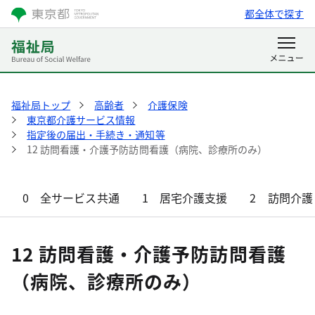
都全体で探す
福祉局トップ
高齢者
介護保険
東京都介護サービス情報
指定後の届出・手続き・通知等
12 訪問看護・介護予防訪問看護（病院、診療所のみ）
0 全サービス共通
1 居宅介護支援
2 訪問介護
12 訪問看護・介護予防訪問看護
（病院、診療所のみ）