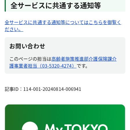
全サービスに共通する通知等
全サービスに共通する通知等についてはこちらを御覧く
ださい。
お問い合わせ
このページの担当は
高齢者施策推進部介護保険課介
護事業者担当（03-5320-4274）
です。
記事ID：114-001-20240814-006941