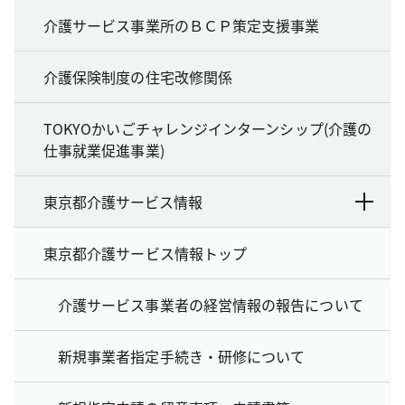
介護サービス事業所のＢＣＰ策定支援事業
介護保険制度の住宅改修関係
TOKYOかいごチャレンジインターンシップ(介護の
仕事就業促進事業)
東京都介護サービス情報
東京都介護サービス情報トップ
介護サービス事業者の経営情報の報告について
新規事業者指定手続き・研修について