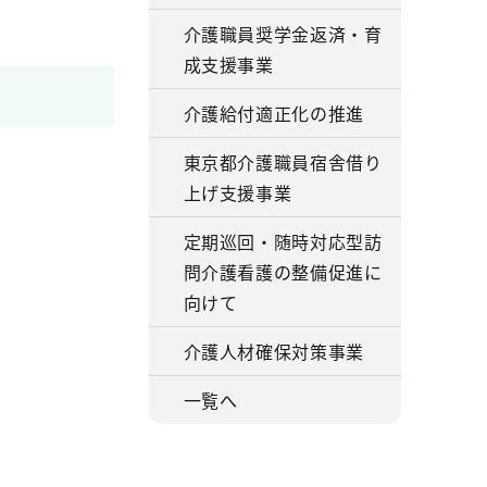
介護職員奨学金返済・育
成支援事業
介護給付適正化の推進
東京都介護職員宿舎借り
上げ支援事業
定期巡回・随時対応型訪
問介護看護の整備促進に
向けて
介護人材確保対策事業
一覧へ