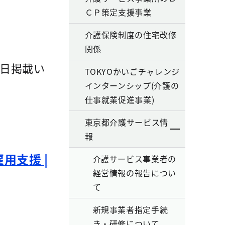
ＣＰ策定支援事業
介護保険制度の住宅改修
関係
日掲載い
TOKYOかいごチャレンジ
インターンシップ(介護の
仕事就業促進事業)
東京都介護サービス情
報
用支援 |
介護サービス事業者の
経営情報の報告につい
て
新規事業者指定手続
き・研修について