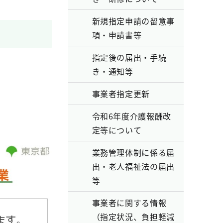
新規指定申請の留意事
項・申請書等
指定後の届出・手続
き・通知等
事業者指定更新
令和6年度介護報酬改
定等について
業務管理体制に係る届
出・老人福祉法の届出
等
事業者に関する情報
（指定状況、負担軽減