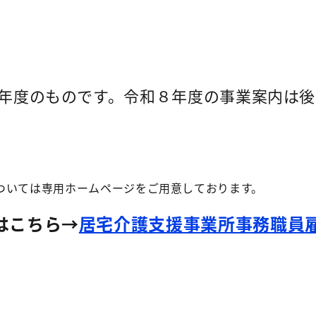
年度のものです。令和８年度の事業案内は後
ついては専用ホームページをご用意しております。
はこちら→
居宅介護支援事業所事務職員雇