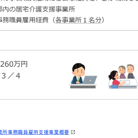
事業所事務職員雇用支援事業概要