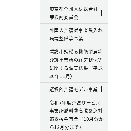
東京都介護人材総合対
策検討委員会
外国人介護従事者受入れ
環境整備等事業
看護小規模多機能型居宅
介護事業所の経営状況等
に関する調査結果（平成
30年11月）
選択的介護モデル事業
令和7年度介護サービス
事業所燃料費高騰緊急対
策支援金事業（10月分か
ら12月分まで）