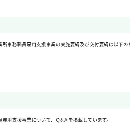
業所事務職員雇用支援事業の実施要綱及び交付要綱は以下の
員雇用支援事業について、Ｑ&Ａを掲載しています。
。