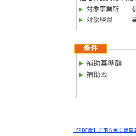
【PDF版】居宅介護支援