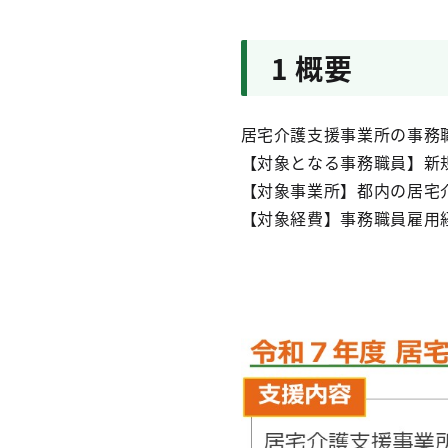
1 概要
居宅介護支援事業所の事務
【対象となる事務職員】新
【対象事業所】都内の居宅
【対象経費】事務職員雇用