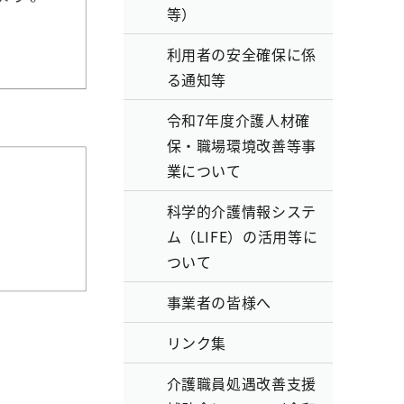
等）
利用者の安全確保に係
る通知等
令和7年度介護人材確
保・職場環境改善等事
業について
科学的介護情報システ
ム（LIFE）の活用等に
ついて
事業者の皆様へ
リンク集
介護職員処遇改善支援