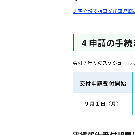
居宅介護支援事業所事務職
4 申請の手続
令和７年度のスケジュール
実績報告受付期間