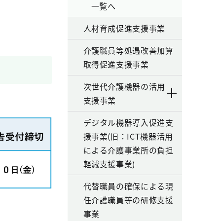
一覧へ
人材育成促進支援事業
介護職員等処遇改善加算
取得促進支援事業
次世代介護機器の活用
支援事業
デジタル機器導入促進支
援事業(旧：ICT機器活用
による介護事業所の負担
軽減支援事業)
代替職員の確保による現
任介護職員等の研修支援
事業